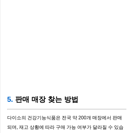
5.
판매 매장 찾는 방법
다이소의 건강기능식품은 전국 약 200개 매장에서 판매
되며, 재고 상황에 따라 구매 가능 여부가 달라질 수 있습