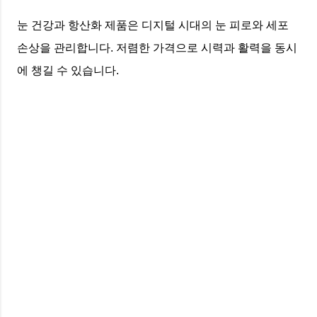
눈 건강과 항산화 제품은 디지털 시대의 눈 피로와 세포
손상을 관리합니다. 저렴한 가격으로 시력과 활력을 동시
에 챙길 수 있습니다.