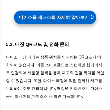
다이소몰 재고조회 자세히 알아보기
5.2. 매장 QR코드 및 전화 문의
다이소 매장 내에는 상품 위치를 안내하는 QR코드가 비
치되어 있습니다. 이를 스마트폰으로 스캔하면 웹페이지
로 연결되어 제품명 검색을 통해 재고와 진열 위치를 확인
할 수 있습니다. 또한, 다이소 매장에 직접 전화해 재고를
문의하는 것도 효과적입니다. 매장별 전화번호는 다이소
공식 웹사이트(다이소)에서 확인 가능합니다.