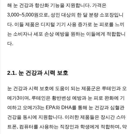
해 눈 건강과 항산화 기능을 지원합니다. 가격은
3,000~5,000원으로, 성인 대상의 한 달 분량 소포장입니
다. 이들 제품은 디지털 기기 사용 증가로 눈 피로를 느끼
는 소비자나 세포 손상 예방을 원하는 이들에게 적합합니
다.
2.1. 눈 건강과 시력 보호
눈 건강과 시력 보호에 도움이 되는 제품군은 루테인과 오
메가3이며, 루테인은 황반변성 예방과 눈 피로 완화에 기
여하고 오메가3는 EPA와 DHA를 통해 눈 건강과 심혈관
건강을 동시에 지원합니다. 이러한 제품들은 장시간 스마
트폰, 컴퓨터를 사용하는 직장인과 학생에게 적합하며, 약