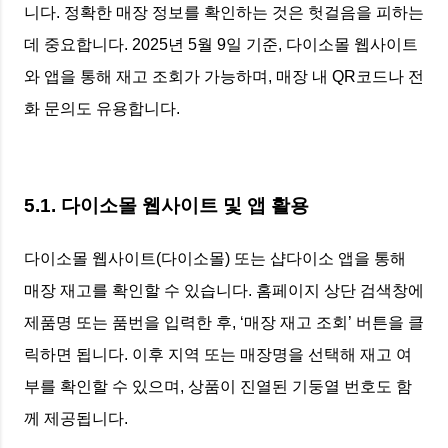
니다. 정확한 매장 정보를 확인하는 것은 헛걸음을 피하는
데 중요합니다. 2025년 5월 9일 기준, 다이소몰 웹사이트
와 앱을 통해 재고 조회가 가능하며, 매장 내 QR코드나 전
화 문의도 유용합니다.
5.1. 다이소몰 웹사이트 및 앱 활용
다이소몰 웹사이트(다이소몰) 또는 샵다이소 앱을 통해
매장 재고를 확인할 수 있습니다. 홈페이지 상단 검색창에
제품명 또는 품번을 입력한 후, ‘매장 재고 조회’ 버튼을 클
릭하면 됩니다. 이후 지역 또는 매장명을 선택해 재고 여
부를 확인할 수 있으며, 상품이 진열된 기둥열 번호도 함
께 제공됩니다.