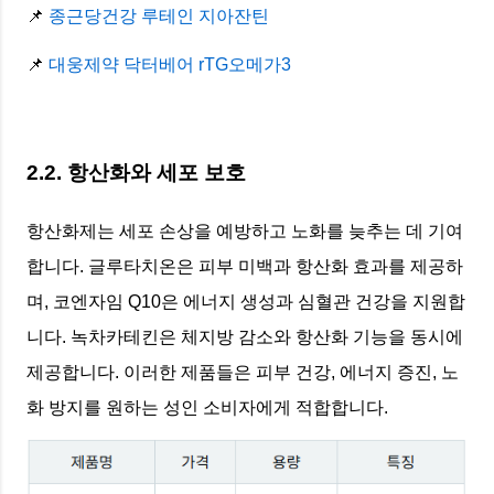
📌
종근당건강 루테인 지아잔틴
📌
대웅제약 닥터베어 rTG오메가3
2.2. 항산화와 세포 보호
항산화제는 세포 손상을 예방하고 노화를 늦추는 데 기여
합니다. 글루타치온은 피부 미백과 항산화 효과를 제공하
며, 코엔자임 Q10은 에너지 생성과 심혈관 건강을 지원합
니다. 녹차카테킨은 체지방 감소와 항산화 기능을 동시에
제공합니다. 이러한 제품들은 피부 건강, 에너지 증진, 노
화 방지를 원하는 성인 소비자에게 적합합니다.