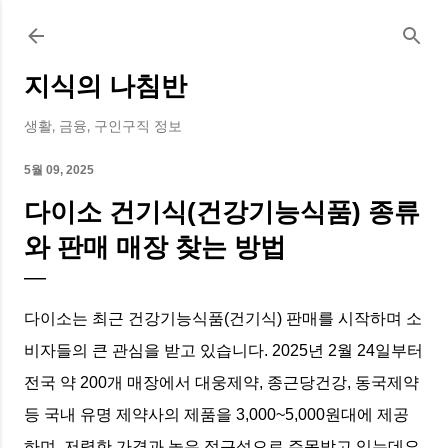
기본 콘텐츠로 건너뛰기
지식의 나침반
생활, 금융, 구인구직 정보
5월 09, 2025
다이소 건기식(건강기능식품) 종류
와 판매 매장 찾는 방법
다이소는 최근 건강기능식품(건기식) 판매를 시작하며 소
비자들의 큰 관심을 받고 있습니다. 2025년 2월 24일부터
전국 약 200개 매장에서 대웅제약, 종근당건강, 동국제약
등 국내 유명 제약사의 제품을 3,000~5,000원대에 제공
하며, 저렴한 가격과 높은 접근성으로 주목받고 있는데요.