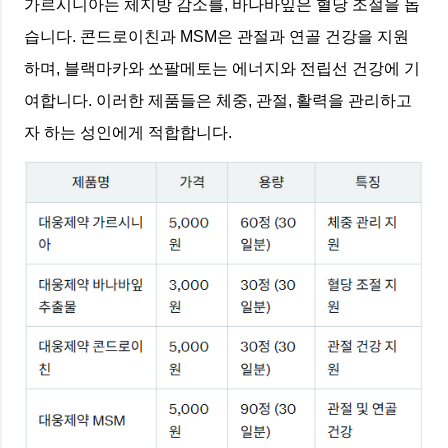
가르시니아는 체지방 감소를, 바나바잎은 혈당 조절을 돕
습니다. 콘드로이친과 MSM은 관절과 연골 건강을 지원
하며, 블랙마카와 쏘팔메토는 에너지와 전립선 건강에 기
여합니다. 이러한 제품들은 체중, 관절, 활력을 관리하고
자 하는 성인에게 적합합니다.