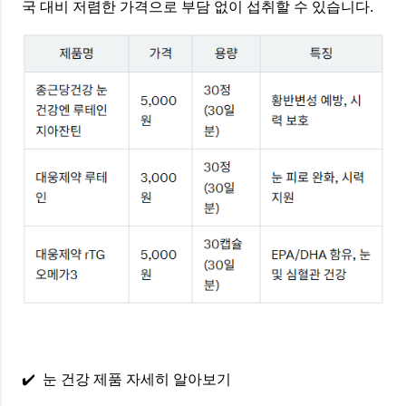
국 대비 저렴한 가격으로 부담 없이 섭취할 수 있습니다.
✔️ 눈 건강 제품 자세히 알아보기