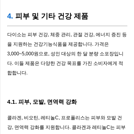
4.
피부 및 기타 건강 제품
다이소는 피부 건강, 체중 관리, 관절 건강, 에너지 증진 등
을 지원하는 건강기능식품을 제공합니다. 가격은
3,000~5,000원으로, 성인 대상의 한 달 분량 소포장입니
다. 이들 제품은 다양한 건강 목표를 가진 소비자에게 적
합합니다.
4.1. 피부, 모발, 면역력 강화
콜라겐, 비오틴, 레티놀C, 프로폴리스는 피부와 모발 건
강, 면역력 강화를 지원합니다. 콜라겐과 레티놀C는 피부