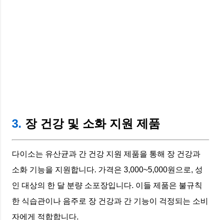
3.
장 건강 및 소화 지원 제품
다이소는 유산균과 간 건강 지원 제품을 통해 장 건강과
소화 기능을 지원합니다. 가격은 3,000~5,000원으로, 성
인 대상의 한 달 분량 소포장입니다. 이들 제품은 불규칙
한 식습관이나 음주로 장 건강과 간 기능이 걱정되는 소비
자에게 적합합니다.