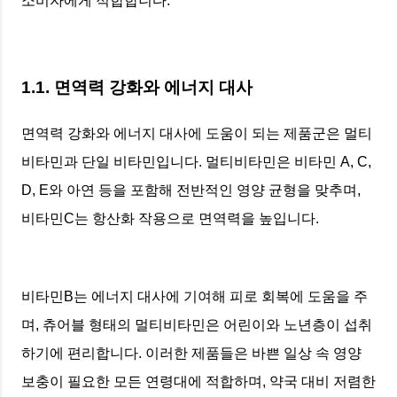
소비자에게 적합합니다.
1.1. 면역력 강화와 에너지 대사
면역력 강화와 에너지 대사에 도움이 되는 제품군은 멀티
비타민과 단일 비타민입니다. 멀티비타민은 비타민 A, C,
D, E와 아연 등을 포함해 전반적인 영양 균형을 맞추며,
비타민C는 항산화 작용으로 면역력을 높입니다.
비타민B는 에너지 대사에 기여해 피로 회복에 도움을 주
며, 츄어블 형태의 멀티비타민은 어린이와 노년층이 섭취
하기에 편리합니다. 이러한 제품들은 바쁜 일상 속 영양
보충이 필요한 모든 연령대에 적합하며, 약국 대비 저렴한