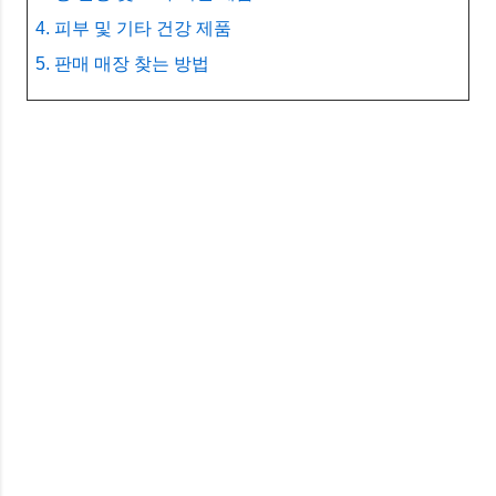
4. 피부 및 기타 건강 제품
5. 판매 매장 찾는 방법