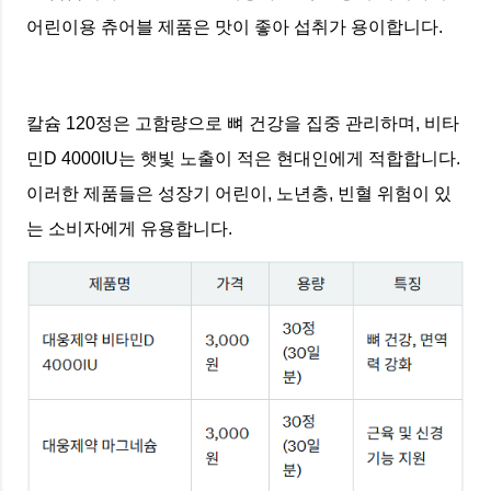
어린이용 츄어블 제품은 맛이 좋아 섭취가 용이합니다.
칼슘 120정은 고함량으로 뼈 건강을 집중 관리하며, 비타
민D 4000IU는 햇빛 노출이 적은 현대인에게 적합합니다.
이러한 제품들은 성장기 어린이, 노년층, 빈혈 위험이 있
는 소비자에게 유용합니다.