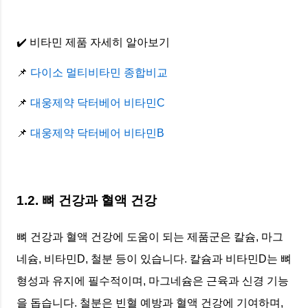
✔️ 비타민 제품 자세히 알아보기
📌
다이소 멀티비타민 종합비교
📌
대웅제약 닥터베어 비타민C
📌
대웅제약 닥터베어 비타민B
1.2. 뼈 건강과 혈액 건강
뼈 건강과 혈액 건강에 도움이 되는 제품군은 칼슘, 마그
네슘, 비타민D, 철분 등이 있습니다. 칼슘과 비타민D는 뼈
형성과 유지에 필수적이며, 마그네슘은 근육과 신경 기능
을 돕습니다. 철분은 빈혈 예방과 혈액 건강에 기여하며,