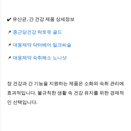
✔️ 유산균, 간 건강 제품 상세정보
📌
종근당건강 락토핏 골드
📌
대웅제약 닥터베어 밀크씨슬
📌
대웅제약 숙취해소 노니샷
장 건강과 간 기능을 지원하는 제품은 소화와 숙취 관리에
효과적입니다. 불규칙한 생활 속 건강 유지를 위한 경제적
인 선택입니다.