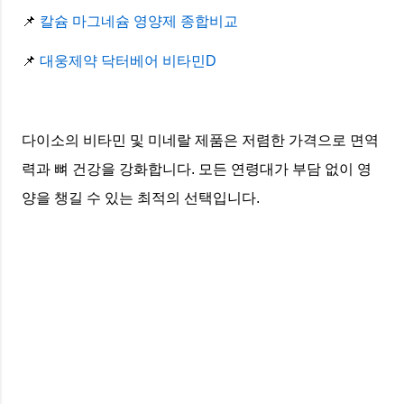
📌
칼슘 마그네슘 영양제 종합비교
📌
대웅제약 닥터베어 비타민D
다이소의 비타민 및 미네랄 제품은 저렴한 가격으로 면역
력과 뼈 건강을 강화합니다. 모든 연령대가 부담 없이 영
양을 챙길 수 있는 최적의 선택입니다.