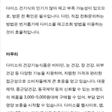
다이소 건기식의 인기가 많아 재고 부족 가능성이 있으므
로, 방문 전 확인은 필수입니다. 다만, 직접 전화문의하는
방법은 번거롭기에 다이소몰 재고조회 방법을 이용하는
것이 효율적입니다.
마무리
다이소의 건강기능식품은 비타민, 눈 건강, 장 건강, 피부
건강 등 다양한 기능을 지원하며, 저렴한 가격과 편리한
접근성으로 소비자들에게 큰 호응을 얻고 있습니다. 대웅
제약, 종근당건강, 동국제약 등의 신뢰할 수 있는 브랜드
의 제품을 3,000~5,000원대에 구매할 수 있어, 부담 없이
영양 보충을 시작할 수 있습니다. 다이소몰 웹사이트, 앱,