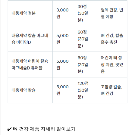
✔️ 뼈 건강 제품 자세히 알아보기