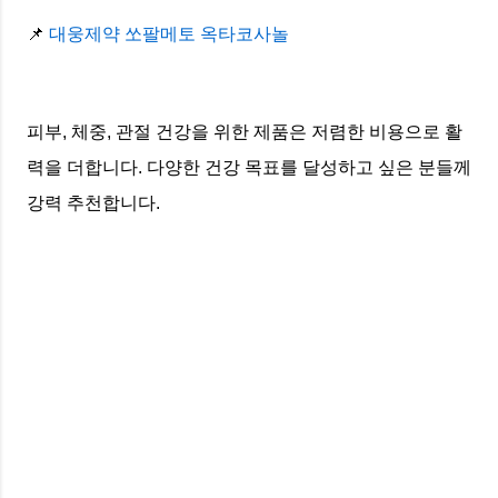
📌
대웅제약 쏘팔메토 옥타코사놀
피부, 체중, 관절 건강을 위한 제품은 저렴한 비용으로 활
력을 더합니다. 다양한 건강 목표를 달성하고 싶은 분들께
강력 추천합니다.