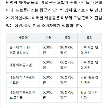
탄력과 재생을 돕고, 비오틴은 모발과 손톱 건강을 개선합
니다. 프로폴리스는 항균과 면역력 강화 효과로 피부 건강
에 기여합니다. 이러한 제품들은 피부와 모발 관리에 관심
있는 성인, 특히 여성 소비자에게 적합합니다.