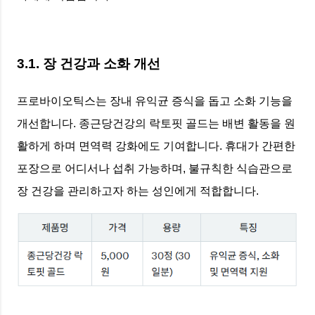
3.1. 장 건강과 소화 개선
프로바이오틱스는 장내 유익균 증식을 돕고 소화 기능을
개선합니다. 종근당건강의 락토핏 골드는 배변 활동을 원
활하게 하며 면역력 강화에도 기여합니다. 휴대가 간편한
포장으로 어디서나 섭취 가능하며, 불규칙한 식습관으로
장 건강을 관리하고자 하는 성인에게 적합합니다.