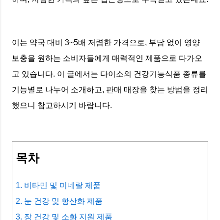
이는 약국 대비 3~5배 저렴한 가격으로, 부담 없이 영양
보충을 원하는 소비자들에게 매력적인 제품으로 다가오
고 있습니다. 이 글에서는 다이소의 건강기능식품 종류를
기능별로 나누어 소개하고, 판매 매장을 찾는 방법을 정리
했으니 참고하시기 바랍니다.
목차
1. 비타민 및 미네랄 제품
2. 눈 건강 및 항산화 제품
3. 장 건강 및 소화 지원 제품