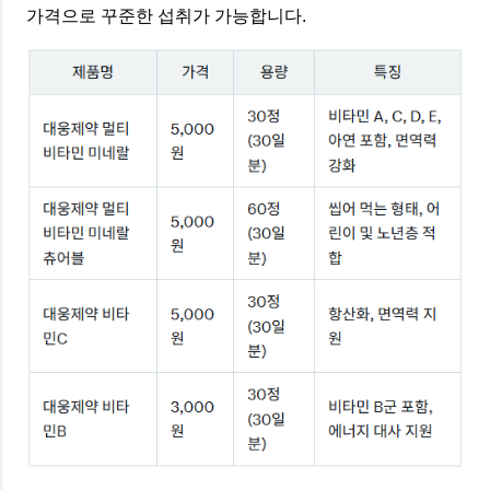
가격으로 꾸준한 섭취가 가능합니다.