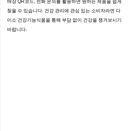
매장 QR코드, 전화 문의를 활용하면 원하는 제품을 쉽게
찾을 수 있습니다. 건강 관리에 관심 있는 소비자라면 다
이소 건강기능식품을 통해 부담 없이 건강을 챙겨보시기
바랍니다.