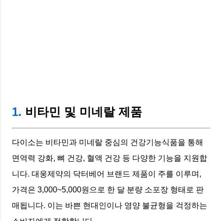
1.
비타민 및 미네랄 제품
다이소는 비타민과 미네랄 중심의 건강기능식품을 통해
면역력 강화, 뼈 건강, 혈액 건강 등 다양한 기능을 지원합
니다. 대웅제약의 닥터베어 브랜드 제품이 주를 이루며,
가격은 3,000~5,000원으로 한 달 분량 소포장 형태로 판
매됩니다. 이는 바쁜 현대인이나 영양 불균형을 걱정하는