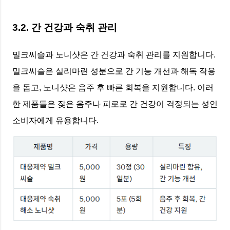
3.2. 간 건강과 숙취 관리
밀크씨슬과 노니샷은 간 건강과 숙취 관리를 지원합니다.
밀크씨슬은 실리마린 성분으로 간 기능 개선과 해독 작용
을 돕고, 노니샷은 음주 후 빠른 회복을 지원합니다. 이러
한 제품들은 잦은 음주나 피로로 간 건강이 걱정되는 성인
소비자에게 유용합니다.