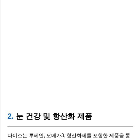
2.
눈 건강 및 항산화 제품
다이소는 루테인, 오메가3, 항산화제를 포함한 제품을 통