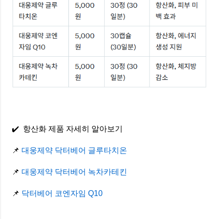
✔️ 항산화 제품 자세히 알아보기
📌
대웅제약 닥터베어 글루타치온
📌
대웅제약 닥터베어 녹차카테킨
📌
닥터베어 코엔자임 Q10