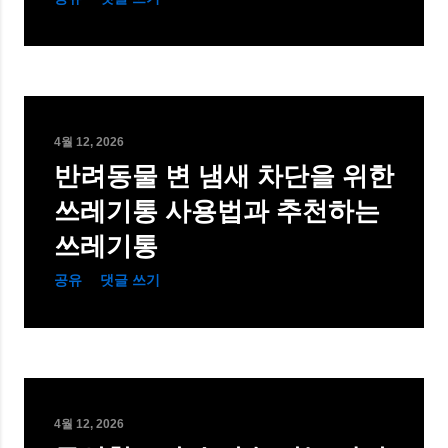
4월 12, 2026
반려동물 변 냄새 차단을 위한
쓰레기통 사용법과 추천하는
쓰레기통
공유
댓글 쓰기
4월 12, 2026