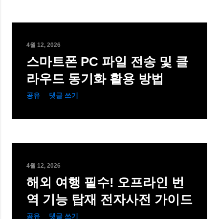
4월 12, 2026
스마트폰 PC 파일 전송 및 클
라우드 동기화 활용 방법
공유
댓글 쓰기
4월 12, 2026
해외 여행 필수! 오프라인 번
역 기능 탑재 전자사전 가이드
공유
댓글 쓰기