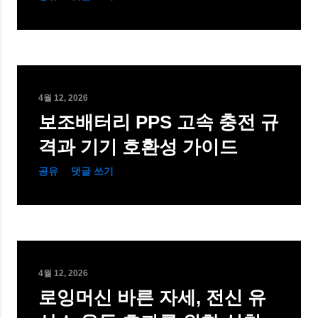
4월 12, 2026
보조배터리 PPS 고속 충전 규
격과 기기 호환성 가이드
공유
댓글 쓰기
4월 12, 2026
로잉머신 바른 자세, 전신 유