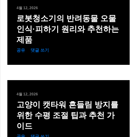
4월 12, 2026
로봇청소기의 반려동물 오물
인식·피하기 원리와 추천하는
제품
공유
댓글 쓰기
4월 12, 2026
고양이 캣타워 흔들림 방지를
위한 수평 조절 팁과 추천 가
이드
공유
댓글 쓰기