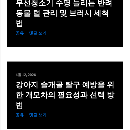
무선청소기 수명 늘리는 반려
동물 털 관리 및 브러시 세척
법
공유
댓글 쓰기
4월 12, 2026
강아지 슬개골 탈구 예방을 위
한 개모차의 필요성과 선택 방
법
공유
댓글 쓰기