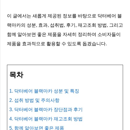
이 글에서는 새롭게 제공된 정보를 바탕으로 닥터베어 블
랙마카의 성분, 효과, 섭취법, 후기, 재고조회 방법, 그리고
함께 알아보면 좋은 제품을 자세히 정리하여 소비자들이
제품을 효과적으로 활용할 수 있도록 돕겠습니다.
목차
1. 닥터베어 블랙마카 성분 및 특징
2. 섭취 방법 및 주의사항
3. 닥터베어 블랙마카 장단점과 후기
4. 닥터베어 블랙마카 재고조회 방법
5. 함께 알아보면 좋은 제품