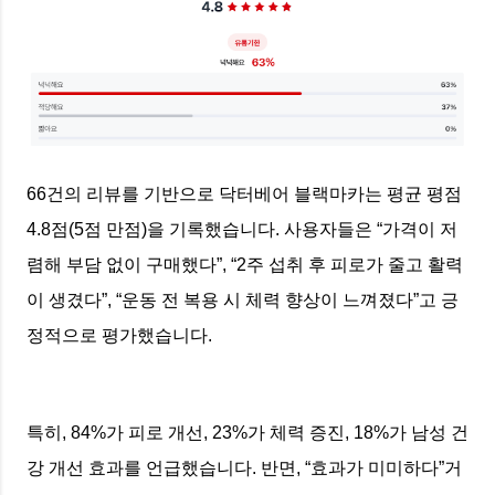
66건의 리뷰를 기반으로 닥터베어 블랙마카는 평균 평점
4.8점(5점 만점)을 기록했습니다. 사용자들은 “가격이 저
렴해 부담 없이 구매했다”, “2주 섭취 후 피로가 줄고 활력
이 생겼다”, “운동 전 복용 시 체력 향상이 느껴졌다”고 긍
정적으로 평가했습니다.
특히, 84%가 피로 개선, 23%가 체력 증진, 18%가 남성 건
강 개선 효과를 언급했습니다. 반면, “효과가 미미하다”거