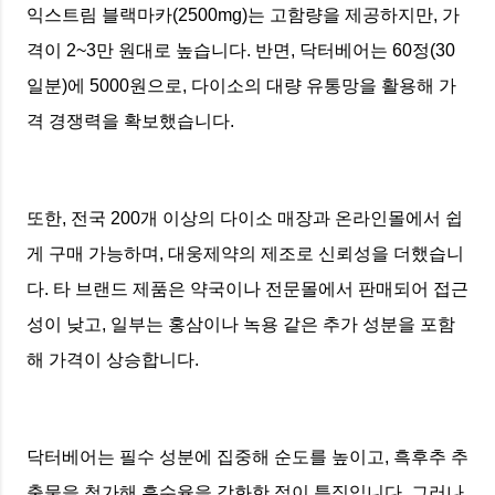
익스트림 블랙마카(2500mg)는 고함량을 제공하지만, 가
격이 2~3만 원대로 높습니다. 반면, 닥터베어는 60정(30
일분)에 5000원으로, 다이소의 대량 유통망을 활용해 가
격 경쟁력을 확보했습니다.
또한, 전국 200개 이상의 다이소 매장과 온라인몰에서 쉽
게 구매 가능하며, 대웅제약의 제조로 신뢰성을 더했습니
다. 타 브랜드 제품은 약국이나 전문몰에서 판매되어 접근
성이 낮고, 일부는 홍삼이나 녹용 같은 추가 성분을 포함
해 가격이 상승합니다.
닥터베어는 필수 성분에 집중해 순도를 높이고, 흑후추 추
출물을 첨가해 흡수율을 강화한 점이 특징입니다. 그러나