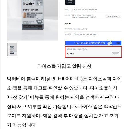
다이소몰 재입고 알림 신청
닥터베어 블랙마카(품번: 600000141)는 다이소몰과 다이
소 앱을 통해 재고를 확인할 수 있습니다. 다이소몰에서
‘매장 찾기’ 메뉴를 통해 원하는 지역을 검색하면 근처 매
장의 재고 여부를 확인 가능합니다. 다이소 앱은 iOS/안드
로이드 지원하며, 제품 검색 후 매장별 실시간 재고 조회
가 가능합니다.