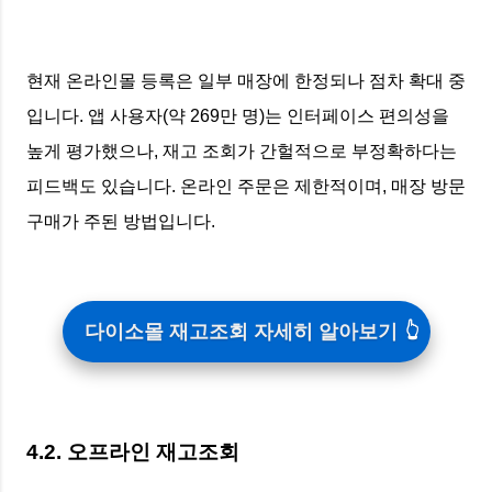
현재 온라인몰 등록은 일부 매장에 한정되나 점차 확대 중
입니다. 앱 사용자(약 269만 명)는 인터페이스 편의성을
높게 평가했으나, 재고 조회가 간헐적으로 부정확하다는
피드백도 있습니다. 온라인 주문은 제한적이며, 매장 방문
구매가 주된 방법입니다.
다이소몰 재고조회 자세히 알아보기
4.2. 오프라인 재고조회