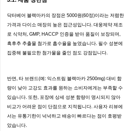
닥터베어 블랙마카의 장점은 5000원(60정)이라는 저렴한
가격과 다이소 매장의 높은 접근성입니다. 대웅제약 제조
로 식약처, GMP, HACCP 인증을 받아 품질이 보장되며,
흑후추 추출물 첨가로 흡수율을 높였습니다. 필수 성분에
집중해 불필요한 첨가물을 줄인 점도 강점입니다.
반면, 타 브랜드(예: 익스트림 블랙마카 2500mg) 대비 함
량이 낮아 고강도 효과를 원하는 소비자에게는 부족할 수
있습니다. 또한, 포장에 상세 성분 함량이 명시되지 않아
비교가 어려운 점이 단점으로 지적됩니다. 사용자 리뷰에
서는 유통기한이 넉넉하고 배송이 빠르다는 점이 호평받
았습니다.