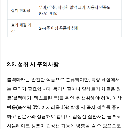
2.2. 섭취 시 주의사항
블랙마카는 안전한 식품으로 분류되지만, 특정 체질에서
는 주의가 필요합니다. 특이체질이나 알레르기 체질은 원
료(블랙마카, 덱스트린 등)를 확인 후 섭취해야 하며, 이상
반응(속쓰림 3%, 어지러움 1%) 발생 시 즉시 섭취를 중단
하고 전문가와 상담해야 합니다. 갑상선 질환자는 글루코
시놀레이트 성분이 갑상선 기능에 영향을 줄 수 있으므로