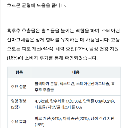
호르몬 균형에 도움을 줍니다.
흑후추 추출물은 흡수율을 높이는 역할을 하며, 스테아린
산마그네슘은 정제 형태를 유지하는 데 사용됩니다. 효능
으로는 피로 개선(84%), 체력 증진(23%), 남성 건강 지원
(18%)이 소비자 후기를 통해 확인되었습니다.