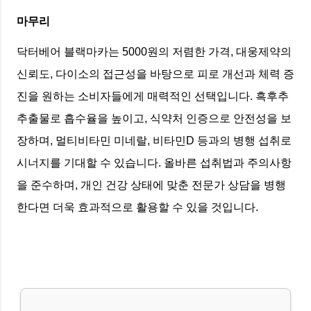
마무리
닥터베어 블랙마카는 5000원의 저렴한 가격, 대웅제약의
신뢰도, 다이소의 접근성을 바탕으로 피로 개선과 체력 증
진을 원하는 소비자들에게 매력적인 선택입니다. 흑후추
추출물로 흡수율을 높이고, 식약처 인증으로 안전성을 보
장하며, 멀티비타민 미네랄, 비타민D 등과의 병행 섭취로
시너지를 기대할 수 있습니다. 올바른 섭취법과 주의사항
을 준수하며, 개인 건강 상태에 맞춘 전문가 상담을 병행
한다면 더욱 효과적으로 활용할 수 있을 것입니다.