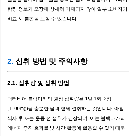
함량 정보가 포장에 상세히 기재되지 않아 일부 소비자가
비교 시 불편을 느낄 수 있습니다.
2.
섭취 방법 및 주의사항
2.1. 섭취량 및 섭취 방법
닥터베어 블랙마카의 권장 섭취량은 1일 1회, 2정
(1100mg)을 충분한 물과 함께 섭취하는 것입니다. 아침
식사 후 또는 운동 전 섭취가 권장되며, 이는 블랙마카의
에너지 증진 효과를 낮 시간 활동에 활용할 수 있기 때문