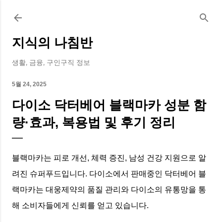
기본 콘텐츠로 건너뛰기
지식의 나침반
생활, 금융, 구인구직 정보
5월 24, 2025
다이소 닥터베어 블랙마카 성분 함
량·효과, 복용법 및 후기 정리
블랙마카는 피로 개선, 체력 증진, 남성 건강 지원으로 알
려진 슈퍼푸드입니다. 다이소에서 판매중인 닥터베어 블
랙마카는 대웅제약의 품질 관리와 다이소의 유통망을 통
해 소비자들에게 신뢰를 얻고 있습니다.