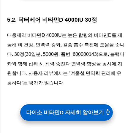
5.2. 닥터베어 비타민D 4000IU 30정
대웅제약 비타민D 4000IU는 높은 함량의 비타민D를 제
공해 뼈 건강, 면역력 강화, 칼슘 흡수 촉진에 도움을 줍니
다. 30정(30일분, 5000원, 품번: 600000143)으로, 블랙마
카와 함께 섭취 시 체력 증진과 면역력 향상을 동시에 지
원합니다. 사용자 리뷰에서는 “겨울철 면역력 관리에 유
용하다”는 평가가 많습니다.
다이소 비타민D 자세히 알아보기