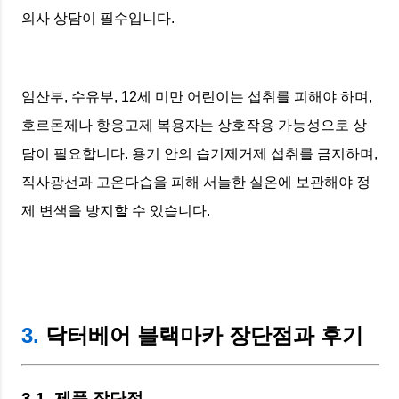
의사 상담이 필수입니다.
임산부, 수유부, 12세 미만 어린이는 섭취를 피해야 하며,
호르몬제나 항응고제 복용자는 상호작용 가능성으로 상
담이 필요합니다. 용기 안의 습기제거제 섭취를 금지하며,
직사광선과 고온다습을 피해 서늘한 실온에 보관해야 정
제 변색을 방지할 수 있습니다.
3.
닥터베어 블랙마카 장단점과 후기
3.1. 제품 장단점