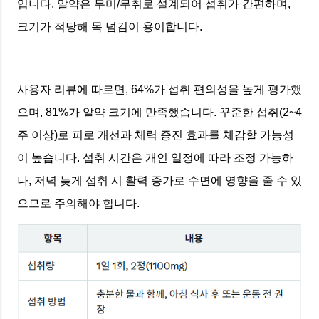
입니다. 알약은 무미/무취로 설계되어 섭취가 간편하며,
크기가 적당해 목 넘김이 용이합니다.
사용자 리뷰에 따르면, 64%가 섭취 편의성을 높게 평가했
으며, 81%가 알약 크기에 만족했습니다. 꾸준한 섭취(2~4
주 이상)로 피로 개선과 체력 증진 효과를 체감할 가능성
이 높습니다. 섭취 시간은 개인 일정에 따라 조정 가능하
나, 저녁 늦게 섭취 시 활력 증가로 수면에 영향을 줄 수 있
으므로 주의해야 합니다.