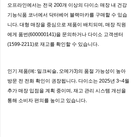
오프라인에서는 전국 200개 이상의 다이소 매장 내 건강
기능식품 코너에서 닥터베어 블랙마카를 구매할 수 있습
니다. 대형 매장을 중심으로 제품이 배치되며, 매장 직원
에게 품번(600000141)을 문의하거나 다이소 고객센터
(1599-2211)로 재고를 확인할 수 있습니다.
인기 제품(예: 밀크씨슬, 오메가3)의 품절 가능성이 높아
방문 전 전화 확인이 권장됩니다. 다이소는 2025년 3~4월
추가 매장 입점을 계획 중이며, 재고 관리 시스템 개선을
통해 소비자 편의를 높이고 있습니다.