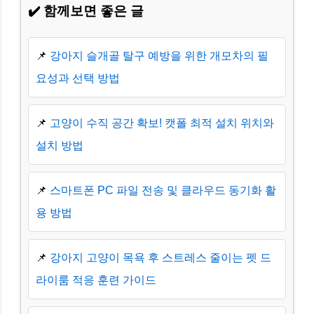
✔️ 함께보면 좋은 글
📌
강아지 슬개골 탈구 예방을 위한 개모차의 필
요성과 선택 방법
📌
고양이 수직 공간 확보! 캣폴 최적 설치 위치와
설치 방법
📌
스마트폰 PC 파일 전송 및 클라우드 동기화 활
용 방법
📌
강아지 고양이 목욕 후 스트레스 줄이는 펫 드
라이룸 적응 훈련 가이드