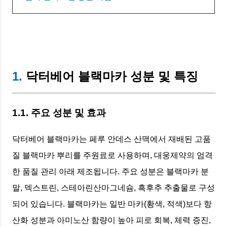
1.
닥터베어 블랙마카 성분 및 특징
1.1. 주요 성분 및 효과
닥터베어 블랙마카는 페루 안데스 산맥에서 재배된 고품
질 블랙마카 뿌리를 주원료로 사용하며, 대웅제약의 엄격
한 품질 관리 아래 제조됩니다. 주요 성분은 블랙마카 분
말, 덱스트린, 스테아린산마그네슘, 흑후추 추출물로 구성
되어 있습니다. 블랙마카는 일반 마카(황색, 적색)보다 항
산화 성분과 아미노산 함량이 높아 피로 회복, 체력 증진,