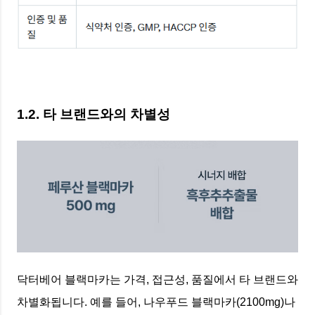
1.2. 타 브랜드와의 차별성
닥터베어 블랙마카는 가격, 접근성, 품질에서 타 브랜드와
차별화됩니다. 예를 들어, 나우푸드 블랙마카(2100mg)나