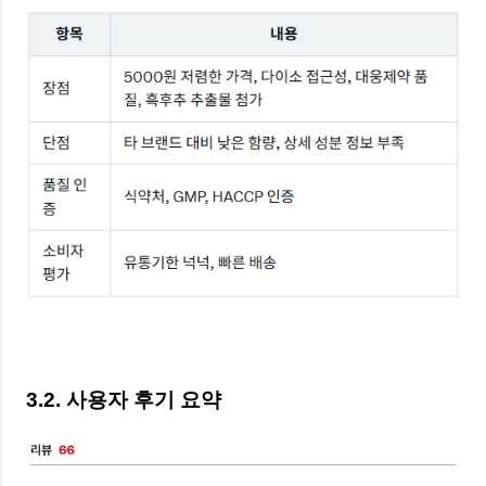
3.2. 사용자 후기 요약