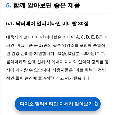
5.
함께 알아보면 좋은 제품
5.1. 닥터베어 멀티비타민 미네랄 30정
대웅제약 멀티비타민 미네랄은 비타민 A, C, D, E, B군과
아연, 마그네슘 등 12종의 필수 영양소를 포함해 종합적
인 건강 관리를 지원합니다. 30정(30일분, 5000원)으로,
블랙마카와 함께 섭취 시 에너지 대사와 면역력 강화를 동
시에 기대할 수 있습니다. 사용자들은 “피로 회복과 전반
적인 활력 증진에 효과적”이라고 평가했습니다.
다이소 멀티비타민 자세히 알아보기