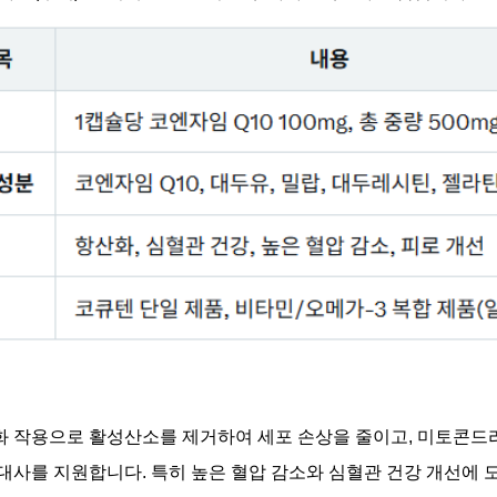
 작용으로 활성산소를 제거하여 세포 손상을 줄이고, 미토콘드리
대사를 지원합니다. 특히 높은 혈압 감소와 심혈관 건강 개선에 