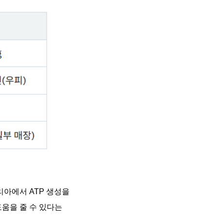
아에서 ATP 생성을
도움을 줄 수 있다는