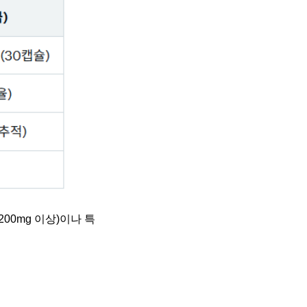
0mg 이상)이나 특