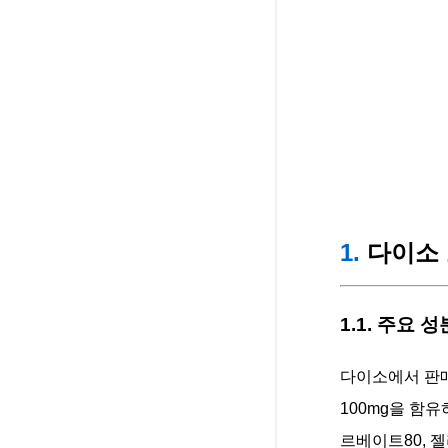
1.
다이소 
1.1. 주요 
다이소에서 판매
100mg을 함유
르베이트80, 