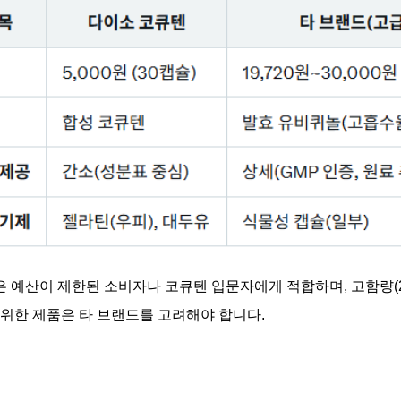
 예산이 제한된 소비자나 코큐텐 입문자에게 적합하며, 고함량(20
 위한 제품은 타 브랜드를 고려해야 합니다.