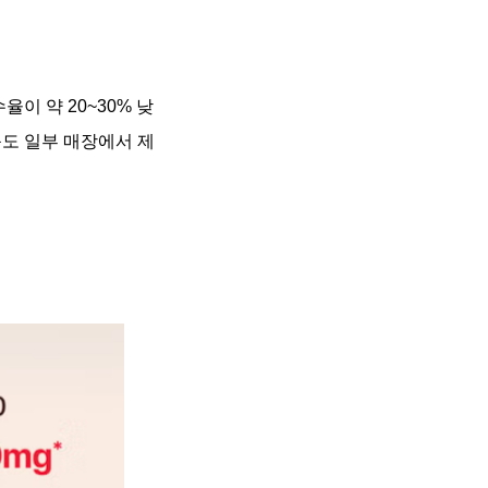
이 약 20~30% 낮
품도 일부 매장에서 제