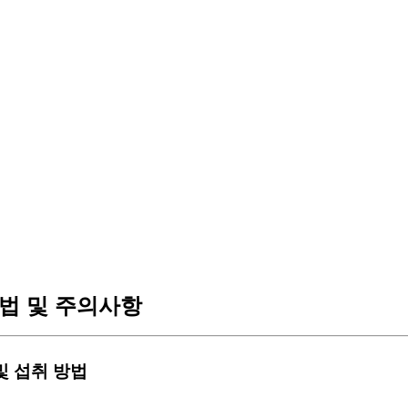
법 및 주의사항
 및 섭취 방법