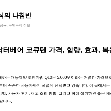
기본 콘텐츠로 건너뛰기
식의 나침반
 금융, 구인구직 정보
터베어 코큐텐 가격, 함량, 효과, 복
하는 대웅제약 코엔자임 Q10은 5,000원이라는 저렴한 가격으
부터 꾸준한 사용자까지 폭넓게 선택받고 있습니다. 이 글에서는
 방법, 사용자 후기, 재고 조회 방법, 그리고 함께 섭취하면 좋은
랍니다.