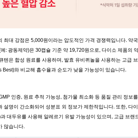
 최대 강점은 5,000원이라는 압도적인 가격 경쟁력입니다. 약
품(예: 광동제약)은 30캡슐 기준 약 19,720원으로, 다이소 제품의 
큐텐은 합성 원료를 사용하며, 발효 유비퀴놀을 사용하는 고급 브랜
tor’s Best)와 비교해 흡수율과 순도가 낮을 가능성이 있습니다.
GMP 인증, 원료 추적 가능성, 첨가물 최소화 등 품질 관리 정보
 설명이 간소화되어 성분표 외 정보가 제한적입니다. 또한, 다이
)과 대두유를 사용해 알레르기 유발 가능성이 있으며, 고급 브랜
 많습니다.