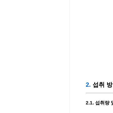
2.
섭취 방
2.1. 섭취량