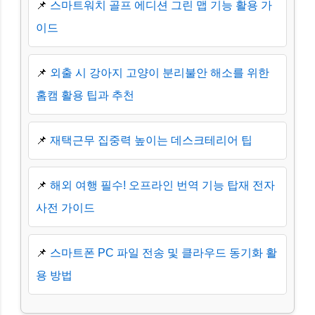
📌
스마트워치 골프 에디션 그린 맵 기능 활용 가
이드
📌
외출 시 강아지 고양이 분리불안 해소를 위한
홈캠 활용 팁과 추천
📌
재택근무 집중력 높이는 데스크테리어 팁
📌
해외 여행 필수! 오프라인 번역 기능 탑재 전자
사전 가이드
📌
스마트폰 PC 파일 전송 및 클라우드 동기화 활
용 방법