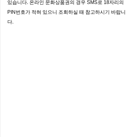
있습니다. 온라인 문화상품권의 경우 SMS로 18자리의
PIN번호가 적혀 있으니 조회하실 때 참고하시기 바랍니
다.