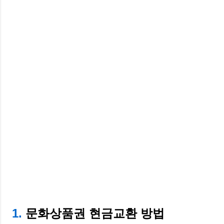
1.
문화상품권 현금교환 방법