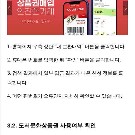
1. 홈페이지 우측 상단 "내 교환내역" 버튼을 클릭합니다.
2. 휴대폰 번호를 입력한 뒤 "확인" 버튼을 클릭합니다.
3. 검색 결과에서 일부 입금 결과가 나온 신청 정보를 클
릭합니다.
4. 어떤 핀번호가 오류인지 자세히 확인할 수 있습니다.
3.2. 도서문화상품권 사용여부 확인