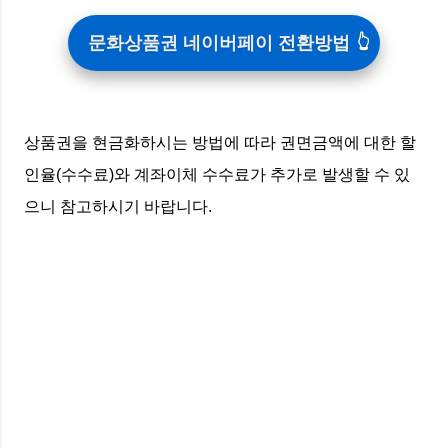
문화상품권 네이버페이 전환방법
상품권을 현금화하시는 방법에 따라 권면금액에 대한 할
인율(수수료)와 계좌이체 수수료가 추가로 발생할 수 있
으니 참고하시기 바랍니다.