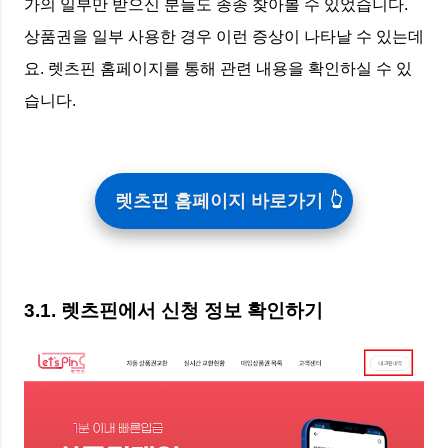
가의 일부만 받으신 분들도 종종 찾아볼 수 있었습니다.
상품권을 일부 사용한 경우 이런 증상이 나타날 수 있는데
요. 렛츠핀 홈페이지를 통해 관련 내용을 확인하실 수 있
습니다.
렛츠핀 홈페이지 바로가기
3.1. 렛츠핀에서 신청 정보 확인하기