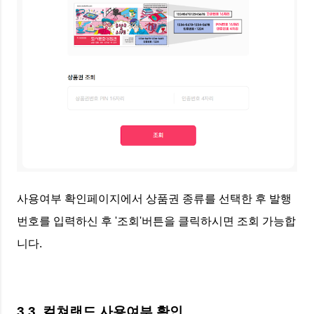
사용여부 확인페이지에서 상품권 종류를 선택한 후 발행
번호를 입력하신 후 '조회'버튼을 클릭하시면 조회 가능합
니다.
3.3. 컬쳐랜드 사용여부 확인