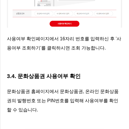
사용여부 확인페이지에서 16자리 번호를 입력하신 후 '사
용여부 조회하기'를 클릭하시면 조회 가능합니다.
3.4. 문화상품권 사용여부 확인
문화상품권 홈페이지에서 문화상품권, 온라인 문화상품
권의 발행번호 또는 PIN번호를 입력해 사용여부를 확인
할 수 있습니다.