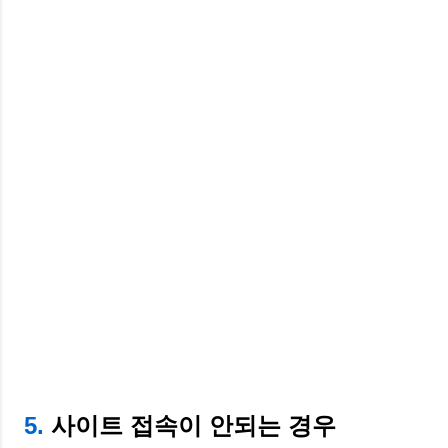
5.
사이트 접속이 안되는 경우