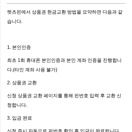
렛츠핀에서 상품권 현금교환 방법을 요약하면 다음과 같
습니다.
1. 본인인증
최초 1회 휴대폰 본인인증과 본인 계좌 인증을 진행합니
다.(타인 계좌 사용 불가)
2. 상품권 교환
신청 상품권 교환 페이지를 통해 핀번호 입력 후 교환 신
청합니다.
3. 입금 완료
신청 즉시 자동으로 핀번호 확인 후 입금이 완료됩니다.