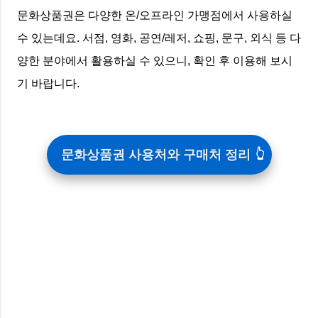
문화상품권은 다양한 온/오프라인 가맹점에서 사용하실
수 있는데요. 서점, 영화, 공연/레저, 쇼핑, 문구, 외식 등 다
양한 분야에서 활용하실 수 있으니, 확인 후 이용해 보시
기 바랍니다.
문화상품권 사용처와 구매처 정리