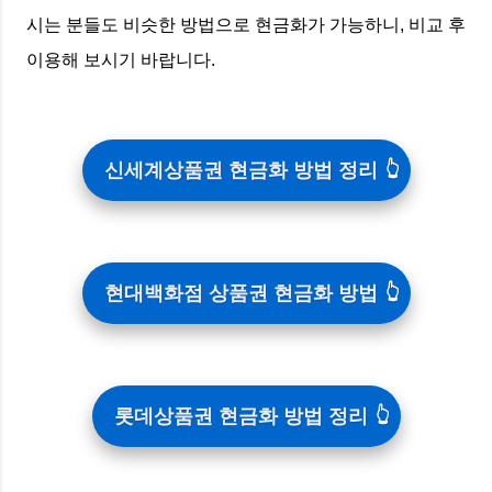
시는 분들도 비슷한 방법으로 현금화가 가능하니, 비교 후
이용해 보시기 바랍니다.
신세계상품권 현금화 방법 정리
현대백화점 상품권 현금화 방법
롯데상품권 현금화 방법 정리