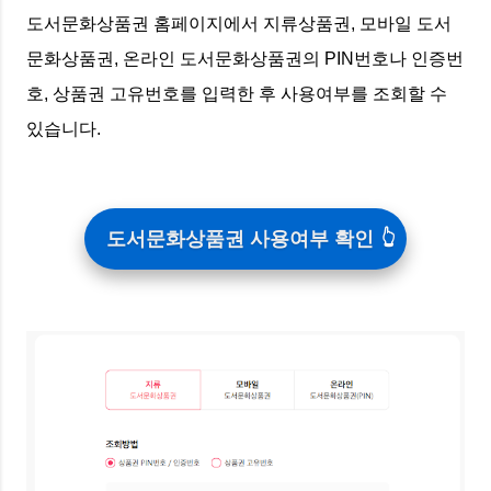
도서문화상품권 홈페이지에서 지류상품권, 모바일 도서
문화상품권, 온라인 도서문화상품권의 PIN번호나 인증번
호, 상품권 고유번호를 입력한 후 사용여부를 조회할 수
있습니다.
도서문화상품권 사용여부 확인