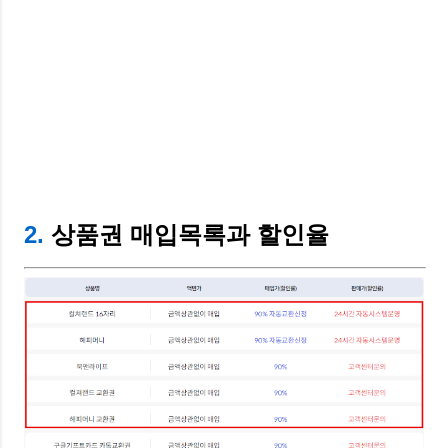
2.
상품권 매입목록과 할인율