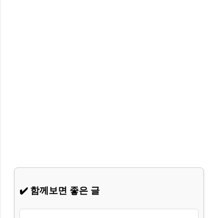
✔️ 함께보면 좋은 글