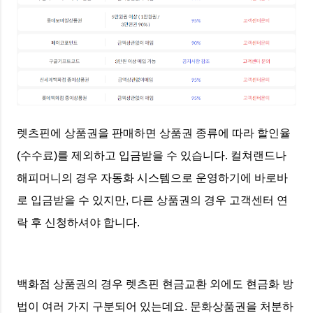
렛츠핀에 상품권을 판매하면 상품권 종류에 따라 할인율
(수수료)를 제외하고 입금받을 수 있습니다. 컬쳐랜드나
해피머니의 경우 자동화 시스템으로 운영하기에 바로바
로 입금받을 수 있지만, 다른 상품권의 경우 고객센터 연
락 후 신청하셔야 합니다.
백화점 상품권의 경우 렛츠핀 현금교환 외에도 현금화 방
법이 여러 가지 구분되어 있는데요. 문화상품권을 처분하