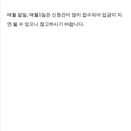
매월 말일, 매월1일은 신청건이 많이 접수되어 입금이 지
연 될 수 있으니 참고하시기 바랍니다.