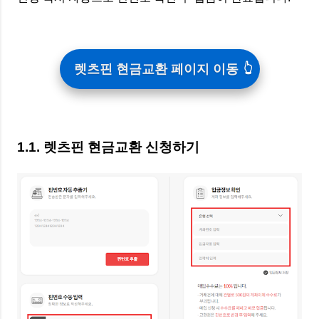
렛츠핀 현금교환 페이지 이동
1.1. 렛츠핀 현금교환 신청하기