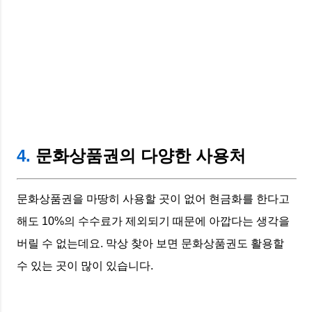
4.
문화상품권의 다양한 사용처
문화상품권을 마땅히 사용할 곳이 없어 현금화를 한다고
해도 10%의 수수료가 제외되기 때문에 아깝다는 생각을
버릴 수 없는데요. 막상 찾아 보면 문화상품권도 활용할
수 있는 곳이 많이 있습니다.