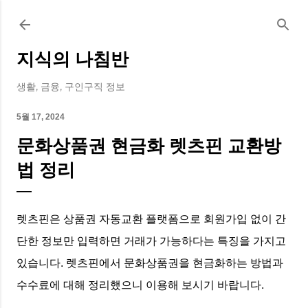
기본 콘텐츠로 건너뛰기
지식의 나침반
생활, 금융, 구인구직 정보
5월 17, 2024
문화상품권 현금화 렛츠핀 교환방
법 정리
렛츠핀은 상품권 자동교환 플랫폼으로 회원가입 없이 간
단한 정보만 입력하면 거래가 가능하다는 특징을 가지고
있습니다. 렛츠핀에서 문화상품권을 현금화하는 방법과
수수료에 대해 정리했으니 이용해 보시기 바랍니다.