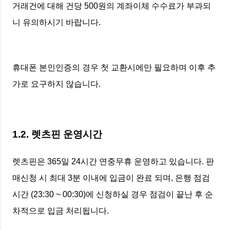
거래건에 대해 건당 500원의 계좌이체 수수료가 부과되
니 유의하시기 바랍니다.
휴대폰 본인인증의 경우 첫 교환시에만 필요하며 이후 추
가로 요구하지 않습니다.
1.2. 렛츠핀 운영시간
렛츠핀은 365일 24시간 연중무휴 운영하고 있습니다. 판
매신청 시 최대 3분 이내에 입금이 완료 되며, 은행 점검
시간 (23:30 ~ 00:30)에 신청하실 경우 점검이 끝난 후 순
차적으로 입금 처리됩니다.