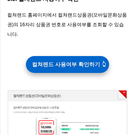
컬쳐랜드 홈페이지에서 컬쳐랜드상품권(모바일문화상품
권)의 16자리 상품권 번호로 사용여부를 조회할 수 있습
니다.
컬쳐랜드 사용여부 확인하기