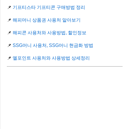
📌
기프티스타 기프티콘 구매방법 정리
📌
해피머니 상품권 사용처 알아보기
📌
해피콘 사용처와 사용방법, 할인정보
📌
SSG머니 사용처, SSG머니 현금화 방법
📌
엘포인트 사용처와 사용방법 상세정리