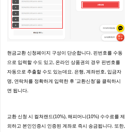
현금교환 신청페이지 구성이 단순합니다. 핀번호를 수동
으로 입력할 수도 있고, 온라인 상품권의 경우 핀번호를
자동으로 추출할 수도 있는데요. 은행, 계좌번호, 입금자
명, 연락처를 정확하게 입력한 후 '교환신청'을 클릭하시
면 됩니다.
교환 신청 시 컬쳐랜드(10%), 해피머니(10%) 수수료를 제
외하고 본인인증시 인증된 계좌로 즉시 송금됩니다. 또한,