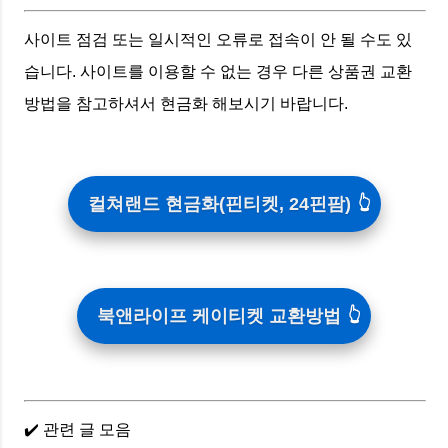
사이트 점검 또는 일시적인 오류로 접속이 안 될 수도 있
습니다. 사이트를 이용할 수 없는 경우 다른 상품권 교환
방법을 참고하셔서 현금화 해보시기 바랍니다.
컬쳐랜드 현금화(핀티켓, 24핀팜)
북앤라이프 케이티켓 교환방법
✔️ 관련 글 모음