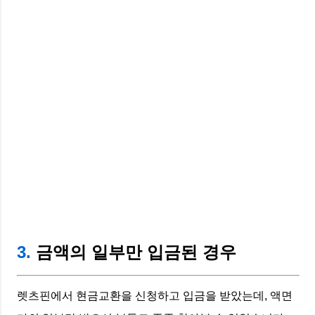
3.
금액의 일부만 입금된 경우
렛츠핀에서 현금교환을 신청하고 입금을 받았는데, 액면