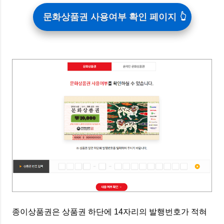
문화상품권 사용여부 확인 페이지
종이상품권은 상품권 하단에 14자리의 발행번호가 적혀