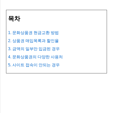
목차
1. 문화상품권 현금교환 방법
2. 상품권 매입목록과 할인율
3. 금액의 일부만 입금된 경우
4. 문화상품권의 다양한 사용처
5. 사이트 접속이 안되는 경우