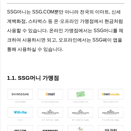
SSG머니는 SSG.COM뿐만 아니라 전국의 이마트, 신세
계백화점, 스타벅스 등 온·오프라인 가맹점에서 현금처럼
사용할 수 있습니다. 온라인 가맹점에서는 SSG머니를 체
크하여 사용하시면 되고, 오프라인에서는 SSG페이 앱을
통해 사용하실 수 있습니다.
1.1. SSG머니 가맹점