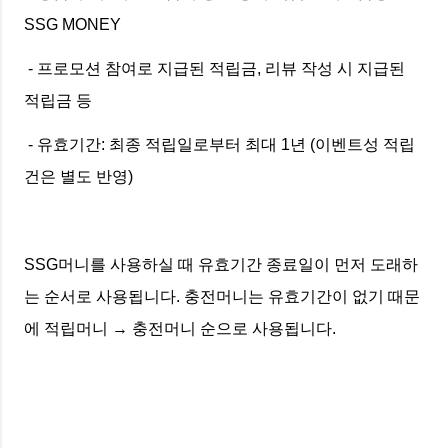
SSG MONEY
- 프로모션 참여로 지급된 적립금, 리뷰 작성 시 지급된
적립금 등
- 유효기간: 최종 적립일로부터 최대 1년 (이벤트성 적립
건은 별도 반영)
SSG머니를 사용하실 때 유효기간 종료일이 먼저 도래하
는 순서로 사용됩니다. 충전머니는 유효기간이 없기 때문
에 적립머니 → 충전머니 순으로 사용됩니다.