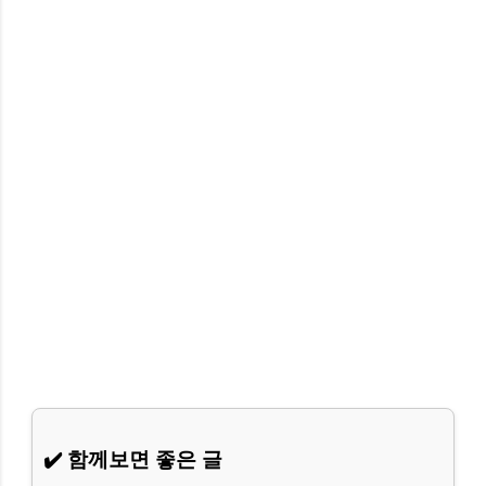
✔️ 함께보면 좋은 글