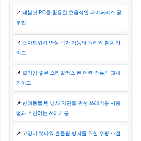
📌
태블릿 PC를 활용한 효율적인 페이퍼리스 공
부법
📌
스마트워치 안심 귀가 기능의 원리와 활용 가
이드
📌
필기감 좋은 스타일러스 펜 펜촉 종류와 교체
가이드
📌
반려동물 변 냄새 차단을 위한 쓰레기통 사용
법과 추천하는 쓰레기통
📌
고양이 캣타워 흔들림 방지를 위한 수평 조절