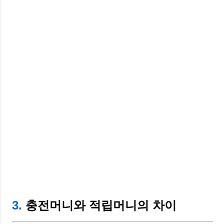
3.
충전머니와 적립머니의 차이