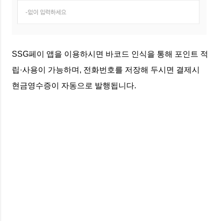
SSG페이 앱을 이용하시면 바코드 인식을 통해 포인트 적
립·사용이 가능하며, 전화번호를 저장해 두시면 결제시
현금영수증이 자동으로 발행됩니다.