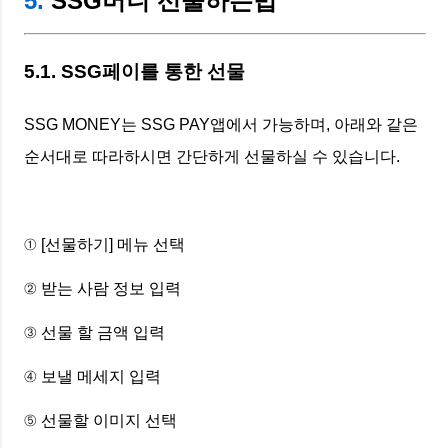
5.
SSG머니 선물하는법
5.1. SSG페이를 통한 선물
SSG MONEY는 SSG PAY앱에서 가능하며, 아래와 같은
순서대로 따라하시면 간단하게 선물하실 수 있습니다.
① [선물하기] 메뉴 선택
② 받는 사람 정보 입력
③ 선물 할 금액 입력
④ 보낼 메세지 입력
⑤ 선물할 이미지 선택