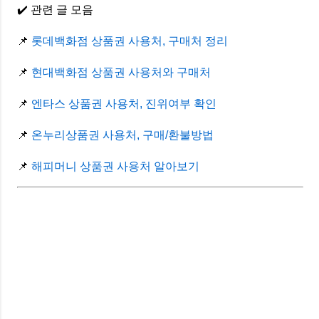
✔️ 관련 글 모음
📌
롯데백화점 상품권 사용처, 구매처 정리
📌
현대백화점 상품권 사용처와 구매처
📌
엔타스 상품권 사용처, 진위여부 확인
📌
온누리상품권 사용처, 구매/환불방법
📌
해피머니 상품권 사용처 알아보기