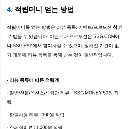
4.
적립머니 얻는 방법
적립머니를 얻는 방법은 리뷰 등록, 이벤트/프로모션 참여
로 받을 수 있습니다. 이벤트나 프로모션은 SSG.COM이
나 SSG PAY에서 참여하실 수 있으며, 정해진 기간이 없
기 때문에 리뷰 등록을 통해 받는 것이 일반적입니다.
· 리뷰 종류에 따른 적립액
- 일반/선물/쓱찬스/체험단 리뷰 : SSG MONEY 50원 적
립
- 한달사용 리뷰 : 300원 적립
- 스페셜리뷰 : 1,000원 적립