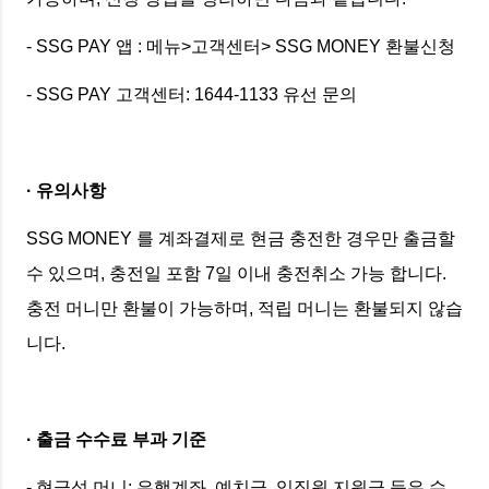
- SSG PAY 앱 : 메뉴>고객센터> SSG MONEY 환불신청
- SSG PAY 고객센터: 1644-1133 유선 문의
· 유의사항
SSG MONEY 를 계좌결제로 현금 충전한 경우만 출금할
수 있으며, 충전일 포함 7일 이내 충전취소 가능 합니다.
충전 머니만 환불이 가능하며, 적립 머니는 환불되지 않습
니다.
· 출금 수수료 부과 기준
- 현금성 머니: 은행계좌, 예치금, 임직원 지원금 등은 수