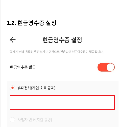
1.2. 현금영수증 설정