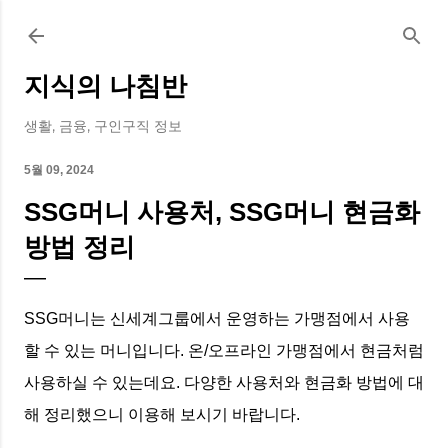
기본 콘텐츠로 건너뛰기
지식의 나침반
생활, 금융, 구인구직 정보
5월 09, 2024
SSG머니 사용처, SSG머니 현금화
방법 정리
SSG머니는 신세계그룹에서 운영하는 가맹점에서 사용
할 수 있는 머니입니다. 온/오프라인 가맹점에서 현금처럼
사용하실 수 있는데요. 다양한 사용처와 현금화 방법에 대
해 정리했으니 이용해 보시기 바랍니다.