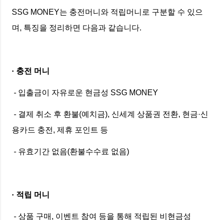
SSG MONEY는 충전머니와 적립머니로 구분할 수 있으
며, 특징을 정리하면 다음과 같습니다.
· 충전 머니
- 입출금이 자유로운 현금성 SSG MONEY
- 결제 취소 후 환불(예치금), 신세계 상품권 전환, 현금·신
용카드 충전, 제휴 포인트 등
- 유효기간 없음(환불수수료 없음)
· 적립 머니
- 상품 구매, 이벤트 참여 등을 통해 적립된 비현금성