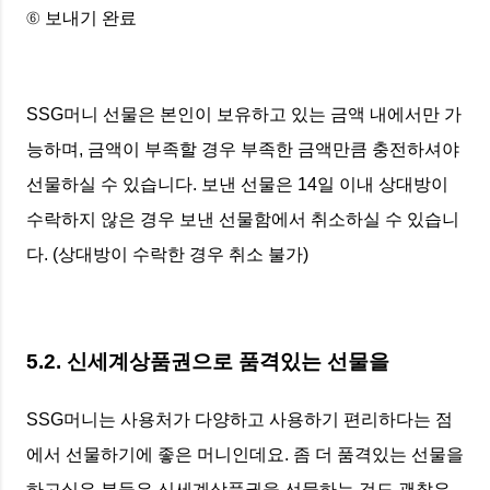
⑥ 보내기 완료
SSG머니 선물은 본인이 보유하고 있는 금액 내에서만 가
능하며, 금액이 부족할 경우 부족한 금액만큼 충전하셔야
선물하실 수 있습니다. 보낸 선물은 14일 이내 상대방이
수락하지 않은 경우 보낸 선물함에서 취소하실 수 있습니
다. (상대방이 수락한 경우 취소 불가)
5.2. 신세계상품권으로 품격있는 선물을
SSG머니는 사용처가 다양하고 사용하기 편리하다는 점
에서 선물하기에 좋은 머니인데요. 좀 더 품격있는 선물을
하고싶은 분들은 신세계상품권을 선물하는 것도 괜찮은