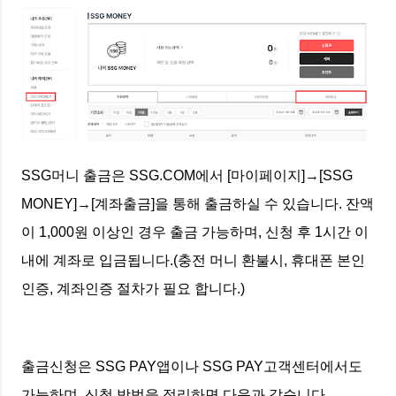
SSG머니 출금은 SSG.COM에서 [마이페이지]→[SSG
MONEY]→[계좌출금]을 통해 출금하실 수 있습니다. 잔액
이 1,000원 이상인 경우 출금 가능하며, 신청 후 1시간 이
내에 계좌로 입금됩니다.(충전 머니 환불시, 휴대폰 본인
인증, 계좌인증 절차가 필요 합니다.)
출금신청은 SSG PAY앱이나 SSG PAY고객센터에서도
가능하며, 신청 방법을 정리하면 다음과 같습니다.