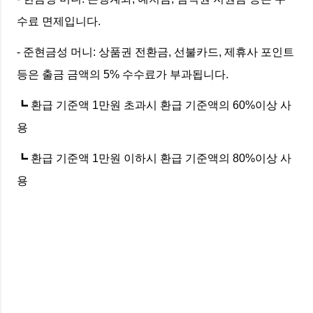
수료 면제입니다.
- 준현금성 머니: 상품권 전환금, 선불카드, 제휴사 포인트
등은 출금 금액의 5% 수수료가 부과됩니다.
┗ 환급 기준액 1만원 초과시 환급 기준액의 60%이상 사
용
┗ 환급 기준액 1만원 이하시 환급 기준액의 80%이상 사
용