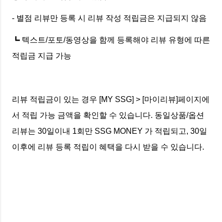
- 별점 리뷰만 등록 시 리뷰 작성 적립금은 지급되지 않음
┗ 텍스트/포토/동영상을 함께 등록해야 리뷰 유형에 따른
적립금 지급 가능
리뷰 적립금이 있는 경우 [MY SSG] > [마이리뷰]페이지에
서 적립 가능 금액을 확인할 수 있습니다. 동일상품/옵션
리뷰는 30일이내 1회만 SSG MONEY 가 적립되고, 30일
이후에 리뷰 등록 적립이 혜택을 다시 받을 수 있습니다.