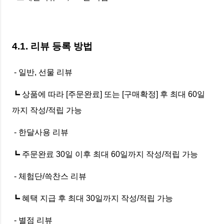
4.1. 리뷰 등록 방법
- 일반, 선물 리뷰
┗ 상품에 따라 [주문완료] 또는 [구매확정] 후 최대 60일
까지 작성/적립 가능
- 한달사용 리뷰
┗ 주문완료 30일 이후 최대 60일까지 작성/적립 가능
- 체험단/쓱찬스 리뷰
┗ 혜택 지급 후 최대 30일까지 작성/적립 가능
- 별점 리뷰