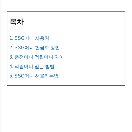
목차
1. SSG머니 사용처
2. SSG머니 현금화 방법
3. 충전머니 적립머니 차이
4. 적립머니 얻는 방법
5. SSG머니 선물하는법