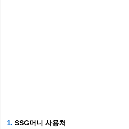
1.
SSG머니 사용처