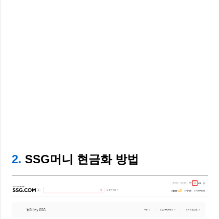
2.
SSG머니 현금화 방법