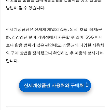
방법이 될 수 있습니다.
신세계상품권은 신세계 계열의 쇼핑, 외식, 호텔, 레저/문
화, 건강검진 분야 가맹점에서 사용할 수 있어, SSG 머니
보다 활용 범위가 넓은 편인데요. 상품권의 다양한 사용처
와 구매 방법을 정리했으니 확인하신 후 이용해 보시기 바
랍니다.
신세계상품권 사용처와 구매처