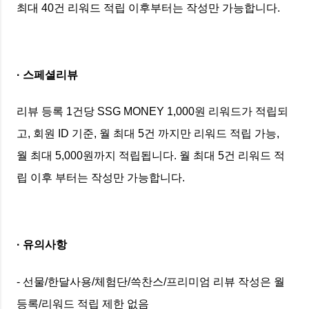
최대 40건 리워드 적립 이후부터는 작성만 가능합니다.
· 스페셜리뷰
리뷰 등록 1건당 SSG MONEY 1,000원 리워드가 적립되
고, 회원 ID 기준, 월 최대 5건 까지만 리워드 적립 가능,
월 최대 5,000원까지 적립됩니다. 월 최대 5건 리워드 적
립 이후 부터는 작성만 가능합니다.
· 유의사항
- 선물/한달사용/체험단/쓱찬스/프리미엄 리뷰 작성은 월
등록/리워드 적립 제한 없음