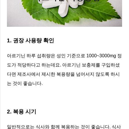
1. 권장 사용량 확인
아르기닌 하루 섭취량은 성인 기준으로 1000~3000mg 정
도가 적당하다고 하는데요. 아르기닌 보충제를 구입하셨
다면 제조사에서 제시한 복용량을 넘어서지 않도록 하시
는 것이 좋습니다.
2. 복용 시기
일반적으로는 식사와 함께 복용하는 것이 좋습니다. 식사