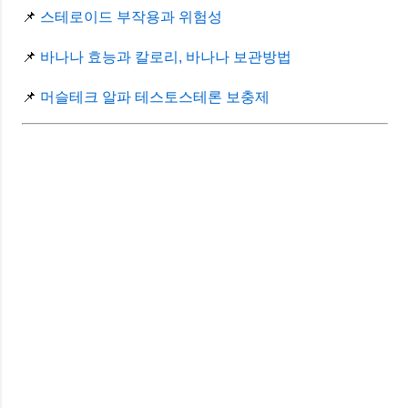
📌
스테로이드 부작용과 위험성
📌
바나나 효능과 칼로리, 바나나 보관방법
📌
머슬테크 알파 테스토스테론 보충제