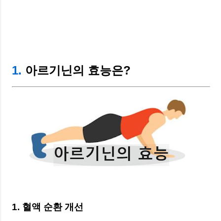
1.
아르기닌의 효능은?
1. 혈액 순환 개선