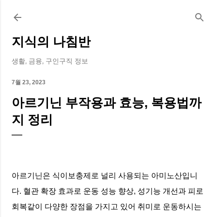
기본 콘텐츠로 건너뛰기
지식의 나침반
생활, 금융, 구인구직 정보
7월 23, 2023
아르기닌 부작용과 효능, 복용법까
지 정리
아르기닌은 식이보충제로 널리 사용되는 아미노산입니
다. 혈관 확장 효과로 운동 성능 향상, 성기능 개선과 피로
회복같이 다양한 장점을 가지고 있어 취미로 운동하시는