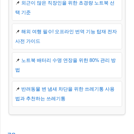
📌
외근이 많은 직장인을 위한 초경량 노트북 선
택 기준
📌
해외 여행 필수! 오프라인 번역 기능 탑재 전자
사전 가이드
📌
노트북 배터리 수명 연장을 위한 80% 관리 방
법
📌
반려동물 변 냄새 차단을 위한 쓰레기통 사용
법과 추천하는 쓰레기통