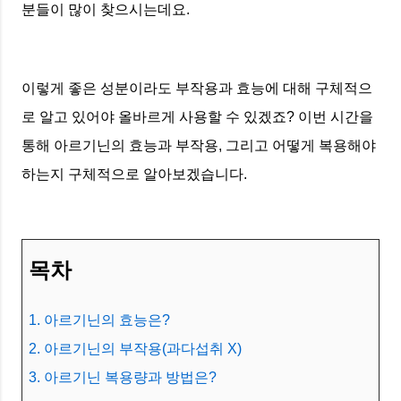
분들이 많이 찾으시는데요.
이렇게 좋은 성분이라도 부작용과 효능에 대해 구체적으
로 알고 있어야 올바르게 사용할 수 있겠죠? 이번 시간을
통해 아르기닌의 효능과 부작용, 그리고 어떻게 복용해야
하는지 구체적으로 알아보겠습니다.
목차
1. 아르기닌의 효능은?
2. 아르기닌의 부작용(과다섭취 X)
3. 아르기닌 복용량과 방법은?