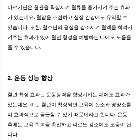
아르기닌은 혈관을 확장시켜 혈류를 증가시켜 주는 효과
가 있는데요. 혈압을 조절하고 심장 건강에도 유익할 수
있습니다. 또한, 혈소판의 응집을 감소시켜 혈액을 희석시
켜주는 효과가 있어 혈전 형성을 예방하는 데에도 도움을
줄 수 있습니다.
2. 운동 성능 향상
혈관 확장 효과는 운동능력을 향상시키는 데에도 효과가
있는데요. 이는 혈관이 확장되면 근육에 산소와 영양소를
더 효과적으로 공급할 수 있기 때문이라고 합니다. 운동
후에는 근육 회복을 촉진하고 피로도 감소에도 도움이 됩
니다.