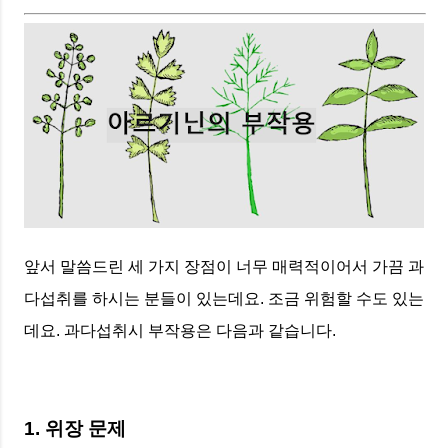
앞서 말씀드린 세 가지 장점이 너무 매력적이어서 가끔 과
다섭취를 하시는 분들이 있는데요. 조금 위험할 수도 있는
데요. 과다섭취시 부작용은 다음과 같습니다.
1. 위장 문제