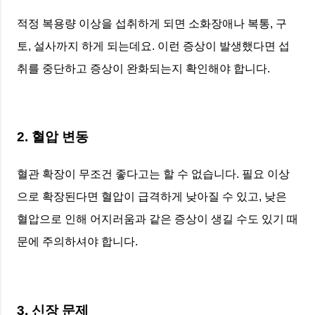
적정 복용량 이상을 섭취하게 되면 소화장애나 복통, 구
토, 설사까지 하게 되는데요. 이런 증상이 발생했다면 섭
취를 중단하고 증상이 완화되는지 확인해야 합니다.
2. 혈압 변동
혈관 확장이 무조건 좋다고는 할 수 없습니다. 필요 이상
으로 확장된다면 혈압이 급격하게 낮아질 수 있고, 낮은
혈압으로 인해 어지러움과 같은 증상이 생길 수도 있기 때
문에 주의하셔야 합니다.
3. 신장 문제