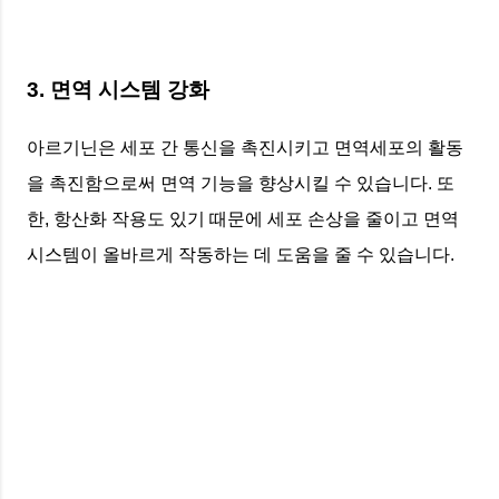
3. 면역 시스템 강화
아르기닌은 세포 간 통신을 촉진시키고 면역세포의 활동
을 촉진함으로써 면역 기능을 향상시킬 수 있습니다. 또
한, 항산화 작용도 있기 때문에 세포 손상을 줄이고 면역
시스템이 올바르게 작동하는 데 도움을 줄 수 있습니다.