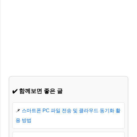
✔️ 함께보면 좋은 글
📌
스마트폰 PC 파일 전송 및 클라우드 동기화 활
용 방법