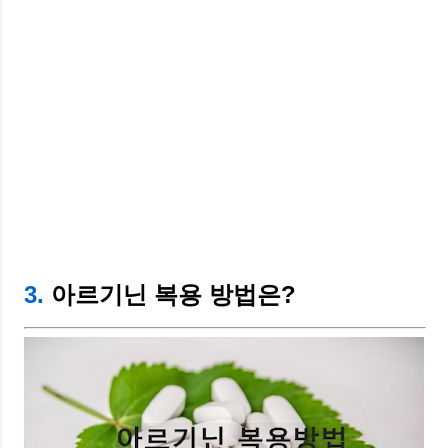
3.
아르기닌 복용 방법은?