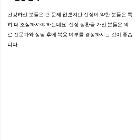
건강하신 분들은 큰 문제 없겠지만 신장이 약한 분들은 특
히 더 조심하셔야 하는데요. 신장 질환을 가진 분들은 의
료 전문가와 상담 후에 복용 여부를 결정하시는 것이 좋습
니다.