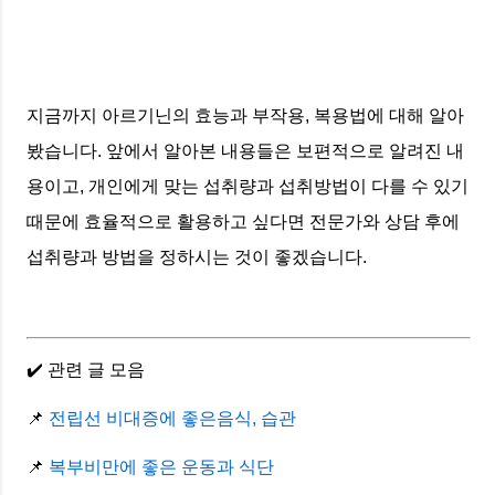
지금까지 아르기닌의 효능과 부작용, 복용법에 대해 알아
봤습니다. 앞에서 알아본 내용들은 보편적으로 알려진 내
용이고, 개인에게 맞는 섭취량과 섭취방법이 다를 수 있기
때문에 효율적으로 활용하고 싶다면 전문가와 상담 후에
섭취량과 방법을 정하시는 것이 좋겠습니다.
✔️ 관련 글 모음
📌
전립선 비대증에 좋은음식, 습관
📌
복부비만에 좋은 운동과 식단