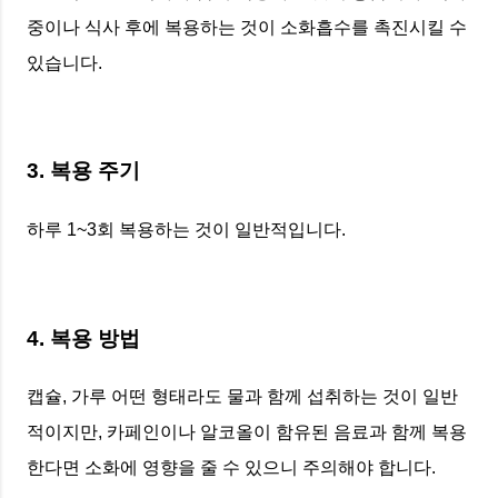
중이나 식사 후에 복용하는 것이 소화흡수를 촉진시킬 수
있습니다.
3. 복용 주기
하루 1~3회 복용하는 것이 일반적입니다.
4. 복용 방법
캡슐, 가루 어떤 형태라도 물과 함께 섭취하는 것이 일반
적이지만, 카페인이나 알코올이 함유된 음료과 함께 복용
한다면 소화에 영향을 줄 수 있으니 주의해야 합니다.