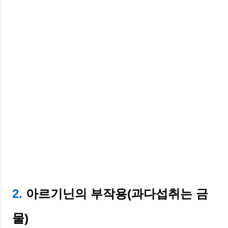
2.
아르기닌의 부작용(과다섭취는 금
물)