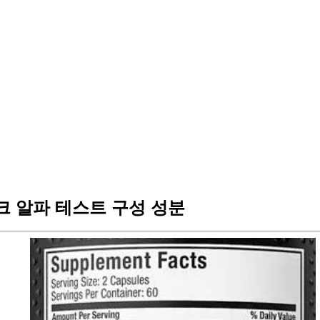
 알파 테스트 구성 성분