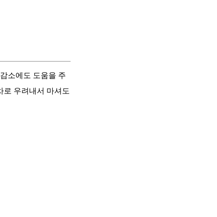
 감소에도 도움을 주
 차로 우려내서 마셔도