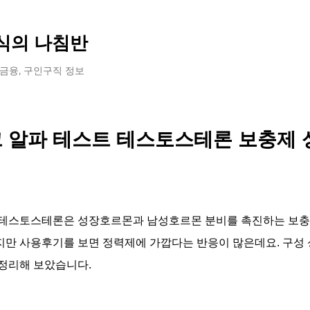
기본 콘텐츠로 건너뛰기
식의 나침반
 금융, 구인구직 정보
 알파 테스트 테스토스테론 보충제 
 테스토스테론은 성장호르몬과 남성호르몬 분비를 촉진하는 보충
만 사용후기를 보면 정력제에 가깝다는 반응이 많은데요. 구성 
정리해 보았습니다.