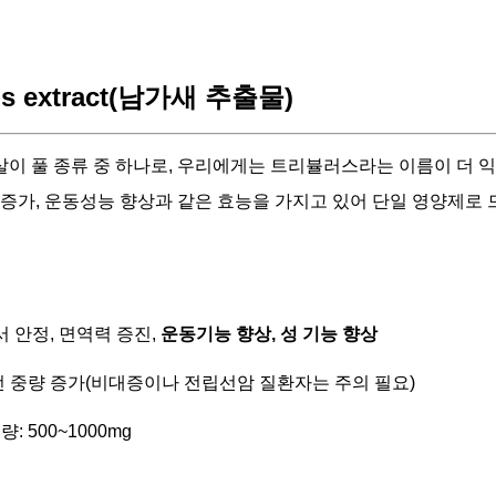
us extract(남가새 추출물)
이 풀 종류 중 하나로, 우리에게는 트리뷸러스라는 이름이 더 
 증가, 운동성능 향상과 같은 효능을 가지고 있어 단일 영양제로
정서 안정, 면역력 증진,
운동기능 향상, 성 기능 향상
립선 중량 증가(비대증이나 전립선암 질환자는 주의 필요)
: 500~1000mg