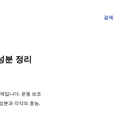
검색
성분 정리
제입니다. 운동 보조
성분과 각각의 효능,