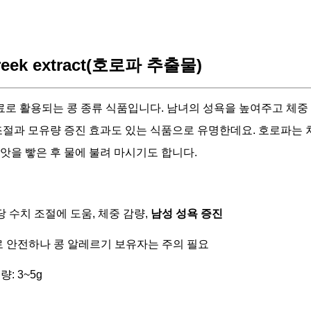
eek extract(호로파 추출물)
로 활용되는 콩 종류 식품입니다. 남녀의 성욕을 높여주고 체중
 조절과 모유량 증진 효과도 있는 식품으로 유명한데요. 호로파는
씨앗을 빻은 후 물에 불려 마시기도 합니다.
혈당 수치 조절에 도움, 체중 감량,
남성 성욕 증진
체로 안전하나 콩 알레르기 보유자는 주의 필요
: 3~5g