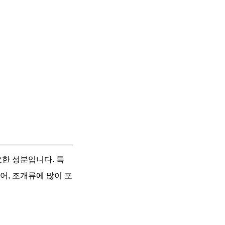
요한 성분입니다. 특
어, 조개류에 많이 포