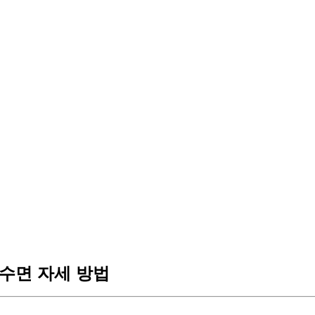
수면 자세 방법