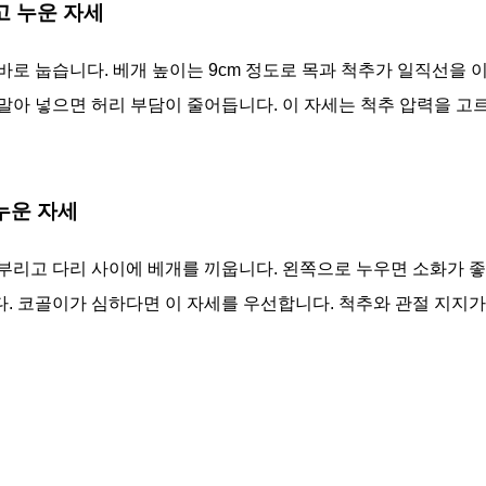
대고 누운 자세
바로 눕습니다. 베개 높이는 9cm 정도로 목과 척추가 일직선을 
말아 넣으면 허리 부담이 줄어듭니다. 이 자세는 척추 압력을 고
 누운 자세
부리고 다리 사이에 베개를 끼웁니다. 왼쪽으로 누우면 소화가 좋
. 코골이가 심하다면 이 자세를 우선합니다. 척추와 관절 지지가