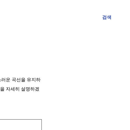
검색
스러운 곡선을 유지하
법을 자세히 설명하겠