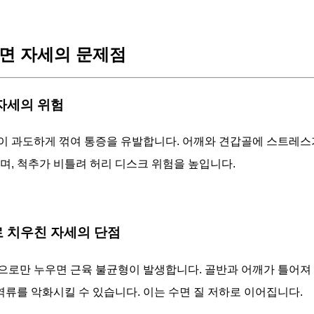
면 자세의 문제점
 자세의 위험
이 과도하게 꺾여 통증을 유발합니다. 어깨와 견갑골에 스트레스
으며, 척추가 비틀려 허리 디스크 위험을 높입니다.
으로 치우친 자세의 단점
으로만 누우면 근육 불균형이 발생합니다. 골반과 어깨가 틀어져 
류를 악화시킬 수 있습니다. 이는 수면 질 저하로 이어집니다.