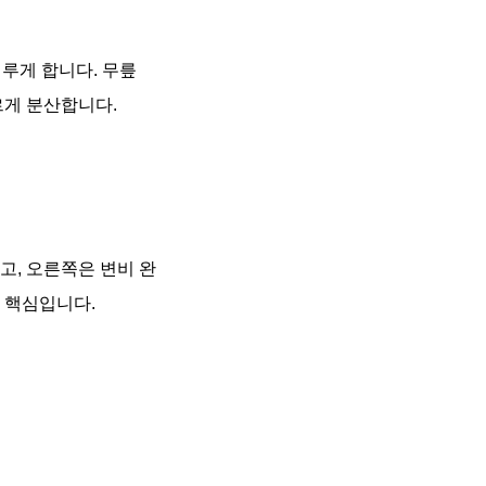
이루게 합니다. 무릎
르게 분산합니다.
고, 오른쪽은 변비 완
 핵심입니다.