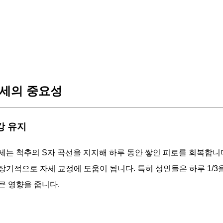
세의 중요성
건강 유지
세는 척추의 S자 곡선을 지지해 하루 동안 쌓인 피로를 회복합니다
장기적으로 자세 교정에 도움이 됩니다. 특히 성인들은 하루 1/
큰 영향을 줍니다.