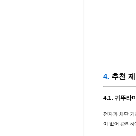
4.
추천 제
4.1. 귀뚜라
전자파 차단 기
이 없어 관리하