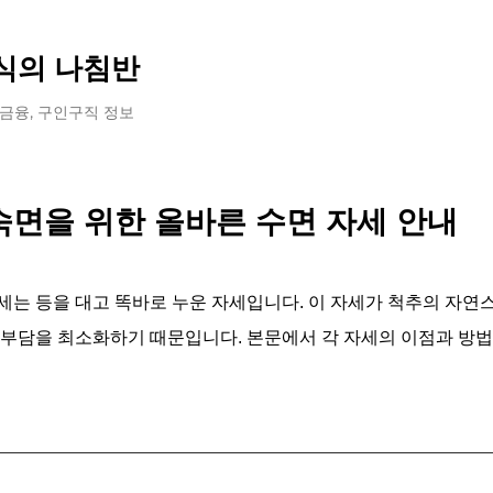
기본 콘텐츠로 건너뛰기
식의 나침반
 금융, 구인구직 정보
숙면을 위한 올바른 수면 자세 안내
세는 등을 대고 똑바로 누운 자세입니다. 이 자세가 척추의 자연
 부담을 최소화하기 때문입니다. 본문에서 각 자세의 이점과 방