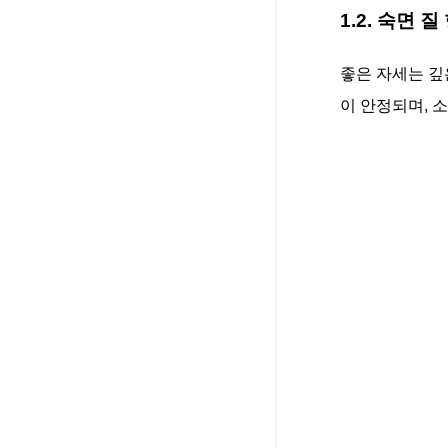
1.2. 숙면 질
좋은 자세는 깊
이 안정되며, 