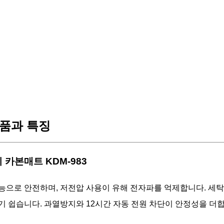
품과 특징
미 카본매트 KDM-983
능으로 안전하며, 저전압 사용이 유해 전자파를 억제합니다. 세탁
기 쉽습니다. 과열방지와 12시간 자동 전원 차단이 안정성을 더합