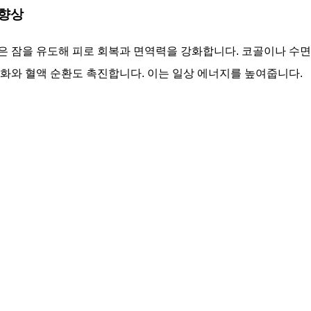
 향상
은 잠을 유도해 피로 회복과 면역력을 강화합니다. 코골이나 수
소화와 혈액 순환도 촉진합니다. 이는 일상 에너지를 높여줍니다.