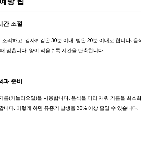
예방 팁
 시간 조절
 조리하고, 감자튀김은 30분 이내, 빵은 20분 이내로 합니다. 
 때 멈춥니다. 양이 적을수록 시간을 단축합니다.
선택과 준비
기름(카놀라오일)을 사용합니다. 음식을 미리 재워 기름을 최소화
깝니다. 이렇게 하면 유증기 발생을 30% 이상 줄일 수 있습니다.