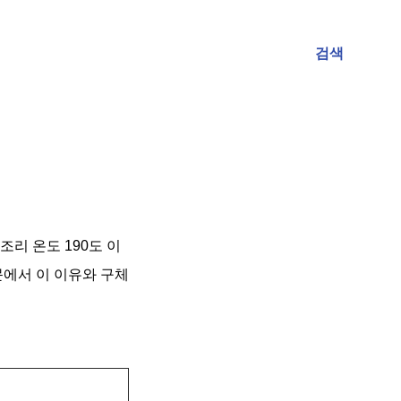
검색
리 온도 190도 이
문에서 이 이유와 구체