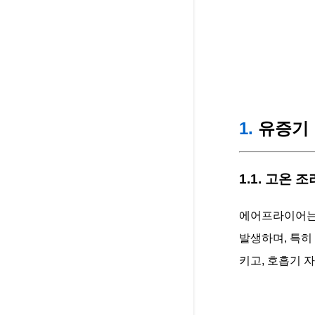
1.
유증기 
1.1. 고온
에어프라이어는 
발생하며, 특히
키고, 호흡기 