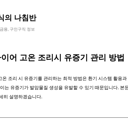
기본 콘텐츠로 건너뛰기
식의 나침반
 금융, 구인구직 정보
이어 고온 조리시 유증기 관리 방법
온 조리 시 유증기를 관리하는 최적 방법은 환기 시스템 활용과 조
 이는 유증기가 발암물질 생성을 유발할 수 있기 때문입니다. 본
세히 설명하겠습니다.