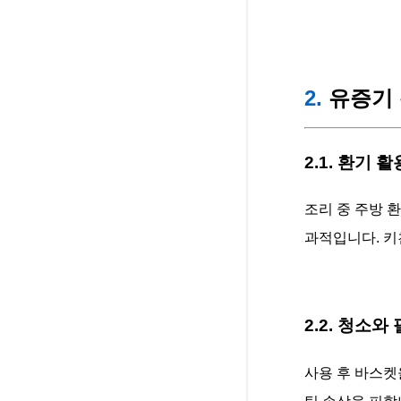
2.
유증기 
2.1. 환기 활
조리 중 주방 
과적입니다. 키
2.2. 청소와
사용 후 바스켓