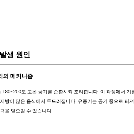
발생 원인
 조리의 메커니즘
180~200도 고온 공기를 순환시켜 조리합니다. 이 과정에서 
 지방이 많은 음식에서 두드러집니다. 유증기는 공기 중으로 퍼져
자극을 일으킬 수 있습니다.