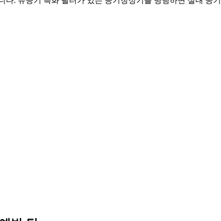
니다. 유증기 특화 필터가 있는 공기청정기를 병행하면 실내 공