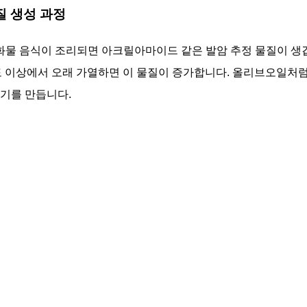
물질 생성 과정
물 음식이 조리되면 아크릴아마이드 같은 발암 추정 물질이 생깁니
도 이상에서 오래 가열하면 이 물질이 증가합니다. 올리브오일처
증기를 만듭니다.