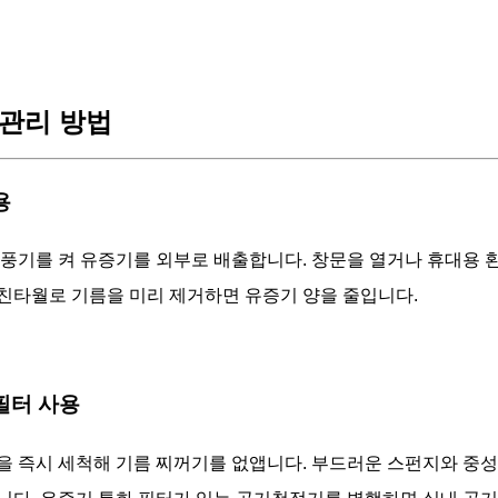
관리 방법
용
환풍기를 켜 유증기를 외부로 배출합니다. 창문을 열거나 휴대용 
친타월로 기름을 미리 제거하면 유증기 양을 줄입니다.
 필터 사용
을 즉시 세척해 기름 찌꺼기를 없앱니다. 부드러운 스펀지와 중성