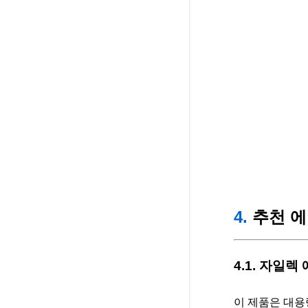
4.
추천 에
4.1. 자일렉
이 제품은 대용