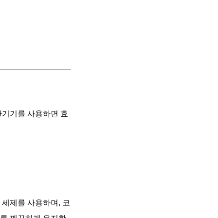
환기기를 사용하면 효
 세제를 사용하며, 코