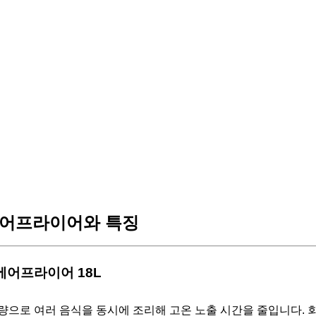
어프라이어와 특징
 에어프라이어 18L
량으로 여러 음식을 동시에 조리해 고온 노출 시간을 줄입니다. 