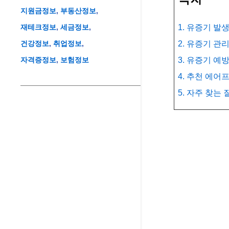
지원금정보
부동산정보
재테크정보
세금정보
1. 유증기 발
건강정보
취업정보
2. 유증기 관
자격증정보
보험정보
3. 유증기 예방
4. 추천 에
5. 자주 찾는 