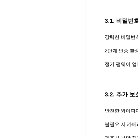
3.1. 비밀
강력한 비밀번호 
2단계 인증 활성
정기 펌웨어 업
3.2. 추가 
안전한 와이파이
불필요 시 카메
제조사 보안 정