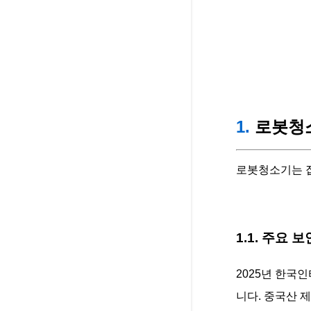
1.
로봇청소
로봇청소기는 집
1.1. 주요 
2025년 한국
니다. 중국산 