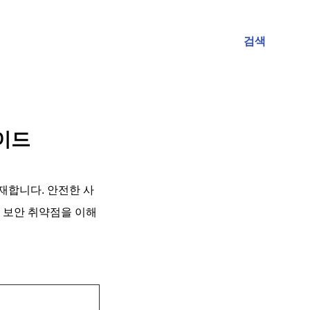
검색
이드
재합니다. 안전한 사
 보안 취약점을 이해