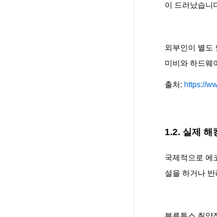
이 드러났습니다
외부인이 별도 
미비와 하드웨어
출처:
https://w
1.2. 실제 
국제적으로 에코
설을 하거나 반
블루투스 취약점