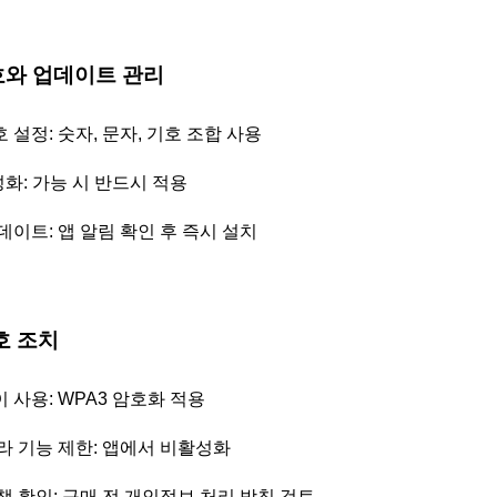
번호와 업데이트 관리
설정: 숫자, 문자, 기호 조합 사용
화: 가능 시 반드시 적용
데이트: 앱 알림 확인 후 즉시 설치
보호 조치
 사용: WPA3 암호화 적용
라 기능 제한: 앱에서 비활성화
책 확인: 구매 전 개인정보 처리 방침 검토