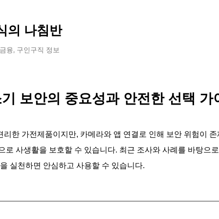
기본 콘텐츠로 건너뛰기
식의 나침반
 금융, 구인구직 정보
기 보안의 중요성과 안전한 선택 가
리한 가전제품이지만, 카메라와 앱 연결로 인해 보안 위험이 존
으로 사생활을 보호할 수 있습니다. 최근 조사와 사례를 바탕으로
법을 실천하면 안심하고 사용할 수 있습니다.