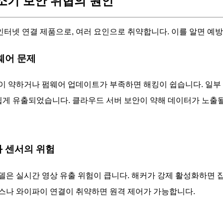
기 보안 위협의 원인
터넷 연결 제품으로, 여러 요인으로 취약합니다. 이를 알면 예방
펌웨어 문제
이 약하거나 펌웨어 업데이트가 부족하면 해킹이 쉽습니다. 일부
 쉽게 유출되었습니다. 클라우드 서버 보안이 약해 데이터가 노출될
라와 센서의 위험
델은 실시간 영상 유출 위험이 큽니다. 해커가 강제 활성화하면 집
스나 와이파이 연결이 취약하면 원격 제어가 가능합니다.