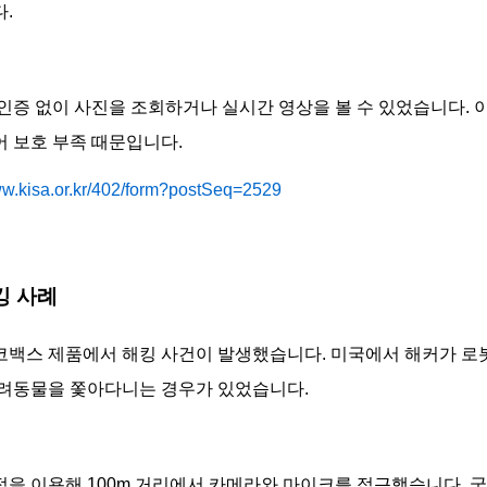
.
인증 없이 사진을 조회하거나 실시간 영상을 볼 수 있었습니다. 
 보호 부족 때문입니다.
ww.kisa.or.kr/402/form?postSeq=2529
해킹 사례
백스 제품에서 해킹 사건이 발생했습니다. 미국에서 해커가 로
려동물을 쫓아다니는 경우가 있었습니다.
을 이용해 100m 거리에서 카메라와 마이크를 접근했습니다. 