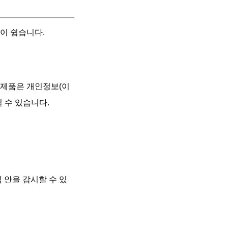
이 쉽습니다.
 제품은 개인정보(이
 수 있습니다.
 안을 감시할 수 있