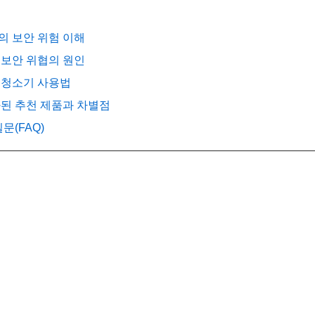
의 보안 위험 이해
 보안 위협의 원인
로봇청소기 사용법
화된 추천 제품과 차별점
질문(FAQ)