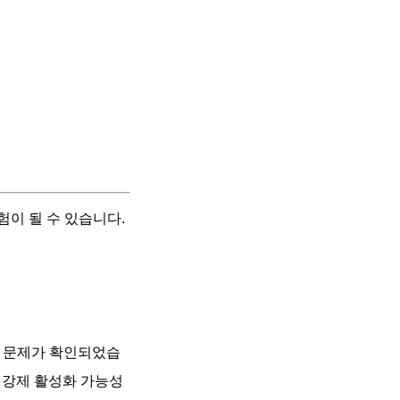
이 될 수 있습니다.
한 문제가 확인되었습
라 강제 활성화 가능성