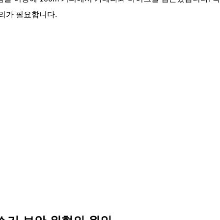
의가 필요합니다.