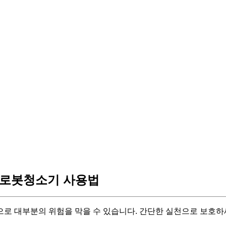
로봇청소기 사용법
로 대부분의 위험을 막을 수 있습니다. 간단한 실천으로 보호하