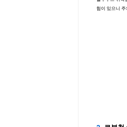
험이 있으니 주