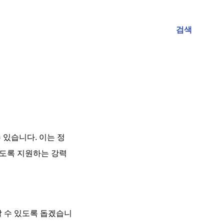
검색
 있습니다. 이는 정
하도록 지원하는 강력
할 수 있도록 돕겠습니