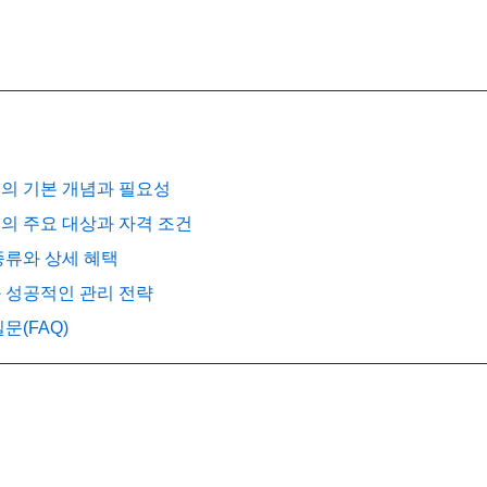
면의 기본 개념과 필요성
면의 주요 대상과 자격 조건
 종류와 상세 혜택
와 성공적인 관리 전략
질문(FAQ)