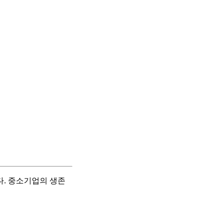
. 중소기업의 생존