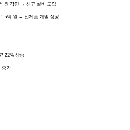
8억 원 감면 → 신규 설비 도입
 1.5억 원 → 신제품 개발 성공
 22% 상승
배 증가