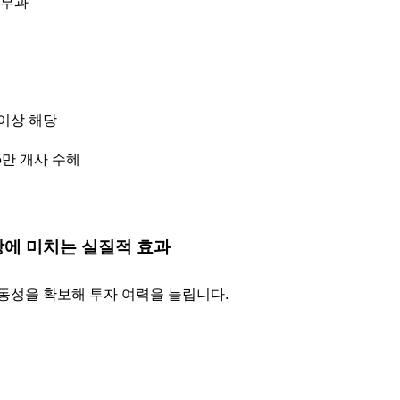
 부과
 이상 해당
15만 개사 수혜
성장에 미치는 실질적 효과
동성을 확보해 투자 여력을 늘립니다.