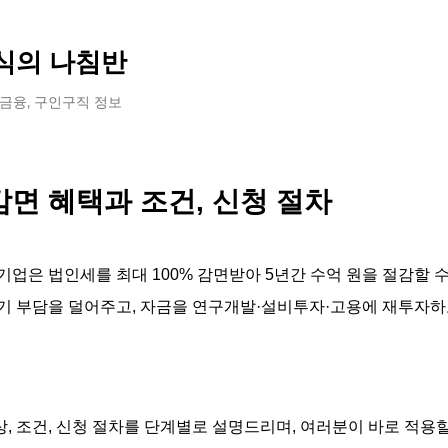
기본 콘텐츠로 건너뛰기
식의 나침반
 금융, 구인구직 정보
감면 혜택과 조건, 신청 절차
기업은 법인세를 최대 100% 감면받아 5년간 수억 원을 절감할 수
기 부담을 덜어주고, 자금을 연구개발·설비투자·고용에 재투자
, 조건, 신청 절차를 단계별로 설명드리며, 여러분이 바로 적용