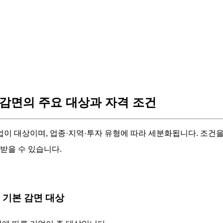
감면의 주요 대상과 자격 조건
이 대상이며, 업종·지역·투자 유형에 따라 세분화됩니다. 조건을
 받을 수 있습니다.
업 기본 감면 대상