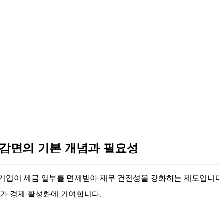
감면의 기본 개념과 필요성
기업이 세금 일부를 면제받아 재무 건전성을 강화하는 제도입니다
국가 경제 활성화에 기여합니다.