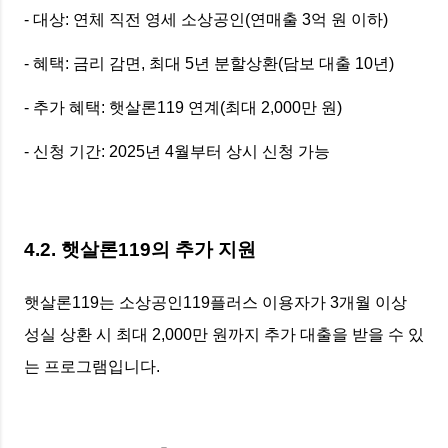
- 대상: 연체 직전 영세 소상공인(연매출 3억 원 이하)
- 혜택: 금리 감면, 최대 5년 분할상환(담보 대출 10년)
- 추가 혜택: 햇살론119 연계(최대 2,000만 원)
- 신청 기간: 2025년 4월부터 상시 신청 가능
4.2. 햇살론119의 추가 지원
햇살론119는 소상공인119플러스 이용자가 3개월 이상
성실 상환 시 최대 2,000만 원까지 추가 대출을 받을 수 있
는 프로그램입니다.