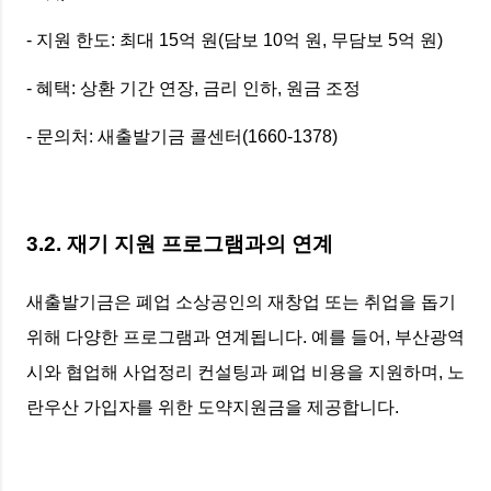
- 지원 한도: 최대 15억 원(담보 10억 원, 무담보 5억 원)
- 혜택: 상환 기간 연장, 금리 인하, 원금 조정
- 문의처: 새출발기금 콜센터(1660-1378)
3.2. 재기 지원 프로그램과의 연계
새출발기금은 폐업 소상공인의 재창업 또는 취업을 돕기
위해 다양한 프로그램과 연계됩니다. 예를 들어, 부산광역
시와 협업해 사업정리 컨설팅과 폐업 비용을 지원하며, 노
란우산 가입자를 위한 도약지원금을 제공합니다.