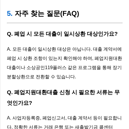
5.
자주 찾는 질문(FAQ)
Q. 폐업 시 모든 대출이 일시상환 대상인가요?
A. 모든 대출이 일시상환 대상은 아닙니다. 대출 계약서에
폐업 시 상환 조항이 있는지 확인해야 하며, 폐업지원대환
대출이나 소상공인119플러스 같은 프로그램을 통해 장기
분할상환으로 전환할 수 있습니다.
Q. 폐업지원대환대출 신청 시 필요한 서류는 무
엇인가요?
A. 사업자등록증, 폐업신고서, 대출 계약서 등이 필요합니
다. 정확한 서류는 거래 은행 또는 새출발기금 콜센터