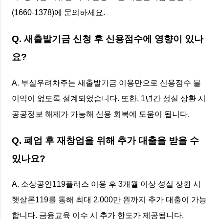
(1660-1378)에 문의하세요.
Q. 새출발기금 신청 후 신용점수에 영향이 있나
요?
A. 부실우려차주는 새출발기금 이용만으로 신용점수 불
이익이 없도록 설계되었습니다. 또한, 1년간 성실 상환 시
공공정보 해제가 가능해 신용 회복에 도움이 됩니다.
Q. 폐업 후 재창업을 위해 추가 대출을 받을 수
있나요?
A. 소상공인119플러스 이용 후 3개월 이상 성실 상환 시
햇살론119를 통해 최대 2,000만 원까지 추가 대출이 가능
합니다. 금융교육 이수 시 추가 한도가 제공됩니다.