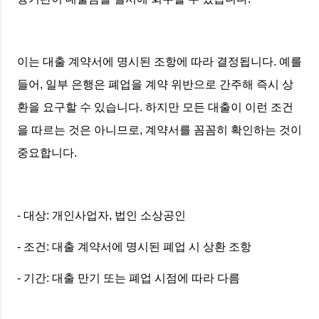
이는 대출 계약서에 명시된 조항에 따라 결정됩니다. 예를
들어, 일부 은행은 폐업을 계약 위반으로 간주해 즉시 상
환을 요구할 수 있습니다. 하지만 모든 대출이 이런 조건
을 따르는 것은 아니므로, 계약서를 꼼꼼히 확인하는 것이
중요합니다.
- 대상: 개인사업자, 법인 소상공인
- 조건: 대출 계약서에 명시된 폐업 시 상환 조항
- 기간: 대출 만기 또는 폐업 시점에 따라 다름