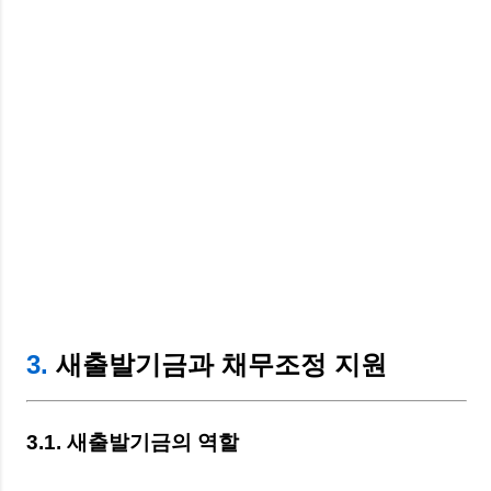
3.
새출발기금과 채무조정 지원
3.1. 새출발기금의 역할