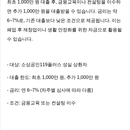
최초 1,000만 원 대출 후, 금융교육이나 컨설팅을 이수하
면 추가 1,000만 원을 대출받을 수 있습니다. 금리는 약
6~7%로, 기존 대출보다 낮은 조건으로 제공됩니다. 이는
폐업 후 재창업이나 생활 안정화를 위한 자금으로 활용될
수 있습니다.
- 대상: 소상공인119플러스 성실 상환자
- 대출 한도: 최초 1,000만 원, 추가 1,000만 원
- 금리: 연 6~7% (차주별 심사에 따라 다름)
- 조건: 금융교육 또는 컨설팅 이수