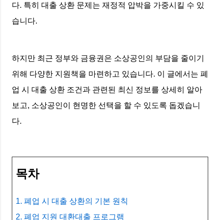
다. 특히 대출 상환 문제는 재정적 압박을 가중시킬 수 있
습니다.
하지만 최근 정부와 금융권은 소상공인의 부담을 줄이기
위해 다양한 지원책을 마련하고 있습니다. 이 글에서는 폐
업 시 대출 상환 조건과 관련된 최신 정보를 상세히 알아
보고, 소상공인이 현명한 선택을 할 수 있도록 돕겠습니
다.
목차
1. 폐업 시 대출 상환의 기본 원칙
2. 폐업 지원 대환대출 프로그램