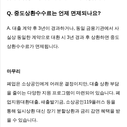
Q. 중도상환수수료는 언제 면제되나요?
A. 대출 계약 후 3년이 경과하거나, 동일 금융기관에서 사
실상 동일한 계약으로 대환 시 3년 경과 후 상환하면 중도
상환수수료가 면제됩니다.
마무리
폐업은 소상공인에게 어려운 결정이지만, 대출 상환 부담
을 줄이는 다양한 지원 프로그램이 마련되어 있습니다. 폐
업지원대환대출, 새출발기금, 소상공인119플러스 등을
통해 일시상환 대신 장기 분할상환과 금리 감면 혜택을 받
을 수 있습니다.