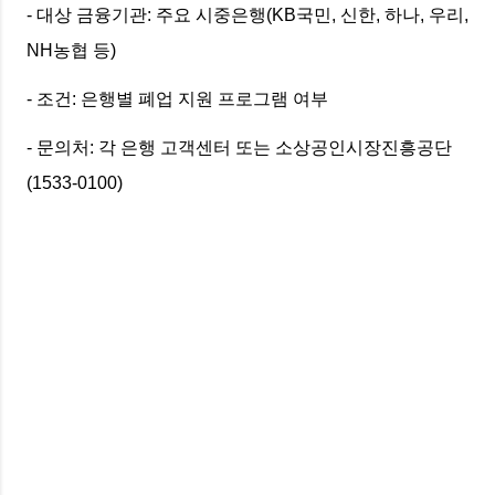
- 대상 금융기관: 주요 시중은행(KB국민, 신한, 하나, 우리,
NH농협 등)
- 조건: 은행별 폐업 지원 프로그램 여부
- 문의처: 각 은행 고객센터 또는 소상공인시장진흥공단
(1533-0100)