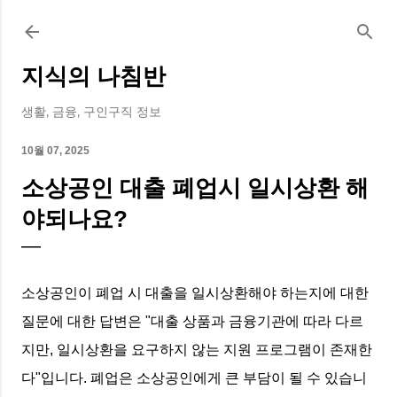
기본 콘텐츠로 건너뛰기
지식의 나침반
생활, 금융, 구인구직 정보
10월 07, 2025
소상공인 대출 폐업시 일시상환 해
야되나요?
소상공인이 폐업 시 대출을 일시상환해야 하는지에 대한
질문에 대한 답변은 "대출 상품과 금융기관에 따라 다르
지만, 일시상환을 요구하지 않는 지원 프로그램이 존재한
다"입니다. 폐업은 소상공인에게 큰 부담이 될 수 있습니