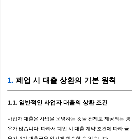
1.
폐업 시 대출 상환의 기본 원칙
1.1. 일반적인 사업자 대출의 상환 조건
사업자 대출은 사업을 운영하는 것을 전제로 제공되는 경
우가 많습니다. 따라서 폐업 시 대출 계약 조건에 따라 금
융기관이 대출금을 일시에 회수할 수 있습니다.