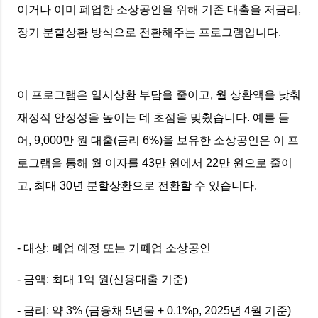
이거나 이미 폐업한 소상공인을 위해 기존 대출을 저금리,
장기 분할상환 방식으로 전환해주는 프로그램입니다.
이 프로그램은 일시상환 부담을 줄이고, 월 상환액을 낮춰
재정적 안정성을 높이는 데 초점을 맞췄습니다. 예를 들
어, 9,000만 원 대출(금리 6%)을 보유한 소상공인은 이 프
로그램을 통해 월 이자를 43만 원에서 22만 원으로 줄이
고, 최대 30년 분할상환으로 전환할 수 있습니다.
- 대상: 폐업 예정 또는 기폐업 소상공인
- 금액: 최대 1억 원(신용대출 기준)
- 금리: 약 3% (금융채 5년물 + 0.1%p, 2025년 4월 기준)