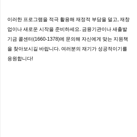
이러한 프로그램을 적극 활용해 재정적 부담을 덜고, 재창
업이나 새로운 시작을 준비하세요. 금융기관이나 새출발
기금 콜센터(1660-1378)에 문의해 자신에게 맞는 지원책
을 찾아보시길 바랍니다. 여러분의 재기가 성공적이기를
응원합니다!