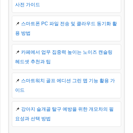
사전 가이드
📌
스마트폰 PC 파일 전송 및 클라우드 동기화 활
용 방법
📌
카페에서 업무 집중력 높이는 노이즈 캔슬링
헤드셋 추천과 팁
📌
스마트워치 골프 에디션 그린 맵 기능 활용 가
이드
📌
강아지 슬개골 탈구 예방을 위한 개모차의 필
요성과 선택 방법