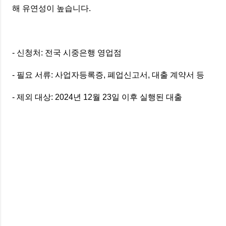
해 유연성이 높습니다.
- 신청처: 전국 시중은행 영업점
- 필요 서류: 사업자등록증, 폐업신고서, 대출 계약서 등
- 제외 대상: 2024년 12월 23일 이후 실행된 대출