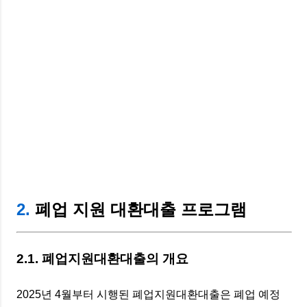
2.
폐업 지원 대환대출 프로그램
2.1. 폐업지원대환대출의 개요
2025년 4월부터 시행된 폐업지원대환대출은 폐업 예정