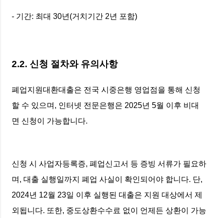
- 기간: 최대 30년(거치기간 2년 포함)
2.2. 신청 절차와 유의사항
폐업지원대환대출은 전국 시중은행 영업점을 통해 신청
할 수 있으며, 인터넷 전문은행은 2025년 5월 이후 비대
면 신청이 가능합니다.
신청 시 사업자등록증, 폐업신고서 등 증빙 서류가 필요하
며, 대출 실행일까지 폐업 사실이 확인되어야 합니다. 단,
2024년 12월 23일 이후 실행된 대출은 지원 대상에서 제
외됩니다. 또한, 중도상환수수료 없이 언제든 상환이 가능