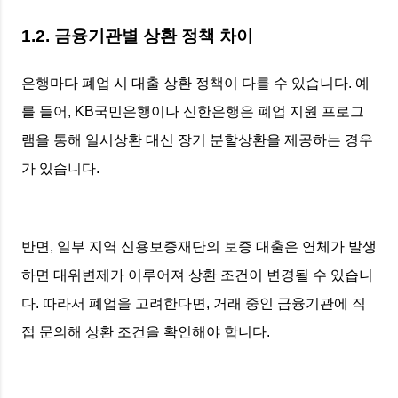
1.2. 금융기관별 상환 정책 차이
은행마다 폐업 시 대출 상환 정책이 다를 수 있습니다. 예
를 들어, KB국민은행이나 신한은행은 폐업 지원 프로그
램을 통해 일시상환 대신 장기 분할상환을 제공하는 경우
가 있습니다.
반면, 일부 지역 신용보증재단의 보증 대출은 연체가 발생
하면 대위변제가 이루어져 상환 조건이 변경될 수 있습니
다. 따라서 폐업을 고려한다면, 거래 중인 금융기관에 직
접 문의해 상환 조건을 확인해야 합니다.