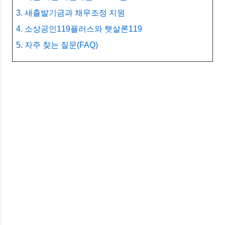
3. 새출발기금과 채무조정 지원
4. 소상공인119플러스와 햇살론119
5. 자주 찾는 질문(FAQ)