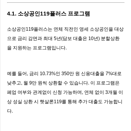
4.1. 소상공인119플러스 프로그램
소상공인119플러스는 연체 직전인 영세 소상공인을 대상
으로 금리 감면과 최대 5년(담보 대출은 10년) 분할상환
을 지원하는 프로그램입니다.
예를 들어, 금리 10.73%인 350만 원 신용대출을 7%대로
낮추고, 월 9만 원씩 상환할 수 있습니다. 이 프로그램은
폐업 여부와 관계없이 신청 가능하며, 연체 없이 3개월 이
상 성실 상환 시 햇살론119를 통해 추가 대출도 가능합니
다.