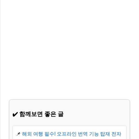
✔️ 함께보면 좋은 글
📌
해외 여행 필수! 오프라인 번역 기능 탑재 전자