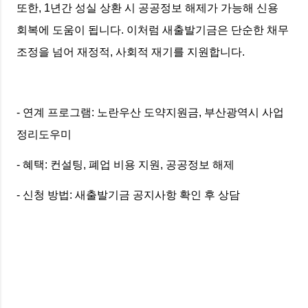
또한, 1년간 성실 상환 시 공공정보 해제가 가능해 신용
회복에 도움이 됩니다. 이처럼 새출발기금은 단순한 채무
조정을 넘어 재정적, 사회적 재기를 지원합니다.
- 연계 프로그램: 노란우산 도약지원금, 부산광역시 사업
정리도우미
- 혜택: 컨설팅, 폐업 비용 지원, 공공정보 해제
- 신청 방법: 새출발기금 공지사항 확인 후 상담