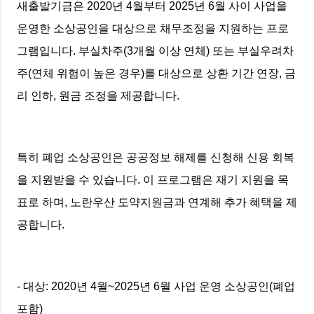
새출발기금은 2020년 4월부터 2025년 6월 사이 사업을
운영한 소상공인을 대상으로 채무조정을 지원하는 프로
그램입니다. 부실차주(3개월 이상 연체) 또는 부실우려차
주(연체 위험이 높은 경우)를 대상으로 상환 기간 연장, 금
리 인하, 원금 조정을 제공합니다.
특히 폐업 소상공인은 공공정보 해제를 신청해 신용 회복
을 지원받을 수 있습니다. 이 프로그램은 재기 지원을 목
표로 하며, 노란우산 도약지원금과 연계해 추가 혜택을 제
공합니다.
- 대상: 2020년 4월~2025년 6월 사업 운영 소상공인(폐업
포함)