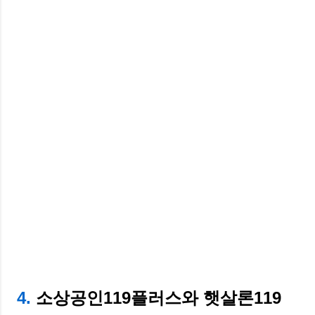
4.
소상공인119플러스와 햇살론119