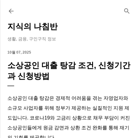
기본 콘텐츠로 건너뛰기
지식의 나침반
생활, 금융, 구인구직 정보
10월 07, 2025
소상공인 대출 탕감 조건, 신청기간
과 신청방법
소상공인 대출 탕감은 경제적 어려움을 겪는 자영업자와
소규모 사업자를 위해 정부가 제공하는 실질적인 지원 제
도입니다. 코로나19와 고금리 상황으로 채무 부담이 커진
소상공인들에게 원금 감면과 상환 조건 완화를 통해 재기
의 기회를 제공합니다.