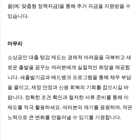
품(예: 맞춤형 정책자금)을 통해 추가 자금을 지원받을 수
있습니다.
마무리
소상공인 대출 탕감 제도는 경제적 어려움을 극복하고 새
로운 출발을 꿈꾸는 여러분에게 실질적인 희망을 제공합
니다. 새출발기금과 배드뱅크 프로그램을 통해 채무 부담
을 줄이고, 재정 안정과 신용 회복의 기회를 잡으시길 바
랍니다. 정확한 조건 확인과 철저한 서류 준비를 통해 이
제도를 적극 활용하세요. 여러분의 재기를 응원하며, 작은
노력으로 큰 변화를 만들어낼 수 있기를 기원합니다.