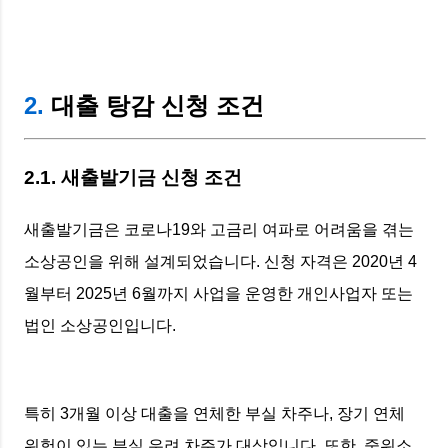
2.
대출 탕감 신청 조건
2.1. 새출발기금 신청 조건
새출발기금은 코로나19와 고금리 여파로 어려움을 겪는
소상공인을 위해 설계되었습니다. 신청 자격은 2020년 4
월부터 2025년 6월까지 사업을 운영한 개인사업자 또는
법인 소상공인입니다.
특히 3개월 이상 대출을 연체한 부실 차주나, 장기 연체
위험이 있는 부실 우려 차주가 대상입니다. 또한, 중위소