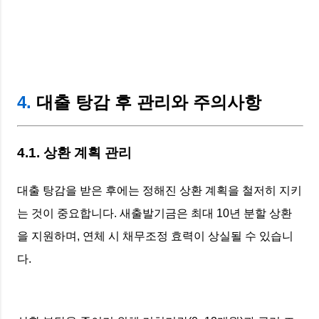
4.
대출 탕감 후 관리와 주의사항
4.1. 상환 계획 관리
대출 탕감을 받은 후에는 정해진 상환 계획을 철저히 지키
는 것이 중요합니다. 새출발기금은 최대 10년 분할 상환
을 지원하며, 연체 시 채무조정 효력이 상실될 수 있습니
다.