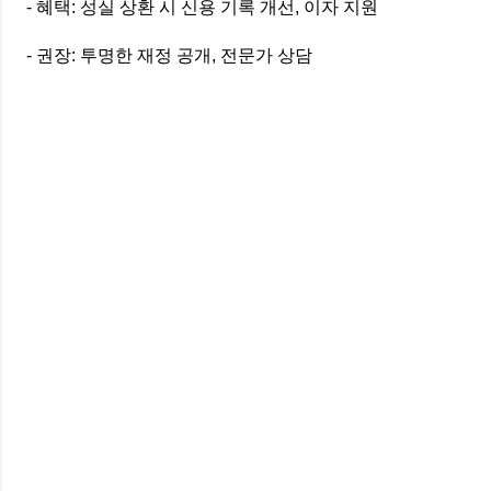
- 혜택: 성실 상환 시 신용 기록 개선, 이자 지원
- 권장: 투명한 재정 공개, 전문가 상담