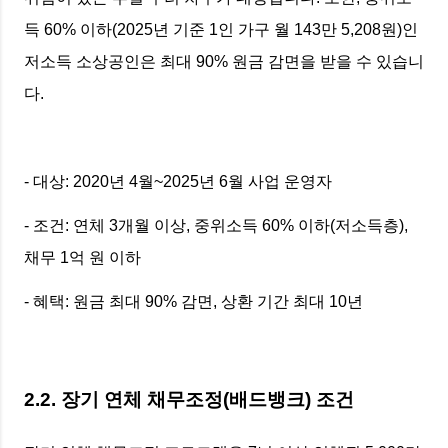
득 60% 이하(2025년 기준 1인 가구 월 143만 5,208원)인
저소득 소상공인은 최대 90% 원금 감면을 받을 수 있습니
다.
- 대상: 2020년 4월~2025년 6월 사업 운영자
- 조건: 연체 3개월 이상, 중위소득 60% 이하(저소득층),
채무 1억 원 이하
- 혜택: 원금 최대 90% 감면, 상환 기간 최대 10년
2.2. 장기 연체 채무조정(배드뱅크) 조건