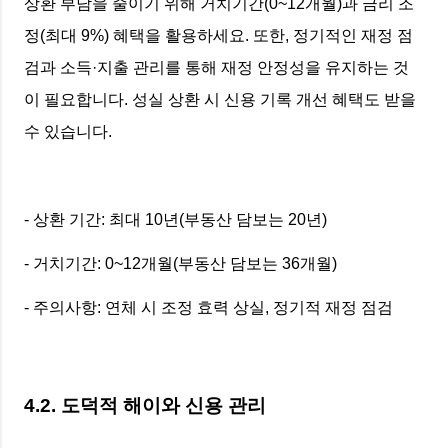
상환 부담을 줄이기 위해 거치기간(0~12개월)과 금리 조
정(최대 9%) 혜택을 활용하세요. 또한, 정기적인 재정 점
검과 소득·지출 관리를 통해 재정 안정성을 유지하는 것
이 필요합니다. 성실 상환 시 신용 기록 개선 혜택도 받을
수 있습니다.
- 상환 기간: 최대 10년(부동산 담보는 20년)
- 거치기간: 0~12개월(부동산 담보는 36개월)
- 주의사항: 연체 시 조정 효력 상실, 정기적 재정 점검
4.2. 도덕적 해이와 신용 관리