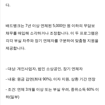
다.
배드뱅크는 7년 이상 연체된 5,000만 원 이하의 무담보
채무를 매입해 소각하거나 조정합니다. 이 두 프로그램은
각각 부실 차주와 장기 연체자를 구분하여 맞춤형 지원을
제공합니다.
- 대상: 개인사업자, 법인 소상공인, 장기 연체자
- 내용: 원금 감면(최대 90%), 이자 지원, 상환 기간 연장
- 조건: 연체 3개월 이상 또는 부실 우려, 중위소득 60% 이
하(일부)