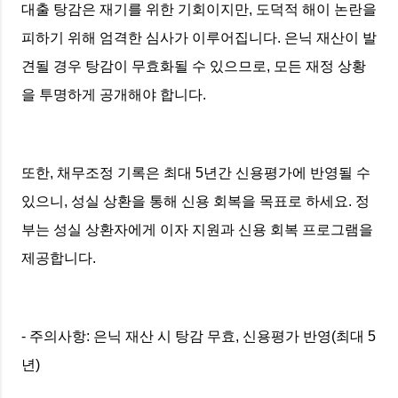
대출 탕감은 재기를 위한 기회이지만, 도덕적 해이 논란을
피하기 위해 엄격한 심사가 이루어집니다. 은닉 재산이 발
견될 경우 탕감이 무효화될 수 있으므로, 모든 재정 상황
을 투명하게 공개해야 합니다.
또한, 채무조정 기록은 최대 5년간 신용평가에 반영될 수
있으니, 성실 상환을 통해 신용 회복을 목표로 하세요. 정
부는 성실 상환자에게 이자 지원과 신용 회복 프로그램을
제공합니다.
- 주의사항: 은닉 재산 시 탕감 무효, 신용평가 반영(최대 5
년)