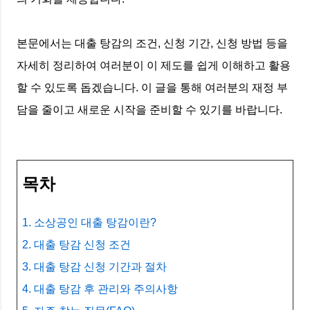
본문에서는 대출 탕감의 조건, 신청 기간, 신청 방법 등을
자세히 정리하여 여러분이 이 제도를 쉽게 이해하고 활용
할 수 있도록 돕겠습니다. 이 글을 통해 여러분의 재정 부
담을 줄이고 새로운 시작을 준비할 수 있기를 바랍니다.
목차
1. 소상공인 대출 탕감이란?
2. 대출 탕감 신청 조건
3. 대출 탕감 신청 기간과 절차
4. 대출 탕감 후 관리와 주의사항