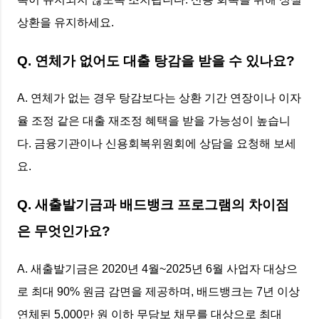
상환을 유지하세요.
Q. 연체가 없어도 대출 탕감을 받을 수 있나요?
A. 연체가 없는 경우 탕감보다는 상환 기간 연장이나 이자
율 조정 같은 대출 재조정 혜택을 받을 가능성이 높습니
다. 금융기관이나 신용회복위원회에 상담을 요청해 보세
요.
Q. 새출발기금과 배드뱅크 프로그램의 차이점
은 무엇인가요?
A. 새출발기금은 2020년 4월~2025년 6월 사업자 대상으
로 최대 90% 원금 감면을 제공하며, 배드뱅크는 7년 이상
연체된 5,000만 원 이하 무담보 채무를 대상으로 최대