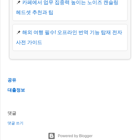
📌
카페에서 업무 집중력 높이는 노이즈 캔슬링
헤드셋 추천과 팁
📌
해외 여행 필수! 오프라인 번역 기능 탑재 전자
사전 가이드
공유
대출정보
댓글
댓글 쓰기
Powered by Blogger