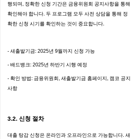
행되며, 정확한 신청 기간은 금융위원회 공지사항을 통해
확인해야 합니다. 두 프로그램 모두 사전 상담을 통해 정
확한 신청 시기를 확인하는 것이 중요합니다.
- 새출발기금: 2025년 9월까지 신청 가능
- 배드뱅크: 2025년 하반기 시행 예정
- 확인 방법: 금융위원회, 새출발기금 홈페이지, 캠코 공지
사항
3.2. 신청 절차
대출 탕감 신청은 온라인과 오프라인으로 가능합니다. 새