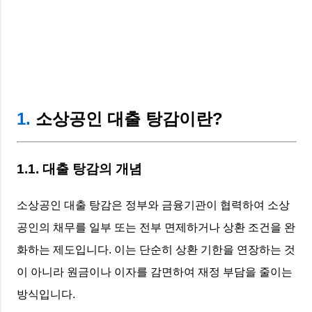
1.
소상공인 대출 탕감이란?
1.1. 대출 탕감의 개념
소상공인 대출 탕감은 정부와 금융기관이 협력하여 소상
공인의 채무를 일부 또는 전부 면제하거나 상환 조건을 완
화하는 제도입니다. 이는 단순히 상환 기한을 연장하는 것
이 아니라 원금이나 이자를 감면하여 재정 부담을 줄이는
방식입니다.