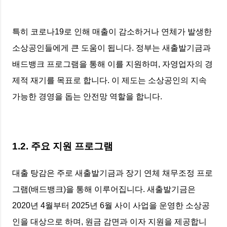
특히 코로나19로 인해 매출이 감소하거나 연체가 발생한
소상공인들에게 큰 도움이 됩니다. 정부는 새출발기금과
배드뱅크 프로그램을 통해 이를 지원하며, 자영업자의 경
제적 재기를 목표로 합니다. 이 제도는 소상공인의 지속
가능한 경영을 돕는 안전망 역할을 합니다.
1.2. 주요 지원 프로그램
대출 탕감은 주로 새출발기금과 장기 연체 채무조정 프로
그램(배드뱅크)을 통해 이루어집니다. 새출발기금은
2020년 4월부터 2025년 6월 사이 사업을 운영한 소상공
인을 대상으로 하며, 원금 감면과 이자 지원을 제공합니