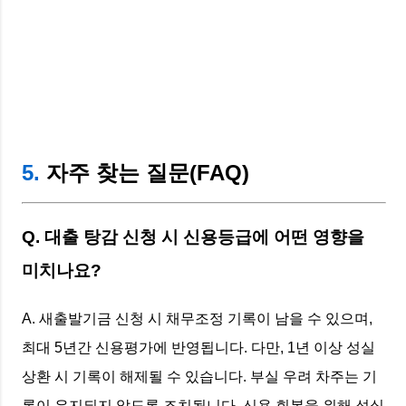
5.
자주 찾는 질문(FAQ)
Q. 대출 탕감 신청 시 신용등급에 어떤 영향을
미치나요?
A. 새출발기금 신청 시 채무조정 기록이 남을 수 있으며,
최대 5년간 신용평가에 반영됩니다. 다만, 1년 이상 성실
상환 시 기록이 해제될 수 있습니다. 부실 우려 차주는 기
록이 유지되지 않도록 조치됩니다. 신용 회복을 위해 성실