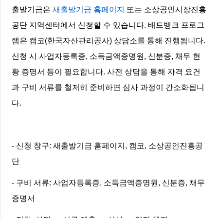
출발기금은
새출발기금 홈페이지
또는 소상공인시장진흥
공단 지역센터에서 신청할 수 있습니다. 배드뱅크 프로그
램은 캠코(한국자산관리공사) 상담소를 통해 진행됩니다.
신청 시 사업자등록증, 소득금액증명원, 신분증, 채무 현
황 증명서 등이 필요합니다. 사전 상담을 통해 자격 요건
과 구비 서류를 철저히 준비하면 심사 과정이 간소화됩니
다.
- 신청 창구: 새출발기금 홈페이지, 캠코, 소상공인진흥공
단
- 구비 서류: 사업자등록증, 소득금액증명원, 신분증, 채무
증명서