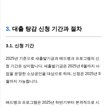
3.
대출 탕감 신청 기간과 절차
3.1. 신청 기간
2025년 기준으로 새출발기금과 배드뱅크 프로그램의 신
청 기간은 상이합니다. 새출발기금은 2025년 6월까지 사
업을 운영한 소상공인을 대상으로 하며, 신청은 2025년 9
월까지 가능합니다.
배드뱅크 프로그램은 2025년 하반기부터 본격적으로 시