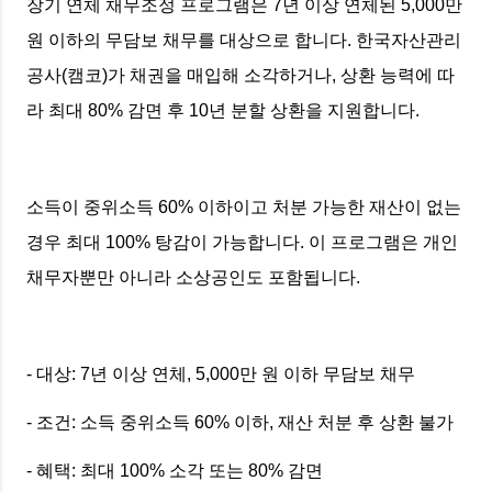
장기 연체 채무조정 프로그램은 7년 이상 연체된 5,000만
원 이하의 무담보 채무를 대상으로 합니다. 한국자산관리
공사(캠코)가 채권을 매입해 소각하거나, 상환 능력에 따
라 최대 80% 감면 후 10년 분할 상환을 지원합니다.
소득이 중위소득 60% 이하이고 처분 가능한 재산이 없는
경우 최대 100% 탕감이 가능합니다. 이 프로그램은 개인
채무자뿐만 아니라 소상공인도 포함됩니다.
- 대상: 7년 이상 연체, 5,000만 원 이하 무담보 채무
- 조건: 소득 중위소득 60% 이하, 재산 처분 후 상환 불가
- 혜택: 최대 100% 소각 또는 80% 감면