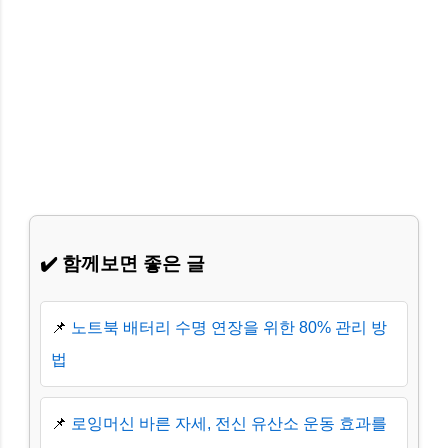
✔️ 함께보면 좋은 글
📌
노트북 배터리 수명 연장을 위한 80% 관리 방
법
📌
로잉머신 바른 자세, 전신 유산소 운동 효과를