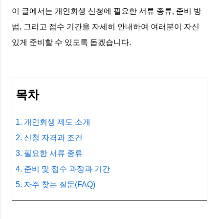
이 글에서는 개인회생 신청에 필요한 서류 종류, 준비 방
법, 그리고 접수 기간을 자세히 안내하여 여러분이 자신
있게 준비할 수 있도록 돕겠습니다.
목차
1. 개인회생 제도 소개
2. 신청 자격과 조건
3. 필요한 서류 종류
4. 준비 및 접수 과정과 기간
5. 자주 찾는 질문(FAQ)