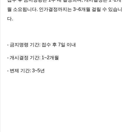
월 소요됩니다. 인가결정까지는 3~6개월 걸릴 수 있습니
다.
- 금지명령 기간: 접수 후 7일 이내
- 개시결정 기간: 1~2개월
- 변제 기간: 3~5년