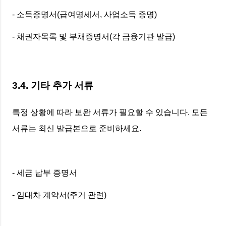
- 소득증명서(급여명세서, 사업소득 증명)
- 채권자목록 및 부채증명서(각 금융기관 발급)
3.4. 기타 추가 서류
특정 상황에 따라 보완 서류가 필요할 수 있습니다. 모든
서류는 최신 발급본으로 준비하세요.
- 세금 납부 증명서
- 임대차 계약서(주거 관련)