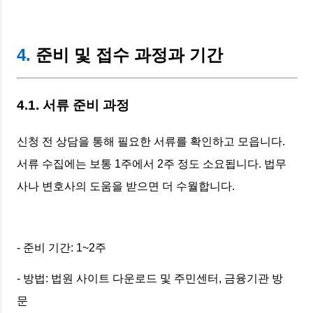
4.
준비 및 접수 과정과 기간
4.1. 서류 준비 과정
신청 전 상담을 통해 필요한 서류를 확인하고 모읍니다.
서류 수집에는 보통 1주에서 2주 정도 소요됩니다. 법무
사나 변호사의 도움을 받으면 더 수월합니다.
- 준비 기간: 1~2주
- 방법: 법원 사이트 다운로드 및 주민센터, 금융기관 방
문