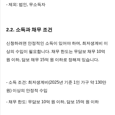
- 제외: 법인, 무소득자
2.2. 소득과 채무 조건
신청하려면 안정적인 소득이 있어야 하며, 최저생계비 이
상의 수입이 필요합니다. 채무 한도는 무담보 채무 10억
원 이하, 담보 채무 15억 원 이하로 정해져 있습니다.
- 소득 조건: 최저생계비(2025년 기준 1인 가구 약 130만
원) 이상의 안정적 수입
- 채무 한도: 무담보 10억 원 이하, 담보 15억 원 이하