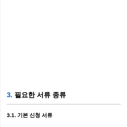
3.
필요한 서류 종류
3.1. 기본 신청 서류