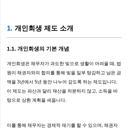
1.
개인회생 제도 소개
1.1. 개인회생의 기본 개념
개인회생은 채무자가 과도한 빚으로 생활이 어려울 때, 법
원이 채권자와의 합의를 통해 빚을 일부 탕감하고 남은 금
액을 3년에서 5년 동안 나누어 갚도록 하는 제도입니다.
이 제도는 파산과 달리 재산을 처분하지 않고, 소득을 바
탕으로 상환 계획을 세웁니다.
이를 통해 채무자는 경제적 재기를 할 수 있으며, 채권자