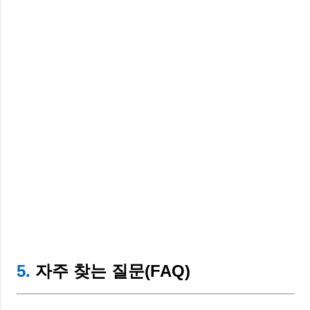
5.
자주 찾는 질문(FAQ)