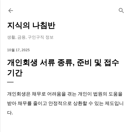
기본 콘텐츠로 건너뛰기
지식의 나침반
생활, 금융, 구인구직 정보
10월 17, 2025
개인회생 서류 종류, 준비 및 접수
기간
개인회생은 채무로 어려움을 겪는 개인이 법원의 도움을
받아 채무를 줄이고 안정적으로 상환할 수 있는 제도입니
다.