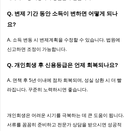
Q. 변제 기간 동안 소득이 변하면 어떻게 되나
요?
A. 소득 변동 시 변제계획을 수정할 수 있습니다. 법원에
신고하면 조정이 가능합니다.
Q. 개인회생 후 신용등급은 언제 회복되나요?
A. 면책 후 5년 이내에 점차 회복되며, 성실 상환 시 더 빨
라집니다. 꾸준히 노력하시면 좋습니다.
개인회생은 어려운 시기를 극복하는 데 큰 도움이 됩니다.
서류를 꼼꼼히 준비하고 전문가 상담을 받으시면 성공적