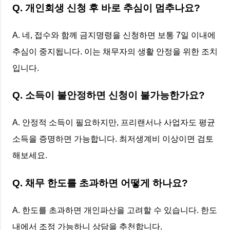
Q. 개인회생 신청 후 바로 추심이 멈추나요?
A. 네, 접수와 함께 금지명령을 신청하면 보통 7일 이내에
추심이 중지됩니다. 이는 채무자의 생활 안정을 위한 조치
입니다.
Q. 소득이 불안정하면 신청이 불가능한가요?
A. 안정적 소득이 필요하지만, 프리랜서나 사업자도 평균
소득을 증명하면 가능합니다. 최저생계비 이상이면 검토
해보세요.
Q. 채무 한도를 초과하면 어떻게 하나요?
A. 한도를 초과하면 개인파산을 고려할 수 있습니다. 한도
내에서 조정 가능하니 상담을 추천합니다.