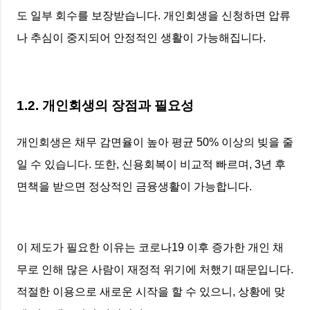
도 일부 회수를 보장받습니다. 개인회생을 신청하면 압류
나 추심이 중지되어 안정적인 생활이 가능해집니다.
1.2. 개인회생의 장점과 필요성
개인회생은 채무 감면율이 높아 평균 50% 이상의 빚을 줄
일 수 있습니다. 또한, 신용회복이 비교적 빠르며, 3년 후
면책을 받으면 정상적인 금융생활이 가능합니다.
이 제도가 필요한 이유는 코로나19 이후 증가한 개인 채
무로 인해 많은 사람이 재정적 위기에 처했기 때문입니다.
적절한 이용으로 새로운 시작을 할 수 있으니, 상황에 맞