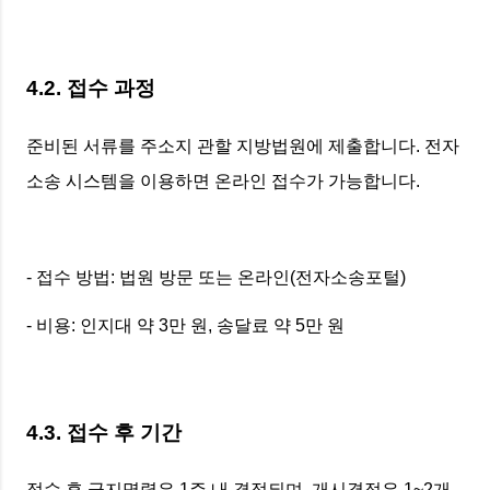
4.2. 접수 과정
준비된 서류를 주소지 관할 지방법원에 제출합니다. 전자
소송 시스템을 이용하면 온라인 접수가 가능합니다.
- 접수 방법: 법원 방문 또는 온라인(전자소송포털)
- 비용: 인지대 약 3만 원, 송달료 약 5만 원
4.3. 접수 후 기간
접수 후 금지명령은 1주 내 결정되며, 개시결정은 1~2개