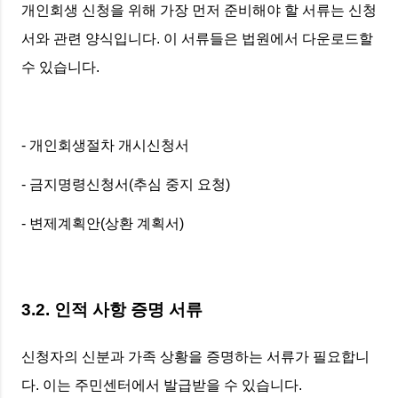
개인회생 신청을 위해 가장 먼저 준비해야 할 서류는 신청
서와 관련 양식입니다. 이 서류들은 법원에서 다운로드할
수 있습니다.
- 개인회생절차 개시신청서
- 금지명령신청서(추심 중지 요청)
- 변제계획안(상환 계획서)
3.2. 인적 사항 증명 서류
신청자의 신분과 가족 상황을 증명하는 서류가 필요합니
다. 이는 주민센터에서 발급받을 수 있습니다.