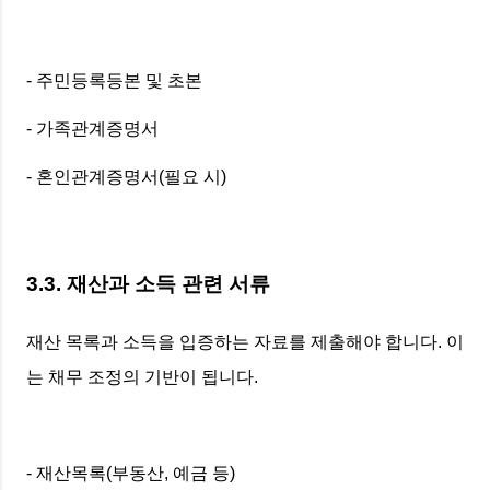
- 주민등록등본 및 초본
- 가족관계증명서
- 혼인관계증명서(필요 시)
3.3. 재산과 소득 관련 서류
재산 목록과 소득을 입증하는 자료를 제출해야 합니다. 이
는 채무 조정의 기반이 됩니다.
- 재산목록(부동산, 예금 등)