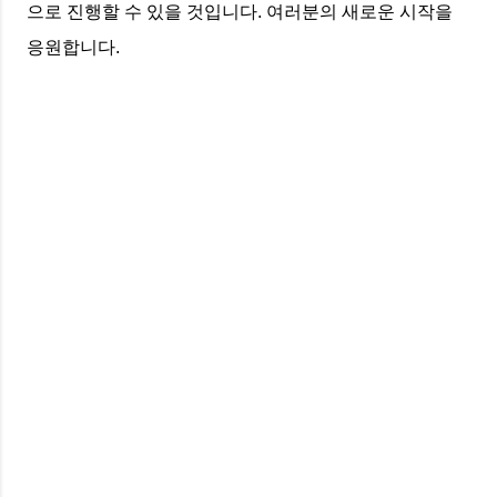
으로 진행할 수 있을 것입니다. 여러분의 새로운 시작을
응원합니다.