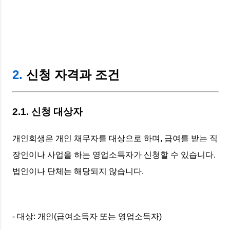
2.
신청 자격과 조건
2.1. 신청 대상자
개인회생은 개인 채무자를 대상으로 하며, 급여를 받는 직
장인이나 사업을 하는 영업소득자가 신청할 수 있습니다.
법인이나 단체는 해당되지 않습니다.
- 대상: 개인(급여소득자 또는 영업소득자)