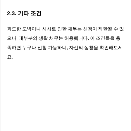
2.3. 기타 조건
과도한 도박이나 사치로 인한 채무는 신청이 제한될 수 있
으나, 대부분의 생활 채무는 허용됩니다. 이 조건들을 충
족하면 누구나 신청 가능하니, 자신의 상황을 확인해보세
요.