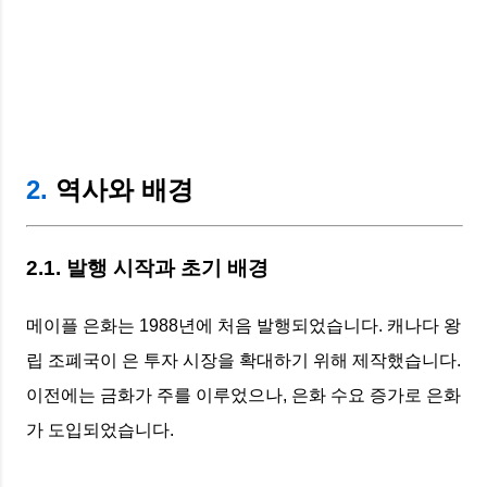
2.
역사와 배경
2.1. 발행 시작과 초기 배경
메이플 은화는 1988년에 처음 발행되었습니다. 캐나다 왕
립 조폐국이 은 투자 시장을 확대하기 위해 제작했습니다.
이전에는 금화가 주를 이루었으나, 은화 수요 증가로 은화
가 도입되었습니다.