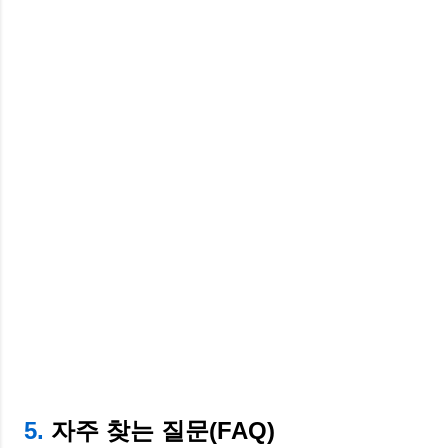
5.
자주 찾는 질문(FAQ)