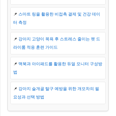
📌
스마트 링을 활용한 비접촉 결제 및 건강 데이
터 측정
📌
강아지 고양이 목욕 후 스트레스 줄이는 펫 드
라이룸 적응 훈련 가이드
📌
맥북과 아이패드를 활용한 듀얼 모니터 구성방
법
📌
강아지 슬개골 탈구 예방을 위한 개모차의 필
요성과 선택 방법