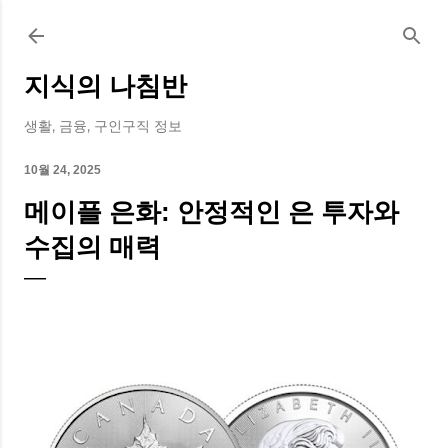
기본 콘텐츠로 건너뛰기
지식의 나침반
생활, 금융, 구인구직 정보
10월 24, 2025
메이플 은화: 안정적인 은 투자와
수집의 매력