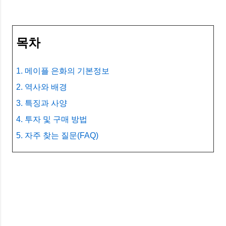
목차
1. 메이플 은화의 기본정보
2. 역사와 배경
3. 특징과 사양
4. 투자 및 구매 방법
5. 자주 찾는 질문(FAQ)