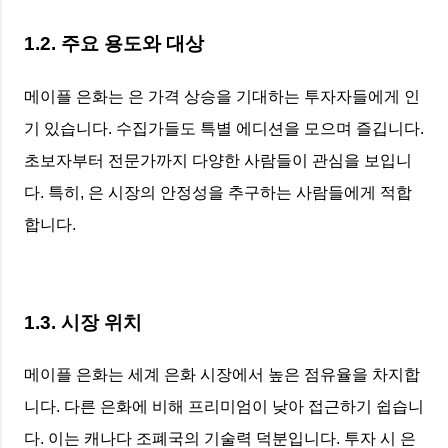
1.2. 주요 용도와 대상
메이플 은화는 은 가격 상승을 기대하는 투자자들에게 인
기 있습니다. 수집가들도 특별 에디션을 모으며 즐깁니다.
초보자부터 전문가까지 다양한 사람들이 관심을 보입니
다. 특히, 은 시장의 안정성을 추구하는 사람들에게 적합
합니다.
1.3. 시장 위치
메이플 은화는 세계 은화 시장에서 높은 점유율을 차지합
니다. 다른 은화에 비해 프리미엄이 낮아 접근하기 쉽습니
다. 이는 캐나다 조폐국의 기술력 덕분입니다. 투자 시 은