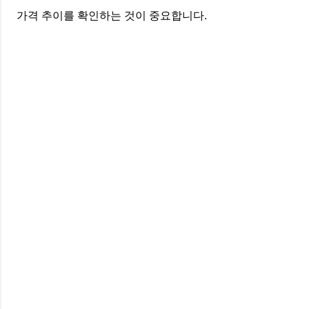
가격 추이를 확인하는 것이 중요합니다.