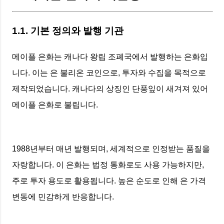
1.1. 기본 정의와 발행 기관
메이플 은화는 캐나다 왕립 조폐국에서 발행하는 은화입
니다. 이는 은 불리온 코인으로, 투자와 수집을 목적으로
제작되었습니다. 캐나다의 상징인 단풍잎이 새겨져 있어
메이플 은화로 불립니다.
1988년부터 매년 발행되며, 세계적으로 인정받는 품질을
자랑합니다. 이 은화는 법정 통화로도 사용 가능하지만,
주로 투자 용도로 활용됩니다. 높은 순도로 인해 은 가격
변동에 민감하게 반응합니다.