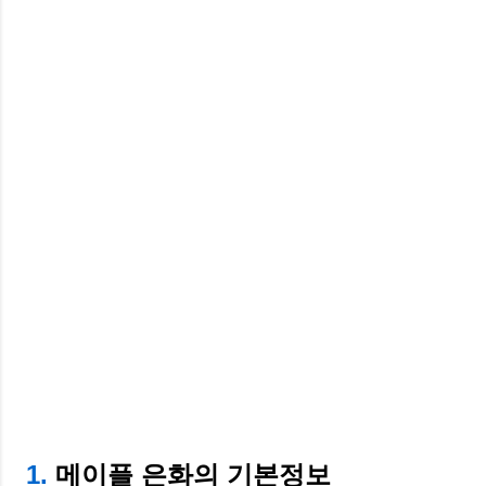
1.
메이플 은화의 기본정보