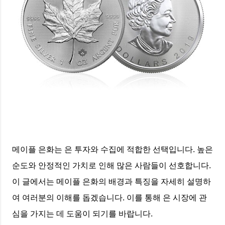
메이플 은화는 은 투자와 수집에 적합한 선택입니다. 높은
순도와 안정적인 가치로 인해 많은 사람들이 선호합니다.
이 글에서는 메이플 은화의 배경과 특징을 자세히 설명하
여 여러분의 이해를 돕겠습니다. 이를 통해 은 시장에 관
심을 가지는 데 도움이 되기를 바랍니다.