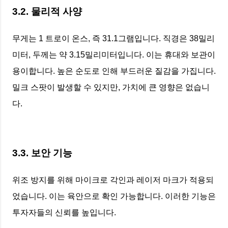
3.2. 물리적 사양
무게는 1 트로이 온스, 즉 31.1그램입니다. 직경은 38밀리
미터, 두께는 약 3.15밀리미터입니다. 이는 휴대와 보관이
용이합니다. 높은 순도로 인해 부드러운 질감을 가집니다.
밀크 스팟이 발생할 수 있지만, 가치에 큰 영향은 없습니
다.
3.3. 보안 기능
위조 방지를 위해 마이크로 각인과 레이저 마크가 적용되
었습니다. 이는 육안으로 확인 가능합니다. 이러한 기능은
투자자들의 신뢰를 높입니다.