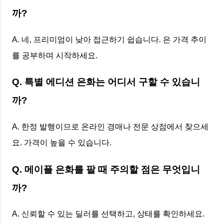
까?
A. 네, 프리미엄이 낮아 접근하기 쉽습니다. 은 가격 추이
를 공부하며 시작하세요.
Q. 특별 에디션 은화는 어디서 구할 수 있습니
까?
A. 한정 발행이므로 온라인 경매나 전문 상점에서 찾으세
요. 가격이 높을 수 있습니다.
Q. 메이플 은화를 팔 때 주의할 점은 무엇입니
까?
A. 신뢰할 수 있는 딜러를 선택하고, 상태를 확인하세요.