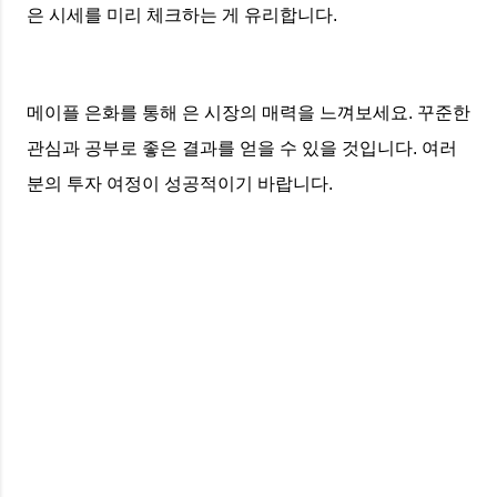
은 시세를 미리 체크하는 게 유리합니다.
메이플 은화를 통해 은 시장의 매력을 느껴보세요. 꾸준한
관심과 공부로 좋은 결과를 얻을 수 있을 것입니다. 여러
분의 투자 여정이 성공적이기 바랍니다.