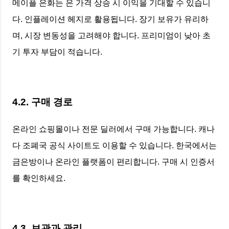
메이플 은화는 은 가격 상승 시 이익을 기대할 수 있습니
다. 인플레이션 헤지로 활용됩니다. 장기 보유가 유리하
며, 시장 변동성을 고려해야 합니다. 프리미엄이 낮아 초
기 투자 부담이 적습니다.
4.2. 구매 경로
온라인 쇼핑몰이나 전문 딜러에서 구매 가능합니다. 캐나
다 조폐국 공식 사이트도 이용할 수 있습니다. 한국에서는
금은방이나 온라인 플랫폼이 편리합니다. 구매 시 인증서
를 확인하세요.
4.3. 보관과 관리