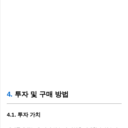
4.
투자 및 구매 방법
4.1. 투자 가치