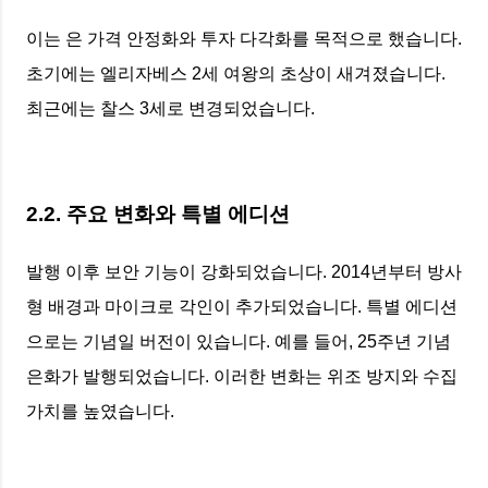
이는 은 가격 안정화와 투자 다각화를 목적으로 했습니다.
초기에는 엘리자베스 2세 여왕의 초상이 새겨졌습니다.
최근에는 찰스 3세로 변경되었습니다.
2.2. 주요 변화와 특별 에디션
발행 이후 보안 기능이 강화되었습니다. 2014년부터 방사
형 배경과 마이크로 각인이 추가되었습니다. 특별 에디션
으로는 기념일 버전이 있습니다. 예를 들어, 25주년 기념
은화가 발행되었습니다. 이러한 변화는 위조 방지와 수집
가치를 높였습니다.