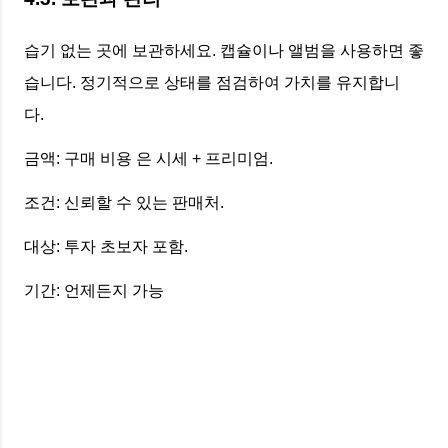
습기 없는 곳에 보관하세요. 캡슐이나 앨범을 사용하면 좋
습니다. 정기적으로 상태를 점검하여 가치를 유지합니
다.
금액: 구매 비용 은 시세 + 프리미엄.
조건: 신뢰할 수 있는 판매처.
대상: 투자 초보자 포함.
기간: 언제든지 가능