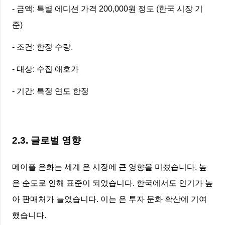
- 금액: 특별 에디션 가격 200,000원 정도 (한국 시장 기
준)
- 조건: 한정 수량.
- 대상: 수집 애호가
- 기간: 특정 연도 한정
2.3. 글로벌 영향
메이플 은화는 세계 은 시장에 큰 영향을 미쳤습니다. 높
은 순도로 인해 표준이 되었습니다. 한국에서도 인기가 높
아 판매처가 늘었습니다. 이는 은 투자 문화 확산에 기여
했습니다.