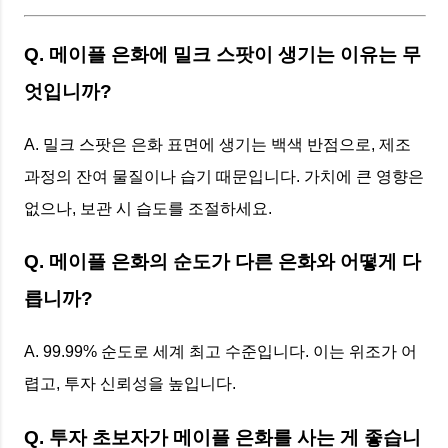
Q. 메이플 은화에 밀크 스팟이 생기는 이유는 무
엇입니까?
A. 밀크 스팟은 은화 표면에 생기는 백색 반점으로, 제조
과정의 잔여 물질이나 습기 때문입니다. 가치에 큰 영향은
없으나, 보관 시 습도를 조절하세요.
Q. 메이플 은화의 순도가 다른 은화와 어떻게 다
릅니까?
A. 99.99% 순도로 세계 최고 수준입니다. 이는 위조가 어
렵고, 투자 신뢰성을 높입니다.
Q. 투자 초보자가 메이플 은화를 사는 게 좋습니