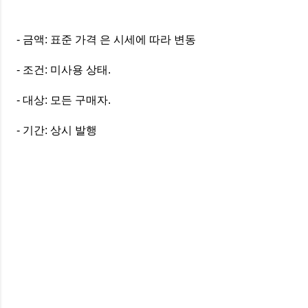
- 금액: 표준 가격 은 시세에 따라 변동
- 조건: 미사용 상태.
- 대상: 모든 구매자.
- 기간: 상시 발행