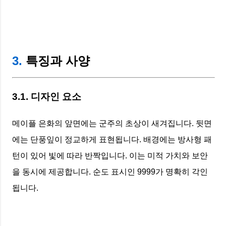
3.
특징과 사양
3.1. 디자인 요소
메이플 은화의 앞면에는 군주의 초상이 새겨집니다. 뒷면
에는 단풍잎이 정교하게 표현됩니다. 배경에는 방사형 패
턴이 있어 빛에 따라 반짝입니다. 이는 미적 가치와 보안
을 동시에 제공합니다. 순도 표시인 9999가 명확히 각인
됩니다.