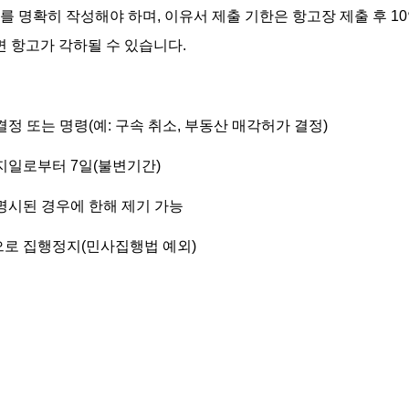
유를 명확히 작성해야 하며, 이유서 제출 기한은 항고장 제출 후 1
 항고가 각하될 수 있습니다.
 결정 또는 명령(예: 구속 취소, 부동산 매각허가 결정)
고지일로부터 7일(불변기간)
 명시된 경우에 한해 제기 가능
적으로 집행정지(민사집행법 예외)