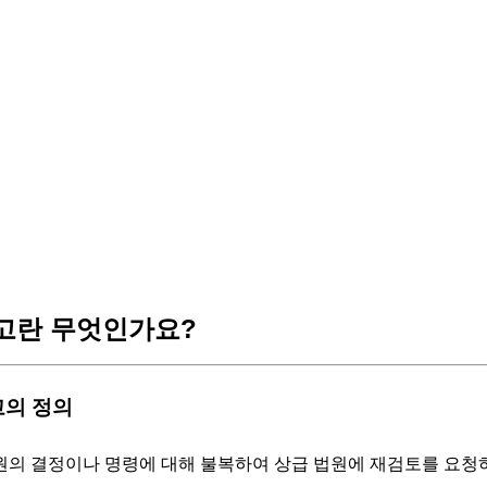
고란 무엇인가요?
고의 정의
의 결정이나 명령에 대해 불복하여 상급 법원에 재검토를 요청하