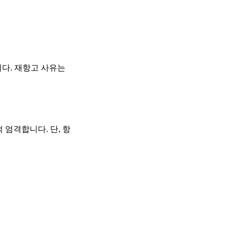
다. 재항고 사유는
 엄격합니다. 단, 항