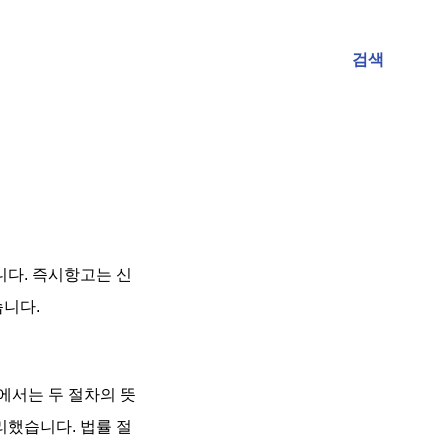
검색
다. 즉시항고는 신
습니다.
에서는 두 절차의 뜻
리했습니다. 법률 절