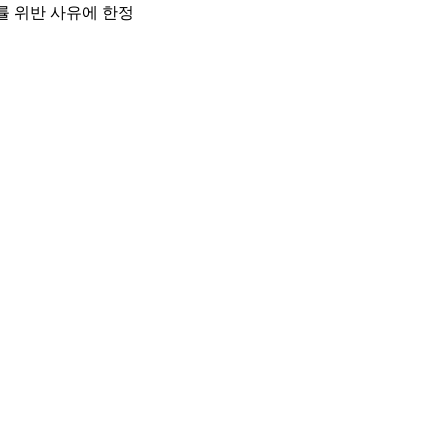
법률 위반 사유에 한정