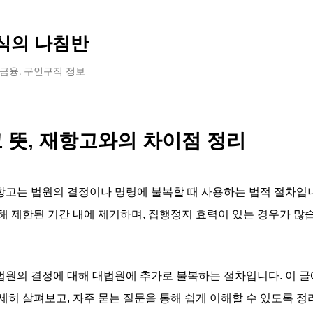
기본 콘텐츠로 건너뛰기
식의 나침반
 금융, 구인구직 정보
 뜻, 재항고와의 차이점 정리
고는 법원의 결정이나 명령에 불복할 때 사용하는 법적 절차입니
해 제한된 기간 내에 제기하며, 집행정지 효력이 있는 경우가 많
원의 결정에 대해 대법원에 추가로 불복하는 절차입니다. 이 글
세히 살펴보고, 자주 묻는 질문을 통해 쉽게 이해할 수 있도록 정