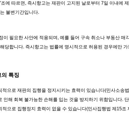
7조에 따르면, 즉시항고는 재판이 고지된 날로부터 7일 이내에 제
없는 불변기간입니다.
정이 필요한 사안에 적용되며, 예를 들어 구속 취소나 부동산 매
 해당합니다. 즉시항고는 법률에 명시적으로 허용된 경우에만 가
고의 특징
적으로 재판의 집행을 정지시키는 효력이 있습니다(민사소송법 제4
 인해 회복 불가능한 손해를 입는 것을 방지하기 위함입니다. 단
적으로 집행정지 효력이 없을 수 있습니다(민사집행법 제15조 제