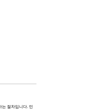
는 절차입니다. 민