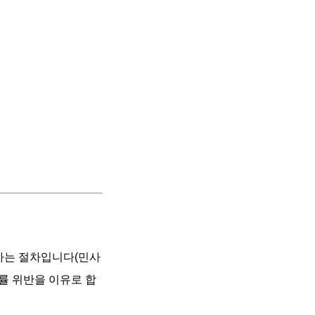
청하는 절차입니다(민사
법률 위반을 이유로 합