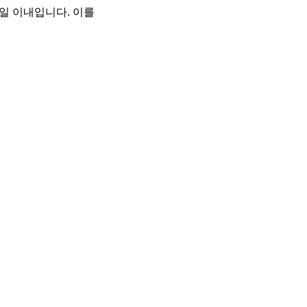
0일 이내입니다. 이를