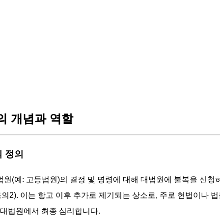
 개념과 역할
의 정의
원(예: 고등법원)의 결정 및 명령에 대해 대법원에 불복을 신
조의2). 이는 항고 이후 추가로 제기되는 상소로, 주로 헌법이나 
 대법원에서 최종 심리합니다.