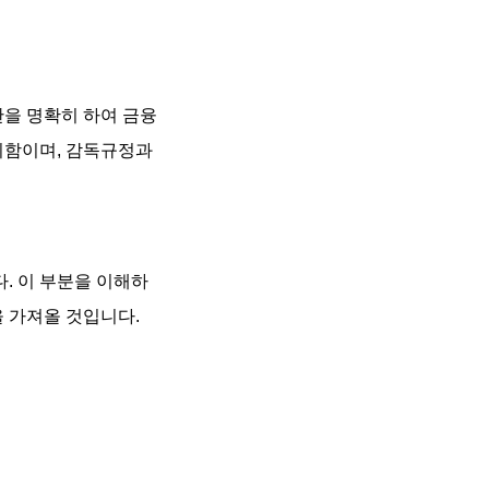
간을 명확히 하여 금융
위함이며, 감독규정과
. 이 부분을 이해하
을 가져올 것입니다.