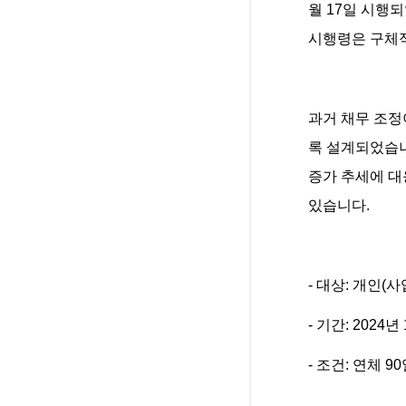
월 17일 시행
시행령은 구체적
과거 채무 조정
록 설계되었습니
증가 추세에 대
있습니다.
- 대상: 개인(
- 기간: 2024
- 조건: 연체 9