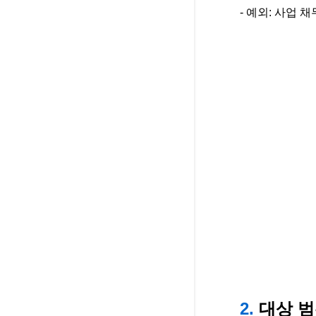
- 예외: 사업 
2.
대상 범