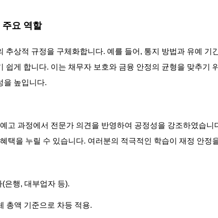
의 주요 역할
 추상적 규정을 구체화합니다. 예를 들어, 통지 방법과 유예 기
 쉽게 합니다. 이는 채무자 보호와 금융 안정의 균형을 맞추기 
성을 높입니다.
법예고 과정에서 전문가 의견을 반영하여 공정성을 강조하였습니다
 혜택을 누릴 수 있습니다. 여러분의 적극적인 학습이 재정 안정
사(은행, 대부업자 등).
연체 총액 기준으로 차등 적용.