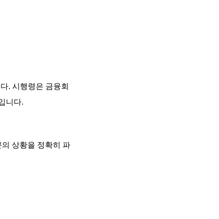
니다. 시행령은 금융회
입니다.
분의 상황을 정확히 파