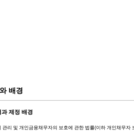
와 배경
목적과 제정 배경
관리 및 개인금융채무자의 보호에 관한 법률(이하 개인채무자 보호