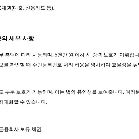
융채권(대출, 신용카드 등).
기준의 세부 사항
무 총액에 따라 차등되며, 5천만 원 이하 시 강력 보호가 이뤄집
보를 확인할 때 주민등록번호 처리 허용을 명시하여 효율성을 높
도 부분 보호가 가능하며, 이는 법의 유연성을 보여줍니다. 여러
최대화할 수 있습니다.
등 금융회사 보유 채권.