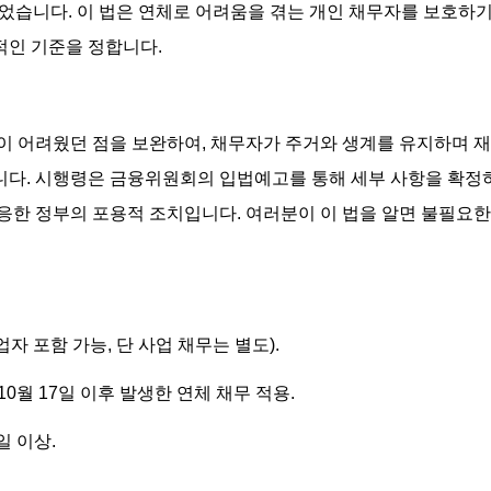
되었습니다. 이 법은 연체로 어려움을 겪는 개인 채무자를 보호하
인 기준을 정합니다.
이 어려웠던 점을 보완하여, 채무자가 주거와 생계를 유지하며 재
다. 시행령은 금융위원회의 입법예고를 통해 세부 사항을 확정하
응한 정부의 포용적 조치입니다. 여러분이 이 법을 알면 불필요한
사업자 포함 가능, 단 사업 채무는 별도).
년 10월 17일 이후 발생한 연체 채무 적용.
0일 이상.