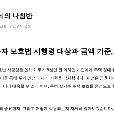
기본 콘텐츠로 건너뛰기
식의 나침반
 금융, 구인구직 정보
자 보호법 시행령 대상과 금액 기준,
법 시행령은 연체 채무가 5천만 원 이하인 개인에게 주택 경매 
 이를 통해 주거 안정과 재기 지원을 강화합니다. 이 법은 금융회
 미리 대응할 수 있게 하며, 특히 실거주 주택 보호를 중점으로 
왜 중요한지, 그리고 어떻게 적용되는지 자세히 알아보겠습니다.