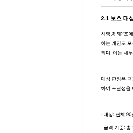
2.1 보호 대
시행령 제2조에
하는 개인도 포
되며, 이는 채
대상 판정은 금
하여 포괄성을 
- 대상: 연체 9
- 금액 기준: 총