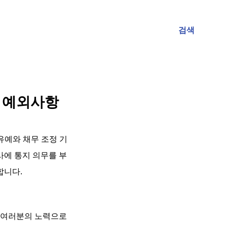
검색
 예외사항
유예와 채무 조정 기
사에 통지 의무를 부
합니다.
 여러분의 노력으로