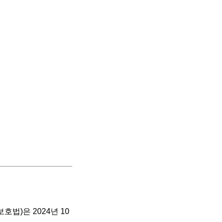
법)은 2024년 10