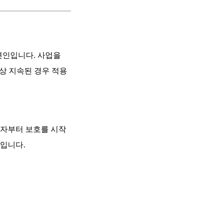
연인입니다. 사업을
이상 지속된 경우 적용
무자부터 보호를 시작
입니다.