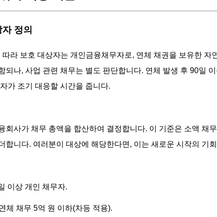
상자 정의
 따라 보호 대상자는 개인금융채무자로, 연체 채권을 보유한 자
함되나, 사업 관련 채무는 별도 판단합니다. 연체 발생 후 90일 
무자가 조기 대응할 시간을 줍니다.
융회사가 채무 총액을 합산하여 결정합니다. 이 기준은 소액 채
더합니다. 여러분이 대상에 해당한다면, 이는 새로운 시작의 기회
0일 이상 개인 채무자.
 연체 채무 5억 원 이하(차등 적용).