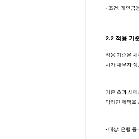
- 조건: 개인금
2.2 적용 
적용 기준은 채
사가 채무자 정
기준 초과 시에
악하면 혜택을 
- 대상: 은행 