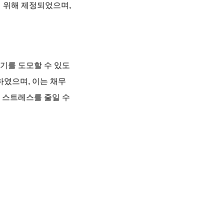
기 위해 제정되었으며,
기를 도모할 수 있도
였으며, 이는 채무
 스트레스를 줄일 수