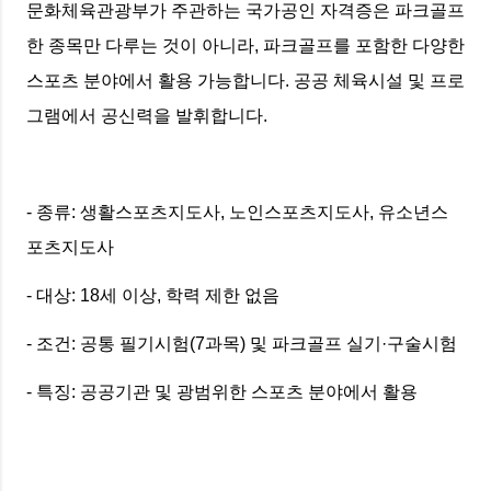
문화체육관광부가 주관하는 국가공인 자격증은 파크골프
한 종목만 다루는 것이 아니라, 파크골프를 포함한 다양한
스포츠 분야에서 활용 가능합니다. 공공 체육시설 및 프로
그램에서 공신력을 발휘합니다.
- 종류: 생활스포츠지도사, 노인스포츠지도사, 유소년스
포츠지도사
- 대상: 18세 이상, 학력 제한 없음
- 조건: 공통 필기시험(7과목) 및 파크골프 실기·구술시험
- 특징: 공공기관 및 광범위한 스포츠 분야에서 활용