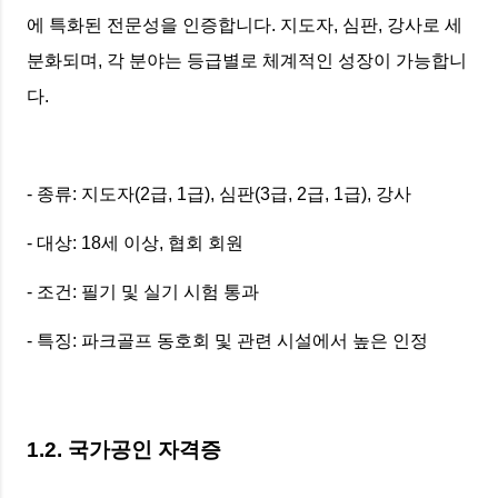
에 특화된 전문성을 인증합니다. 지도자, 심판, 강사로 세
분화되며, 각 분야는 등급별로 체계적인 성장이 가능합니
다.
- 종류: 지도자(2급, 1급), 심판(3급, 2급, 1급), 강사
- 대상: 18세 이상, 협회 회원
- 조건: 필기 및 실기 시험 통과
- 특징: 파크골프 동호회 및 관련 시설에서 높은 인정
1.2. 국가공인 자격증