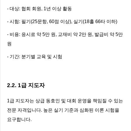
- 대상: 협회 회원, 1년 이상 활동
- 시험: 필기(25문항, 60점 이상), 실기(18홀 66타 이하)
- 비용: 응시료 약 5만 원, 교재비 약 2만 원, 발급비 약 5만
원
- 기간: 분기별 교육 및 시험
2.2. 1급 지도자
1급 지도자는 상급 동호인 및 대회 운영을 책임질 수 있는
전문 자격입니다. 높은 실기 기준과 심화된 이론 시험을
요구합니다.