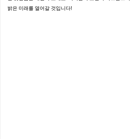
밝은 미래를 열어갈 것입니다!