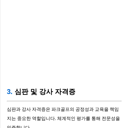
3.
심판 및 강사 자격증
심판과 강사 자격증은 파크골프의 공정성과 교육을 책임
지는 중요한 역할입니다. 체계적인 평가를 통해 전문성을
인증합니다.