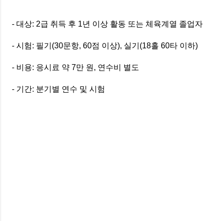
- 대상: 2급 취득 후 1년 이상 활동 또는 체육계열 졸업자
- 시험: 필기(30문항, 60점 이상), 실기(18홀 60타 이하)
- 비용: 응시료 약 7만 원, 연수비 별도
- 기간: 분기별 연수 및 시험