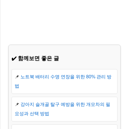
✔️ 함께보면 좋은 글
📌
노트북 배터리 수명 연장을 위한 80% 관리 방
법
📌
강아지 슬개골 탈구 예방을 위한 개모차의 필
요성과 선택 방법