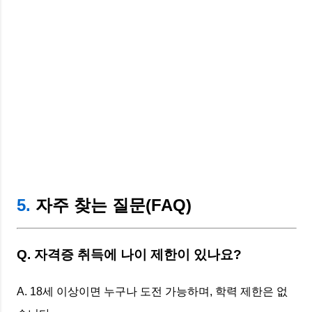
5.
자주 찾는 질문(FAQ)
Q. 자격증 취득에 나이 제한이 있나요?
A. 18세 이상이면 누구나 도전 가능하며, 학력 제한은 없