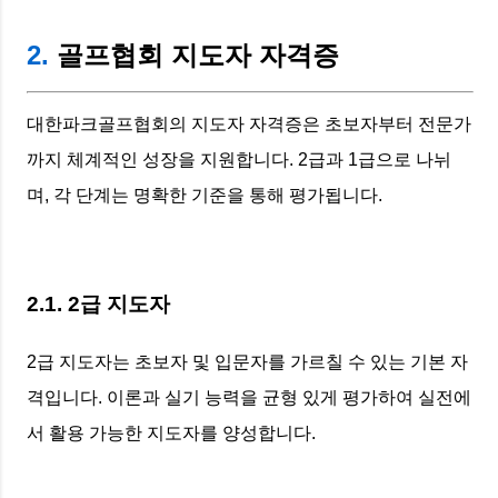
2.
골프협회 지도자 자격증
대한파크골프협회의 지도자 자격증은 초보자부터 전문가
까지 체계적인 성장을 지원합니다. 2급과 1급으로 나뉘
며, 각 단계는 명확한 기준을 통해 평가됩니다.
2.1. 2급 지도자
2급 지도자는 초보자 및 입문자를 가르칠 수 있는 기본 자
격입니다. 이론과 실기 능력을 균형 있게 평가하여 실전에
서 활용 가능한 지도자를 양성합니다.