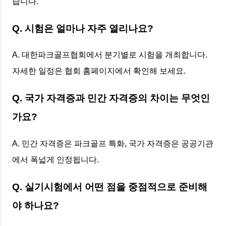
습니다.
Q. 시험은 얼마나 자주 열리나요?
A. 대한파크골프협회에서 분기별로 시험을 개최합니다.
자세한 일정은 협회 홈페이지에서 확인해 보세요.
Q. 국가 자격증과 민간 자격증의 차이는 무엇인
가요?
A. 민간 자격증은 파크골프 특화, 국가 자격증은 공공기관
에서 폭넓게 인정됩니다.
Q. 실기시험에서 어떤 점을 중점적으로 준비해
야 하나요?