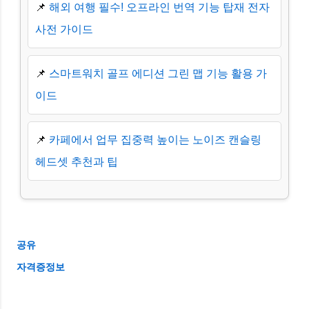
📌
해외 여행 필수! 오프라인 번역 기능 탑재 전자
사전 가이드
📌
스마트워치 골프 에디션 그린 맵 기능 활용 가
이드
📌
카페에서 업무 집중력 높이는 노이즈 캔슬링
헤드셋 추천과 팁
공유
자격증정보