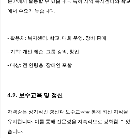
분야에서 활동할 수 있습니다. 특히 지역 복지센터와 학교
에서 수요가 높습니다.
- 활용처: 복지센터, 학교, 대회 운영, 장비 판매
- 기회: 개인 레슨, 그룹 강의, 창업
- 대상: 전 연령층, 장애인 포함
4.2. 보수교육 및 갱신
자격증은 정기적인 갱신과 보수교육을 통해 최신 지식을
유지합니다. 이를 통해 전문성을 지속적으로 강화할 수 있
습니다.