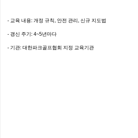
- 교육 내용: 개정 규칙, 안전 관리, 신규 지도법
- 갱신 주기: 4~5년마다
- 기관: 대한파크골프협회 지정 교육기관