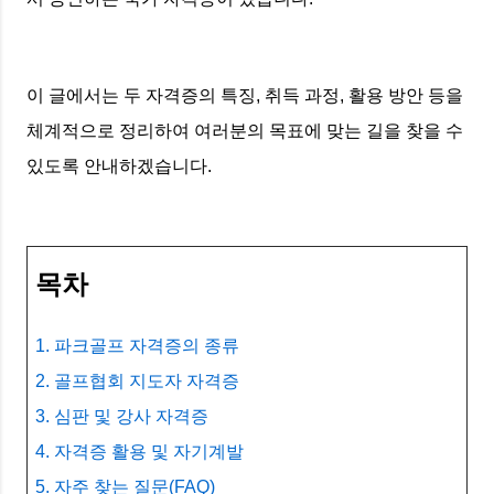
이 글에서는 두 자격증의 특징, 취득 과정, 활용 방안 등을
체계적으로 정리하여 여러분의 목표에 맞는 길을 찾을 수
있도록 안내하겠습니다.
목차
1. 파크골프 자격증의 종류
2. 골프협회 지도자 자격증
3. 심판 및 강사 자격증
4. 자격증 활용 및 자기계발
5. 자주 찾는 질문(FAQ)