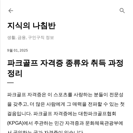
기본 콘텐츠로 건너뛰기
지식의 나침반
생활, 금융, 구인구직 정보
9월 01, 2025
파크골프 자격증 종류와 취득 과정
정리
파크골프 자격증은 이 스포츠를 사랑하는 분들이 전문성
을 갖추고, 더 많은 사람에게 그 매력을 전파할 수 있는 첫
걸음입니다. 파크골프 자격증에는 대한파크골프협회
(KPGA)에서 주관하는 민간 자격증과 문화체육관광부에
서 공인하는 국가 자격증이 있습니다.