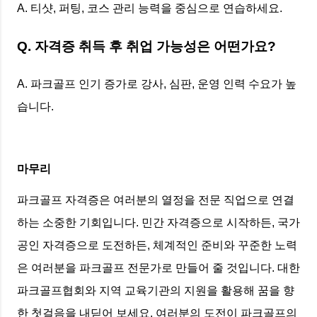
A. 티샷, 퍼팅, 코스 관리 능력을 중심으로 연습하세요.
Q. 자격증 취득 후 취업 가능성은 어떤가요?
A. 파크골프 인기 증가로 강사, 심판, 운영 인력 수요가 높
습니다.
마무리
파크골프 자격증은 여러분의 열정을 전문 직업으로 연결
하는 소중한 기회입니다. 민간 자격증으로 시작하든, 국가
공인 자격증으로 도전하든, 체계적인 준비와 꾸준한 노력
은 여러분을 파크골프 전문가로 만들어 줄 것입니다. 대한
파크골프협회와 지역 교육기관의 지원을 활용해 꿈을 향
한 첫걸음을 내딛어 보세요. 여러분의 도전이 파크골프의