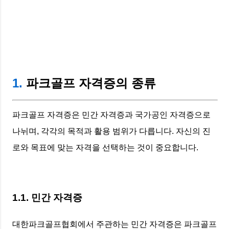
1.
파크골프 자격증의 종류
파크골프 자격증은 민간 자격증과 국가공인 자격증으로
나뉘며, 각각의 목적과 활용 범위가 다릅니다. 자신의 진
로와 목표에 맞는 자격을 선택하는 것이 중요합니다.
1.1. 민간 자격증
대한파크골프협회에서 주관하는 민간 자격증은 파크골프