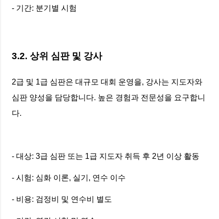
- 기간: 분기별 시험
3.2. 상위 심판 및 강사
2급 및 1급 심판은 대규모 대회 운영을, 강사는 지도자와
심판 양성을 담당합니다. 높은 경험과 전문성을 요구합니
다.
- 대상: 3급 심판 또는 1급 지도자 취득 후 2년 이상 활동
- 시험: 심화 이론, 실기, 연수 이수
- 비용: 검정비 및 연수비 별도