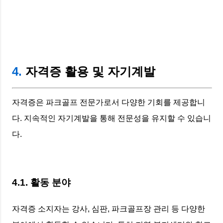
4.
자격증 활용 및 자기계발
자격증은 파크골프 전문가로서 다양한 기회를 제공합니
다. 지속적인 자기계발을 통해 전문성을 유지할 수 있습니
다.
4.1. 활동 분야
자격증 소지자는 강사, 심판, 파크골프장 관리 등 다양한