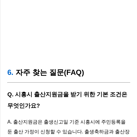
6.
자주 찾는 질문(FAQ)
Q. 시흥시 출산지원금을 받기 위한 기본 조건은
무엇인가요?
A. 출산지원금은 출생신고일 기준 시흥시에 주민등록을
둔 출산 가정이 신청할 수 있습니다. 출생축하금과 출산장