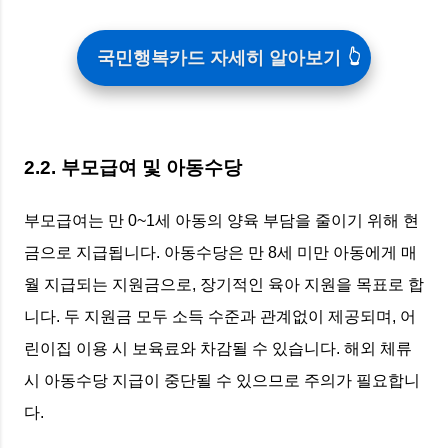
국민행복카드 자세히 알아보기
2.2. 부모급여 및 아동수당
부모급여는 만 0~1세 아동의 양육 부담을 줄이기 위해 현
금으로 지급됩니다. 아동수당은 만 8세 미만 아동에게 매
월 지급되는 지원금으로, 장기적인 육아 지원을 목표로 합
니다. 두 지원금 모두 소득 수준과 관계없이 제공되며, 어
린이집 이용 시 보육료와 차감될 수 있습니다. 해외 체류
시 아동수당 지급이 중단될 수 있으므로 주의가 필요합니
다.