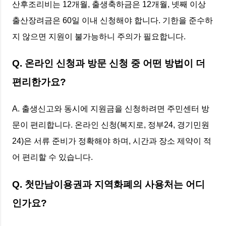
산후조리비는 12개월, 출생축하금은 12개월, 넷째 이상
출산장려금은 60일 이내 신청해야 합니다. 기한을 준수하
지 않으면 지원이 불가능하니 주의가 필요합니다.
Q. 온라인 신청과 방문 신청 중 어떤 방법이 더
편리한가요?
A. 출생신고와 동시에 지원금을 신청하려면 주민센터 방
문이 편리합니다. 온라인 신청(복지로, 정부24, 경기민원
24)은 서류 준비가 정확해야 하며, 시간과 장소 제약이 적
어 편리할 수 있습니다.
Q. 첫만남이용권과 지역화폐의 사용처는 어디
인가요?