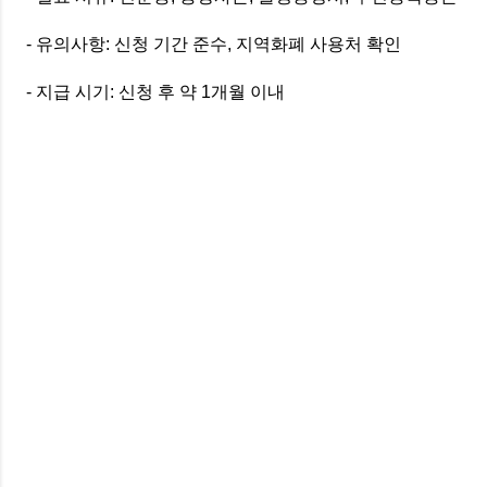
- 유의사항: 신청 기간 준수, 지역화폐 사용처 확인
- 지급 시기: 신청 후 약 1개월 이내