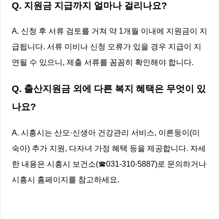
Q. 지원금 지급까지 얼마나 걸리나요?
A. 신청 후 서류 검토를 거쳐 약 1개월 이내에 지원금이 지
급됩니다. 서류 미비나 신청 오류가 있을 경우 지급이 지
연될 수 있으니, 제출 서류를 꼼꼼히 확인해야 합니다.
Q. 출산지원금 외에 다른 복지 혜택은 무엇이 있
나요?
A. 시흥시는 산모·신생아 건강관리 서비스, 이른둥이(미
숙아) 추가 지원, 다자녀 가정 혜택 등을 제공합니다. 자세
한 내용은 시흥시 보건소(☎031-310-5887)로 문의하거나
시흥시 홈페이지를 참고하세요.