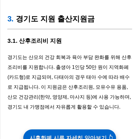
3.
경기도 지원 출산지원금
3.1. 산후조리비 지원
경기도는 산모의 건강 회복과 육아 부담 완화를 위해 산후
조리비를 지원합니다. 출생아 1인당 50만 원이 지역화폐
(카드형)로 지급되며, 다태아의 경우 태아 수에 따라 배수
로 지급됩니다. 이 지원금은 산후조리원, 모유수유 용품,
산모 건강관리(한약, 영양제, 마사지 등)에 사용 가능하며,
경기도 내 가맹점에서 자유롭게 활용할 수 있습니다.
시흥화폐 시루 자세히 알아보기