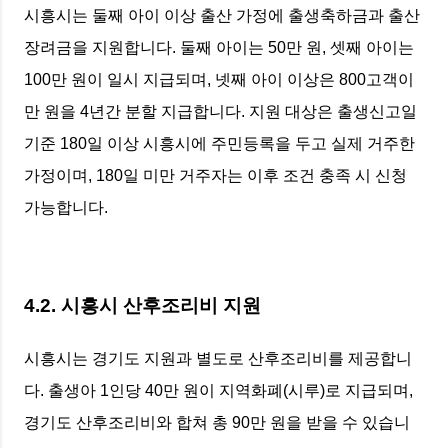
시흥시는 둘째 아이 이상 출산 가정에 출생축하금과 출산
장려금을 지원합니다. 둘째 아이는 50만 원, 셋째 아이는
100만 원이 일시 지급되며, 넷째 아이 이상은 800고객이
만 원을 4년간 분할 지급합니다. 지원 대상은 출생신고일
기준 180일 이상 시흥시에 주민등록을 두고 실제 거주한
가정이며, 180일 미만 거주자는 이후 조건 충족 시 신청
가능합니다.
4.2. 시흥시 산후조리비 지원
시흥시는 경기도 지원과 별도로 산후조리비를 제공합니
다. 출생아 1인당 40만 원이 지역화폐(시루)로 지급되며,
경기도 산후조리비와 합쳐 총 90만 원을 받을 수 있습니