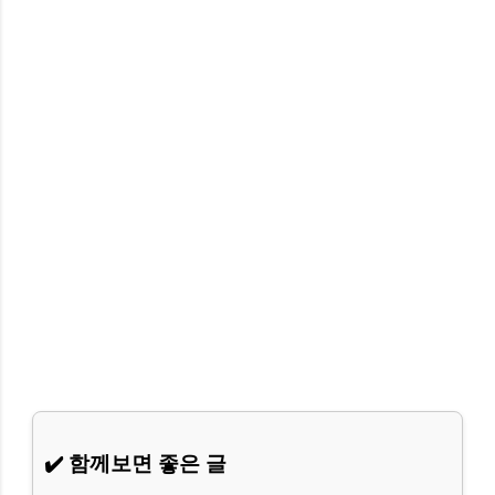
✔️ 함께보면 좋은 글