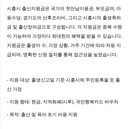
시흥시 출산지원금은 국가의 첫만남이용권, 부모급여, 아
동수당, 경기도의 산후조리비, 그리고 시흥시의 출생축하
금 및 출산장려금으로 구성됩니다. 각 지원금은 중복 수령
이 가능하여 가정마다 최대한의 혜택을 받을 수 있습니다.
지원금은 출생아 수, 가정 상황, 거주 기간에 따라 차등 지
급되며, 명확한 신청 절차를 통해 접근성을 높였습니다.
- 지원 대상: 출생신고일 기준 시흥시에 주민등록을 둔 출
산 가정
- 지원 형태: 현금, 지역화폐(시루), 국민행복카드 바우처
- 목적: 출산 및 육아 초기 비용 지원