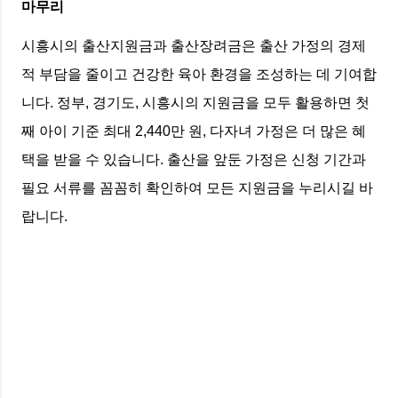
마무리
시흥시의 출산지원금과 출산장려금은 출산 가정의 경제
적 부담을 줄이고 건강한 육아 환경을 조성하는 데 기여합
니다. 정부, 경기도, 시흥시의 지원금을 모두 활용하면 첫
째 아이 기준 최대 2,440만 원, 다자녀 가정은 더 많은 혜
택을 받을 수 있습니다. 출산을 앞둔 가정은 신청 기간과
필요 서류를 꼼꼼히 확인하여 모든 지원금을 누리시길 바
랍니다.