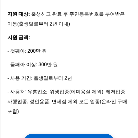
지원 대상:
출생신고 완료 후 주민등록번호를 부여받은
아동(출생일로부터 2년 이내)
지원 금액:
- 첫째아: 200만 원
- 둘째아 이상: 300만 원
- 사용 기간: 출생일로부터 2년
- 사용처: 유흥업소, 위생업종(이미용실 제외), 레저업종,
사행업종, 성인용품, 면세점 제외 모든 업종(온라인 구매
포함)