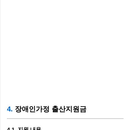
4.
장애인가정 출산지원금
4.1. 지원 내용