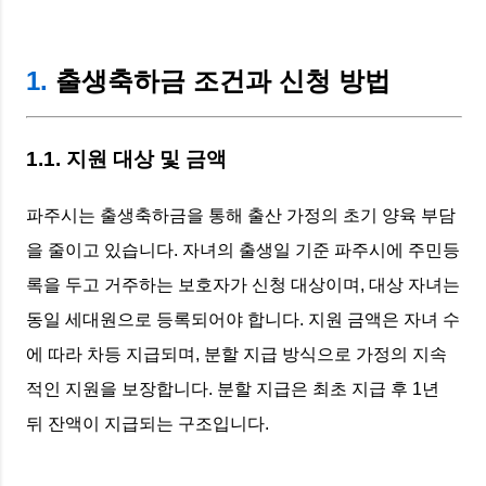
1.
출생축하금 조건과 신청 방법
1.1. 지원 대상 및 금액
파주시는 출생축하금을 통해 출산 가정의 초기 양육 부담
을 줄이고 있습니다. 자녀의 출생일 기준 파주시에 주민등
록을 두고 거주하는 보호자가 신청 대상이며, 대상 자녀는
동일 세대원으로 등록되어야 합니다. 지원 금액은 자녀 수
에 따라 차등 지급되며, 분할 지급 방식으로 가정의 지속
적인 지원을 보장합니다. 분할 지급은 최초 지급 후 1년
뒤 잔액이 지급되는 구조입니다.