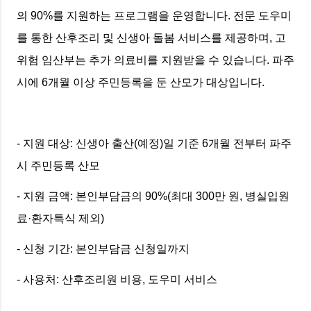
의 90%를 지원하는 프로그램을 운영합니다. 전문 도우미
를 통한 산후조리 및 신생아 돌봄 서비스를 제공하며, 고
위험 임산부는 추가 의료비를 지원받을 수 있습니다. 파주
시에 6개월 이상 주민등록을 둔 산모가 대상입니다.
- 지원 대상: 신생아 출산(예정)일 기준 6개월 전부터 파주
시 주민등록 산모
- 지원 금액: 본인부담금의 90%(최대 300만 원, 병실입원
료·환자특식 제외)
- 신청 기간: 본인부담금 신청일까지
- 사용처: 산후조리원 비용, 도우미 서비스