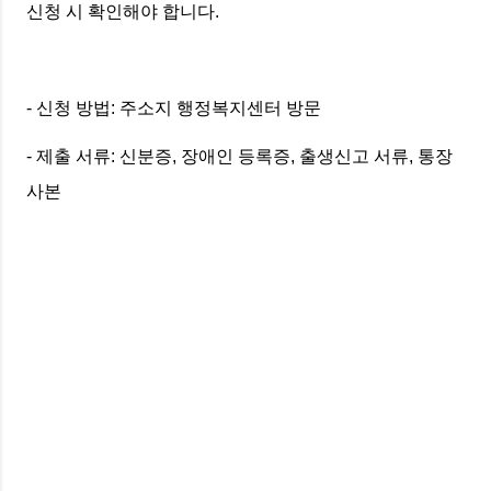
신청 시 확인해야 합니다.
- 신청 방법: 주소지 행정복지센터 방문
- 제출 서류: 신분증, 장애인 등록증, 출생신고 서류, 통장
사본