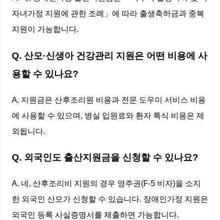
자녀가정 지원에 관한 조례」에 따라 출생축하금과 중복
지원이 가능합니다.
Q. 산모·신생아 건강관리 지원은 어떤 비용에 사
용할 수 있나요?
A. 지원금은 산후조리원 비용과 전문 도우미 서비스 비용
에 사용할 수 있으며, 병실 입원료와 환자 특식 비용은 제
외됩니다.
Q. 외국인도 출산지원금을 신청할 수 있나요?
A. 네, 산후조리비 지원의 경우 영주권(F-5 비자)을 소지
한 외국인 산모가 신청할 수 있습니다. 장애인가정 지원은
외국인 등록 사실증명서를 제출하면 가능합니다.