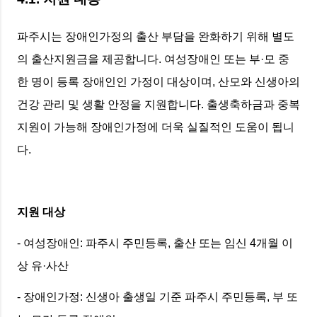
파주시는 장애인가정의 출산 부담을 완화하기 위해 별도
의 출산지원금을 제공합니다. 여성장애인 또는 부·모 중
한 명이 등록 장애인인 가정이 대상이며, 산모와 신생아의
건강 관리 및 생활 안정을 지원합니다. 출생축하금과 중복
지원이 가능해 장애인가정에 더욱 실질적인 도움이 됩니
다.
지원 대상
- 여성장애인: 파주시 주민등록, 출산 또는 임신 4개월 이
상 유·사산
- 장애인가정: 신생아 출생일 기준 파주시 주민등록, 부 또