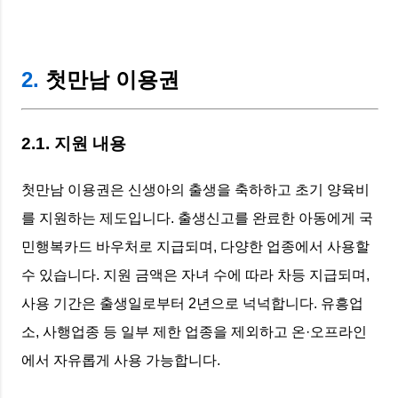
2.
첫만남 이용권
2.1. 지원 내용
첫만남 이용권은 신생아의 출생을 축하하고 초기 양육비
를 지원하는 제도입니다. 출생신고를 완료한 아동에게 국
민행복카드 바우처로 지급되며, 다양한 업종에서 사용할
수 있습니다. 지원 금액은 자녀 수에 따라 차등 지급되며,
사용 기간은 출생일로부터 2년으로 넉넉합니다. 유흥업
소, 사행업종 등 일부 제한 업종을 제외하고 온·오프라인
에서 자유롭게 사용 가능합니다.