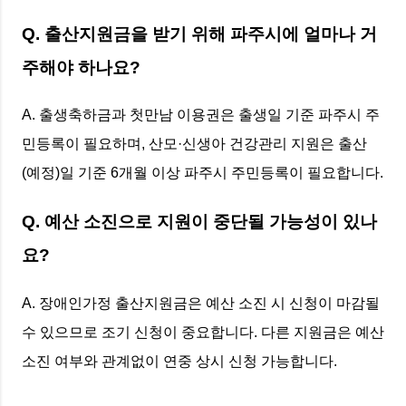
Q. 출산지원금을 받기 위해 파주시에 얼마나 거
주해야 하나요?
A. 출생축하금과 첫만남 이용권은 출생일 기준 파주시 주
민등록이 필요하며, 산모·신생아 건강관리 지원은 출산
(예정)일 기준 6개월 이상 파주시 주민등록이 필요합니다.
Q. 예산 소진으로 지원이 중단될 가능성이 있나
요?
A. 장애인가정 출산지원금은 예산 소진 시 신청이 마감될
수 있으므로 조기 신청이 중요합니다. 다른 지원금은 예산
소진 여부와 관계없이 연중 상시 신청 가능합니다.