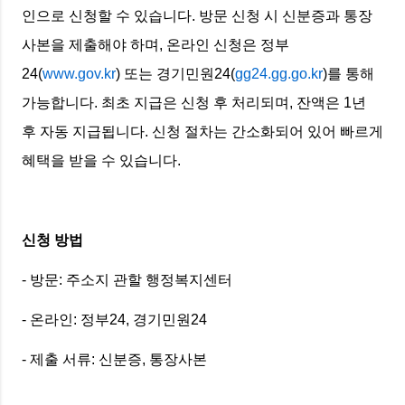
인으로 신청할 수 있습니다. 방문 신청 시 신분증과 통장
사본을 제출해야 하며, 온라인 신청은 정부
24(
www.gov.kr
) 또는 경기민원24(
gg24.gg.go.kr
)를 통해
가능합니다. 최초 지급은 신청 후 처리되며, 잔액은 1년
후 자동 지급됩니다. 신청 절차는 간소화되어 있어 빠르게
혜택을 받을 수 있습니다.
신청 방법
- 방문: 주소지 관할 행정복지센터
- 온라인: 정부24, 경기민원24
- 제출 서류: 신분증, 통장사본