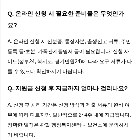
Q. 온라인 신청 시 필요한 준비물은 무엇인가
요?
A. 온라인 신청 시 신분증, 통장사본, 출생신고 서류, 주민
등록 등·초본, 가족관계증명서 등이 필요합니다. 신청 사
이트(정부24, 복지로, 경기민원24)에 따라 요구 서류가 다
를 수 있으니 확인하시기 바랍니다.
Q. 지원금 신청 후 지급까지 얼마나 걸리나요?
A. 신청 후 처리 기간은 신청 방식과 제출 서류의 완비 여
부에 따라 다르지만, 일반적으로 2~4주 내에 지급됩니다.
정확한 일정은 관할 행정복지센터나 보건소에 문의하시
기 바랍니다.