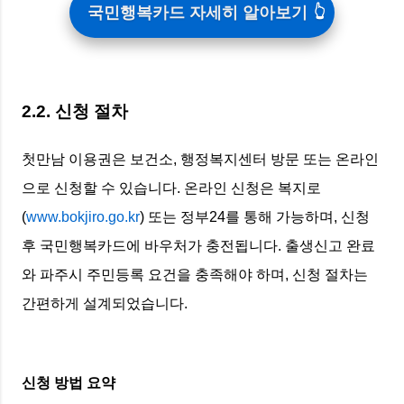
국민행복카드 자세히 알아보기
2.2. 신청 절차
첫만남 이용권은 보건소, 행정복지센터 방문 또는 온라인
으로 신청할 수 있습니다. 온라인 신청은 복지로
(
www.bokjiro.go.kr
) 또는 정부24를 통해 가능하며, 신청
후 국민행복카드에 바우처가 충전됩니다. 출생신고 완료
와 파주시 주민등록 요건을 충족해야 하며, 신청 절차는
간편하게 설계되었습니다.
신청 방법 요약