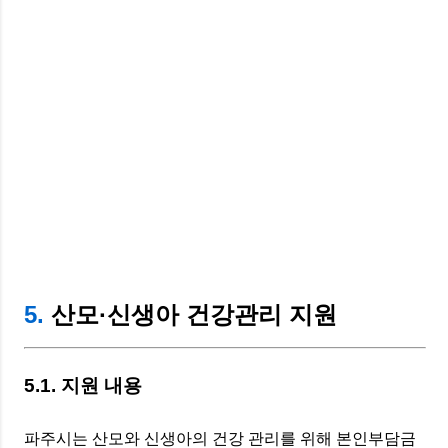
5.
산모·신생아 건강관리 지원
5.1. 지원 내용
파주시는 산모와 신생아의 건강 관리를 위해 본인부담금