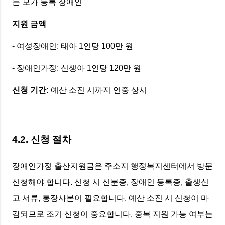
는 모가 등록 장애인
지원 금액
- 여성장애인: 태아 1인당 100만 원
- 장애인가정: 신생아 1인당 120만 원
신청 기간:
예산 소진 시까지 연중 상시
4.2. 신청 절차
장애인가정 출산지원금은 주소지 행정복지센터에서 방문
신청해야 합니다. 신청 시 신분증, 장애인 등록증, 출생신
고 서류, 통장사본이 필요합니다. 예산 소진 시 신청이 마
감되므로 조기 신청이 중요합니다. 중복 지원 가능 여부는