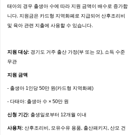
태아의 경우 출생아 수에 따라 지원 금액이 배수로 증가합
니다. 지원금은 카드형 지역화폐로 지급되어 산후조리비
및 육아 관련 지출에 사용할 수 있습니다.
지원 대상:
경기도 거주 출산 가정(부 또는 모), 소득 수준
무관
지원 금액
- 출생아 1인당 50만 원(카드형 지역화폐)
- 다태아: 출생아 수 × 50만 원
신청 기간:
출생일로부터 12개월 이내
사용처:
산후조리비, 모유수유 용품, 출산패키지, 산모 건