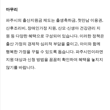
마무리
파주시의 출산지원금 제도는 출생축하금, 첫만남 이용권,
산후조리비, 장애인가정 지원, 산모·신생아 건강관리 지
원 등 다양한 혜택으로 구성되어 있습니다. 이러한 정책은
출산 가정의 경제적·심리적 부담을 줄이고, 아이와 함께
행복한 가정을 꾸릴 수 있도록 돕습니다. 파주시민이라면
지원 대상과 신청 방법을 꼼꼼히 확인하여 혜택을 놓치지
않기를 바랍니다.