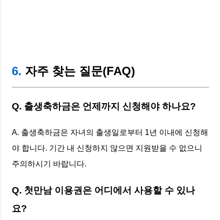
6.
자주 찾는 질문(FAQ)
Q. 출생축하금은 언제까지 신청해야 하나요?
A. 출생축하금은 자녀의 출생일로부터 1년 이내에 신청해
야 합니다. 기간 내 신청하지 않으면 지원받을 수 없으니
주의하시기 바랍니다.
Q. 첫만남 이용권은 어디에서 사용할 수 있나
요?