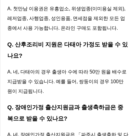
A. 첫만남 이용권은 유흥업소, 위생업종(이미용실 제외),
레저업종, 사행업종, 성인용품, 면세점을 제외한 모든 업
종에서 사용 가능합니다. 온라인 구매도 포함됩니다.
Q. 산후조리비 지원은 다태아 가정도 받을 수 있
나요?
A. 네, 다태아의 경우 출생아 수에 따라 50만 원을 배수로
지급받을 수 있습니다. 예를 들어, 쌍둥이의 경우 100만
원이 지급됩니다.
Q. 장애인가정 출산지원금과 출생축하금은 중
복으로 받을 수 있나요?
A. 네, 장애인가정 출산지원금은 「파주시 출생축하 및 다