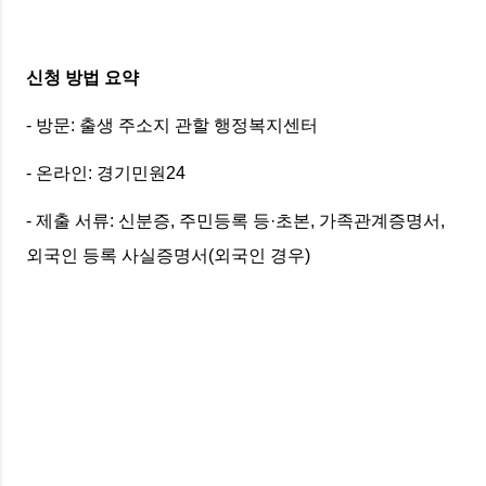
신청 방법 요약
- 방문: 출생 주소지 관할 행정복지센터
- 온라인: 경기민원24
- 제출 서류: 신분증, 주민등록 등·초본, 가족관계증명서,
외국인 등록 사실증명서(외국인 경우)