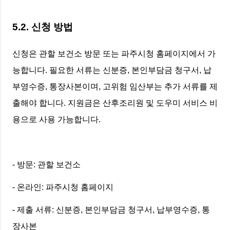
5.2. 신청 방법
신청은 관할 보건소 방문 또는 파주시청 홈페이지에서 가
능합니다. 필요한 서류는 신분증, 본인부담금 청구서, 납
부영수증, 통장사본이며, 고위험 임산부는 추가 서류를 제
출해야 합니다. 지원금은 산후조리원 및 도우미 서비스 비
용으로 사용 가능합니다.
- 방문: 관할 보건소
- 온라인: 파주시청 홈페이지
- 제출 서류: 신분증, 본인부담금 청구서, 납부영수증, 통
장사본