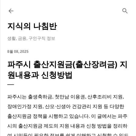
기본 콘텐츠로 건너뛰기
지식의 나침반
생활, 금융, 구인구직 정보
8월 08, 2025
파주시 출산지원금(출산장려금) 지
원내용과 신청방법
파주시는 출생축하금, 첫만남 이용권, 산후조리비 지원,
장애인가정 지원, 산모·신생아 건강관리 지원 등 다양한
출산지원금 정책을 시행하고 있습니다. 이 글에서는 파주
시의 출산지원금 제도의 지원 내용과 신청 방법을 정리하
여 시민들이 필요한 정보를 쉽게 이해하고 신청할 수 있도