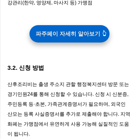
강관리(한약, 영양제, 마사지 등) 가맹점
파주페이 자세히 알아보기
3.2. 신청 방법
산후조리비는 출생 주소지 관할 행정복지센터 방문 또는
경기민원24를 통해 신청할 수 있습니다. 신청 시 신분증,
주민등록 등·초본, 가족관계증명서가 필요하며, 외국인
산모는 등록 사실증명서를 추가로 제출해야 합니다. 지역
화폐는 가맹점에서 유연하게 사용 가능해 실질적인 도움
이 됩니다.