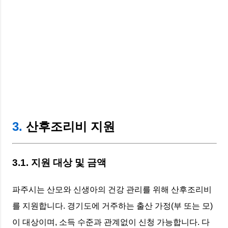
3.
산후조리비 지원
3.1. 지원 대상 및 금액
파주시는 산모와 신생아의 건강 관리를 위해 산후조리비
를 지원합니다. 경기도에 거주하는 출산 가정(부 또는 모)
이 대상이며, 소득 수준과 관계없이 신청 가능합니다. 다