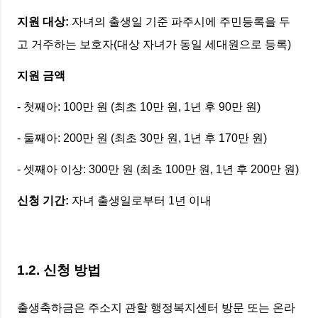
지원 대상:
자녀의 출생일 기준 파주시에 주민등록을 두
고 거주하는 보호자(대상 자녀가 동일 세대원으로 등록)
지원 금액
- 첫째아: 100만 원 (최초 10만 원, 1년 후 90만 원)
- 둘째아: 200만 원 (최초 30만 원, 1년 후 170만 원)
- 셋째아 이상: 300만 원 (최초 100만 원, 1년 후 200만 원)
신청 기간:
자녀 출생일로부터 1년 이내
1.2. 신청 방법
출생축하금은 주소지 관할 행정복지센터 방문 또는 온라