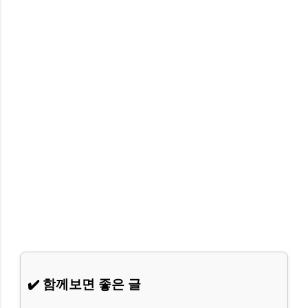
✔️ 함께보면 좋은 글