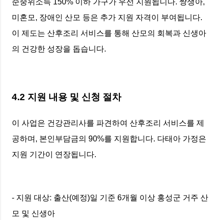
준중위소득 150% 이하 가구가 우선 지원됩니다. 쌍생아,
미혼모, 장애인 산모 등은 추가 지원 자격이 부여됩니다.
이 제도는 산후조리 서비스를 통해 산모의 회복과 신생아
의 건강한 성장을 돕습니다.
4.2 지원 내용 및 신청 절차
이 사업은 건강관리사를 파견하여 산후조리 서비스를 제
공하며, 본인부담금의 90%를 지원합니다. 다태아 가정은
지원 기간이 연장됩니다.
- 지원 대상: 출산(예정)일 기준 6개월 이상 홍성군 거주 산
모 및 신생아