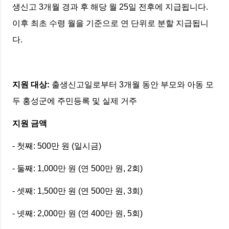
생신고 3개월 경과 후 해당 월 25일 전후에 지급됩니다.
이후 최초 수령 월을 기준으로 연 단위로 분할 지급됩니
다.
지원 대상:
출생신고일로부터 3개월 동안 부모와 아동 모
두 홍성군에 주민등록 및 실제 거주
지원 금액
- 첫째: 500만 원 (일시금)
- 둘째: 1,000만 원 (연 500만 원, 2회)
- 셋째: 1,500만 원 (연 500만 원, 3회)
- 넷째: 2,000만 원 (연 400만 원, 5회)