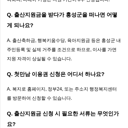
Q. 출산지원금을 받다가 홍성군을 떠나면 어떻
게 되나요?
A. 출산축하금, 행복키움수당, 육아지원금 등은 홍성군 내
주민등록 및 실제 거주를 조건으로 하므로, 이사를 가면
지원 자격이 상실될 수 있습니다.
Q. 첫만남 이용권 신청은 어디서 하나요?
A. 복지로 홈페이지, 정부24, 또는 주소지 행정복지센터
를 방문하여 신청할 수 있습니다.
Q. 출산지원금 신청 시 필요한 서류는 무엇인가
요?