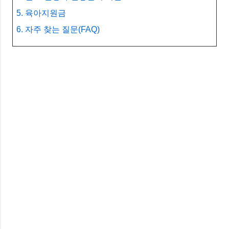
5. 육아지원금
6. 자주 찾는 질문(FAQ)