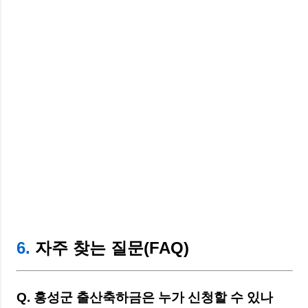
6.
자주 찾는 질문(FAQ)
Q. 홍성군 출산축하금은 누가 신청할 수 있나