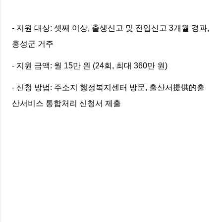
- 지원 대상: 셋째 이상, 출생신고 및 전입신고 3개월 경과,
홍성군 거주
- 지원 금액: 월 15만 원 (24회, 최대 360만 원)
- 신청 방법: 주소지 행정복지센터 방문, 출산서提供的출
산서비스 통합처리 신청서 제출