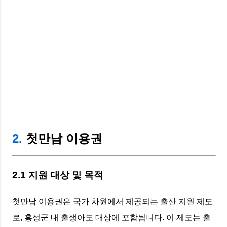
2.
첫만남 이용권
2.1 지원 대상 및 목적
첫만남 이용권은 국가 차원에서 제공되는 출산 지원 제도
로, 홍성군 내 출생아도 대상에 포함됩니다. 이 제도는 출