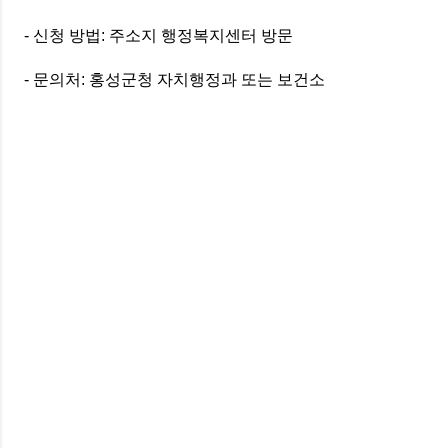
- 신청 방법: 주소지 행정복지센터 방문
- 문의처: 홍성군청 자치행정과 또는 보건소