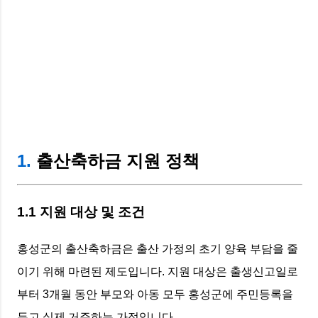
1.
출산축하금 지원 정책
1.1 지원 대상 및 조건
홍성군의 출산축하금은 출산 가정의 초기 양육 부담을 줄
이기 위해 마련된 제도입니다. 지원 대상은 출생신고일로
부터 3개월 동안 부모와 아동 모두 홍성군에 주민등록을
두고 실제 거주하는 가정입니다.