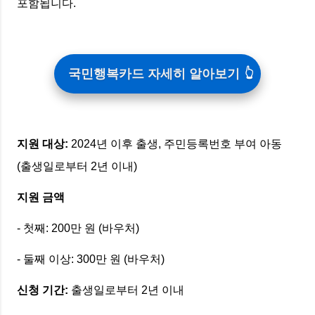
포함됩니다.
국민행복카드 자세히 알아보기
지원 대상:
2024년 이후 출생, 주민등록번호 부여 아동
(출생일로부터 2년 이내)
지원 금액
- 첫째: 200만 원 (바우처)
- 둘째 이상: 300만 원 (바우처)
신청 기간:
출생일로부터 2년 이내