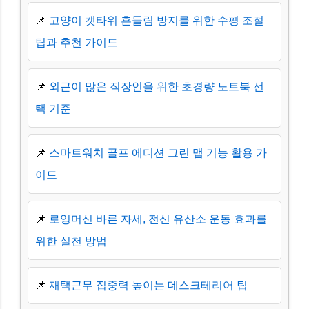
📌
고양이 캣타워 흔들림 방지를 위한 수평 조절
팁과 추천 가이드
📌
외근이 많은 직장인을 위한 초경량 노트북 선
택 기준
📌
스마트워치 골프 에디션 그린 맵 기능 활용 가
이드
📌
로잉머신 바른 자세, 전신 유산소 운동 효과를
위한 실천 방법
📌
재택근무 집중력 높이는 데스크테리어 팁