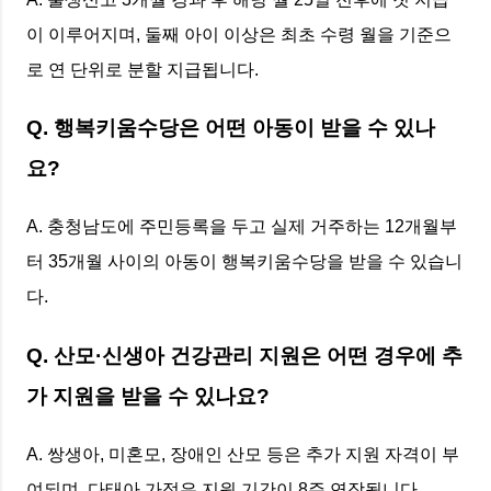
이 이루어지며, 둘째 아이 이상은 최초 수령 월을 기준으
로 연 단위로 분할 지급됩니다.
Q. 행복키움수당은 어떤 아동이 받을 수 있나
요?
A. 충청남도에 주민등록을 두고 실제 거주하는 12개월부
터 35개월 사이의 아동이 행복키움수당을 받을 수 있습니
다.
Q. 산모·신생아 건강관리 지원은 어떤 경우에 추
가 지원을 받을 수 있나요?
A. 쌍생아, 미혼모, 장애인 산모 등은 추가 지원 자격이 부
여되며, 다태아 가정은 지원 기간이 8주 연장됩니다.