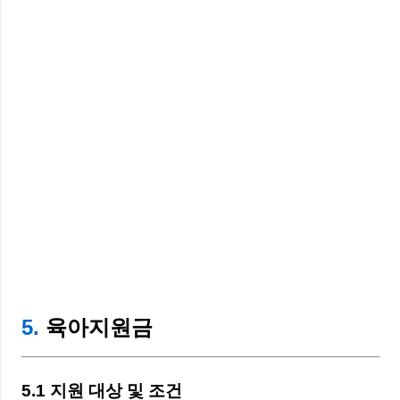
5.
육아지원금
5.1 지원 대상 및 조건