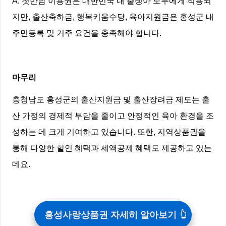
A. 첫만남 이용권은 대한민국 내 출생아 모두에게 적용되
지만, 출산축하금, 행복키움수당, 육아지원금은 홍성군 내
주민등록 및 거주 요건을 충족해야 합니다.
마무리
충청남도 홍성군의 출산지원금 및 출산장려금 제도는 출
산 가정의 경제적 부담을 줄이고 안정적인 육아 환경을 조
성하는 데 크게 기여하고 있습니다. 또한, 지역상품권을
통해 다양한 할인 혜택과 세액공제 혜택도 제공하고 있는
데요.
홍성사랑상품권 자세히 알아보기