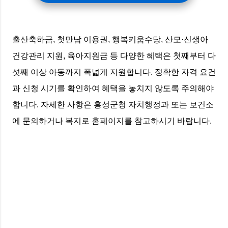
출산축하금, 첫만남 이용권, 행복키움수당, 산모·신생아
건강관리 지원, 육아지원금 등 다양한 혜택은 첫째부터 다
섯째 이상 아동까지 폭넓게 지원합니다. 정확한 자격 요건
과 신청 시기를 확인하여 혜택을 놓치지 않도록 주의해야
합니다. 자세한 사항은 홍성군청 자치행정과 또는 보건소
에 문의하거나 복지로 홈페이지를 참고하시기 바랍니다.