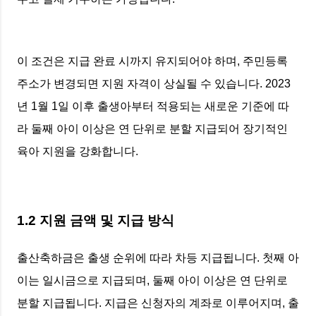
이 조건은 지급 완료 시까지 유지되어야 하며, 주민등록
주소가 변경되면 지원 자격이 상실될 수 있습니다. 2023
년 1월 1일 이후 출생아부터 적용되는 새로운 기준에 따
라 둘째 아이 이상은 연 단위로 분할 지급되어 장기적인
육아 지원을 강화합니다.
1.2 지원 금액 및 지급 방식
출산축하금은 출생 순위에 따라 차등 지급됩니다. 첫째 아
이는 일시금으로 지급되며, 둘째 아이 이상은 연 단위로
분할 지급됩니다. 지급은 신청자의 계좌로 이루어지며, 출