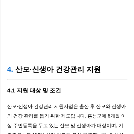
4.
산모·신생아 건강관리 지원
4.1 지원 대상 및 조건
산모·신생아 건강관리 지원사업은 출산 후 산모와 신생아
의 건강 관리를 돕기 위한 제도입니다. 홍성군에 6개월 이
상 주민등록을 두고 있는 산모 및 신생아가 대상이며, 기