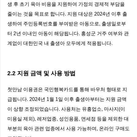
생 후 초기 육아 비용을 지원하여 가정의 경제적 부담을
줄이는 것을 목표로 합니다. 지원 대상은 2024년 이후 출
생하여 주민등록번호를 부여받은 아동으로, 출생일로부
터 2년 이내인 아동이 해당됩니다. 홍성군 거주 여부와 관
계없이 대한민국 내 출생아 모두에게 적용됩니다.
2.2 지원 금액 및 사용 방법
첫만남 이용권은 국민행복카드를 통해 바우처 형태로 지
급됩니다. 2024년 1월 1일 이후 출생아부터는 지원 금액
이 상향 조정되었습니다. 사용처는 유흥업소, 마사지(이
미용실 제외), 레저업종, 성인용품, 면세점 등을 제외한 대
부분의 육아 관련 업종에서 사용 가능하며, 온라인 구매도