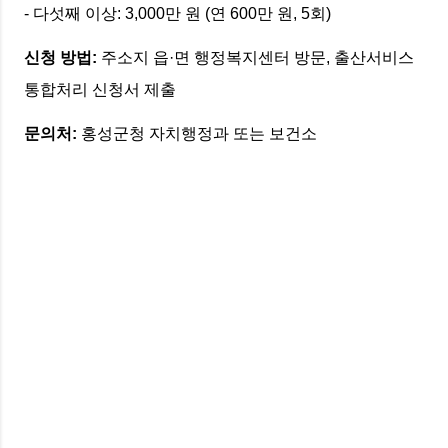
- 다섯째 이상: 3,000만 원 (연 600만 원, 5회)
신청 방법:
주소지 읍·면 행정복지센터 방문, 출산서비스
통합처리 신청서 제출
문의처:
홍성군청 자치행정과 또는 보건소