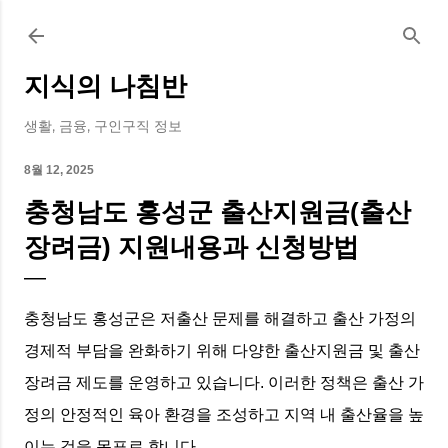
기본 콘텐츠로 건너뛰기
지식의 나침반
생활, 금융, 구인구직 정보
8월 12, 2025
충청남도 홍성군 출산지원금(출산
장려금) 지원내용과 신청방법
충청남도 홍성군은 저출산 문제를 해결하고 출산 가정의
경제적 부담을 완화하기 위해 다양한 출산지원금 및 출산
장려금 제도를 운영하고 있습니다. 이러한 정책은 출산 가
정의 안정적인 육아 환경을 조성하고 지역 내 출산율을 높
이는 것을 목표로 합니다.