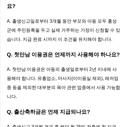
요?
A. 출생신고일로부터 3개월 동안 부모와 아동 모두 홍성
군에 주민등록을 두고 실제 거주하는 가정이 신청할 수 있
습니다. 지급 완료 시까지 이 조건을 유지해야 합니다.
Q. 첫만남 이용권은 언제까지 사용해야 하나요?
A. 첫만남 이용권은 아동의 출생일로부터 2년 이내에 사
용해야 합니다. 유흥업소, 마사지(이미용실 제외), 레저업
종 등을 제외한 대부분의 육아 관련 업종에서 사용 가능합
니다.
Q. 출산축하금은 언제 지급되나요?
A. 출생신고 3개월 경과 후 해당 월 25일 전후에 첫 지급