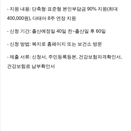
- 지원 내용: 단축형·표준형 본인부담금 90% 지원(최대
400,000원), 다태아 8주 연장 지원
- 신청 기간: 출산예정일 40일 전~출산일 후 60일
- 신청 방법: 복지로 홈페이지 또는 보건소 방문
- 제출 서류: 신청서, 주민등록등본, 건강보험자격확인서,
건강보험료 납부확인서