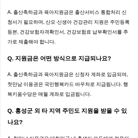
A. 출산축하금과 육아지원금은 출산서비스 통합처리 신
청서가 필요하며, 산모·신생아 건강관리 지원은 주민등록
등본, 건강보험자격확인서, 건강보험료 납부확인서를 추
가로 제출해야 합니다.
Q. 지원금은 어떤 방식으로 지급되나요?
A. 출산축하금과 육아지원금은 신청자 계좌로 입금되며,
첫만남 이용권은 국민행복카드 바우처로 지급됩니다. 행
복키움수당은 매월 계좌로 입금됩니다.
Q. 홍성군 외 타 지역 주민도 지원을 받을 수 있
나요?