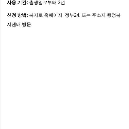
사용 기간:
출생일로부터 2년
신청 방법:
복지로 홈페이지, 정부24, 또는 주소지 행정복
지센터 방문