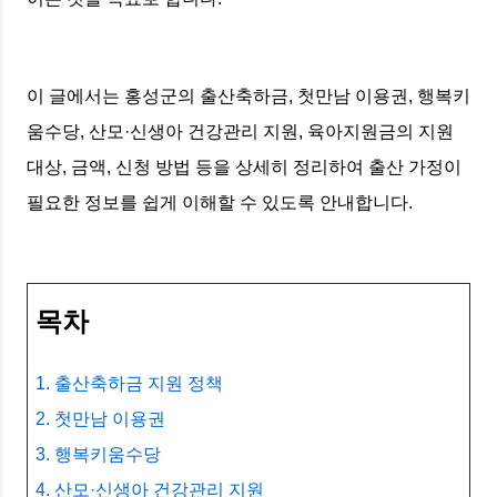
이 글에서는 홍성군의 출산축하금, 첫만남 이용권, 행복키
움수당, 산모·신생아 건강관리 지원, 육아지원금의 지원
대상, 금액, 신청 방법 등을 상세히 정리하여 출산 가정이
필요한 정보를 쉽게 이해할 수 있도록 안내합니다.
목차
1. 출산축하금 지원 정책
2. 첫만남 이용권
3. 행복키움수당
4. 산모·신생아 건강관리 지원