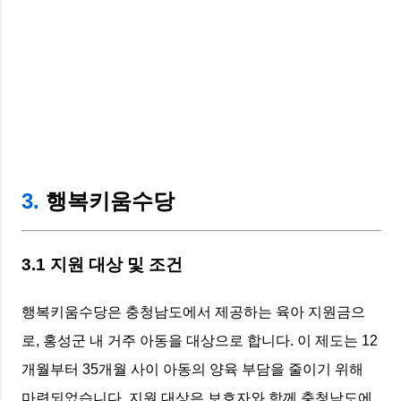
3.
행복키움수당
3.1 지원 대상 및 조건
행복키움수당은 충청남도에서 제공하는 육아 지원금으
로, 홍성군 내 거주 아동을 대상으로 합니다. 이 제도는 12
개월부터 35개월 사이 아동의 양육 부담을 줄이기 위해
마련되었습니다. 지원 대상은 보호자와 함께 충청남도에