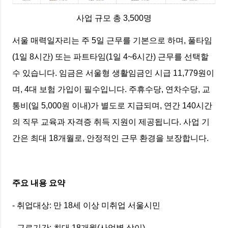
사업 규모 총 3,500명
서울 매력일자리는 주 5일 근무를 기본으로 하며, 풀타임
(1일 8시간) 또는 파트타임(1일 4~6시간) 근무를 선택할
수 있습니다. 임금은 서울형 생활임금인 시급 11,779원이
며, 4대 보험 가입이 필수입니다. 주휴수당, 연차수당, 교
통비(일 5,000원 이내)가 별도로 지급되며, 연간 140시간
의 직무 교육과 자격증 취득 지원이 제공됩니다. 사업 기
간은 최대 18개월로, 안정적인 근무 환경을 보장합니다.
주요 내용 요약
- 취업대상: 만 18세 이상 미취업 서울시민
- 근로기간: 최대 18개월(사업별 상이)