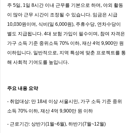
주 5일, 1일 8시간 이내 근무를 기본으로 하며, 야외 활동
이 많아 근무 시간이 조정될 수 있습니다. 임금은 시급
10,030원이며, 식비(일 6,000원), 주휴수당, 연차수당이
별도 지급됩니다. 4대 보험 가입이 필수이며, 참여 자격은
가구 소득 기준 중위소득 70% 이하, 재산 4억 9,900만 원
이하입니다. 일반적으로, 지역 특성에 맞춘 프로젝트를 통
해 사회적 기여도를 높입니다.
주요 내용 요약
- 취업대상: 만 18세 이상 서울시민, 가구 소득 기준 중위
소득 70% 이하, 재산 4억 9,900만 원 이하
- 근로기간: 상반기(1월~6월), 하반기(7월~12월)