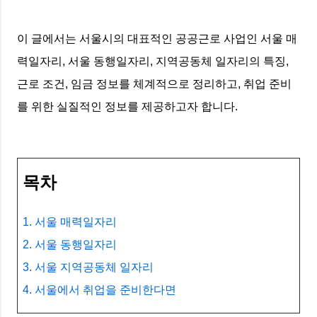
이 글에서는 서울시의 대표적인 공공근로 사업인 서울 매
력일자리, 서울 동행일자리, 지역공동체 일자리의 특징,
근로 조건, 임금 정보를 체계적으로 정리하고, 취업 준비
를 위한 실질적인 정보를 제공하고자 합니다.
목차
1. 서울 매력일자리
2. 서울 동행일자리
3. 서울 지역공동체 일자리
4. 서울에서 취업을 준비한다면