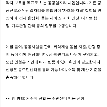
약자 보호를 목표로 하는 공공일자리 사업입니다. 기존 공
공근로와 안심일자리를 통합하여 ‘자조와 자립’ 철학을 반
영하며, 경제 활성화, 돌봄 서비스, 사회 안전, 디지털 행
정, 기후환경 관리 등의 업무를 수행합니다.
예를 들어, 공공시설물 관리, 취약계층 돌봄 지원, 환경 정
비 등이 이에 해당합니다. 상·하반기로 나누어 운영되고,
모집 인원은 기간에 따라 변동이 있어 확인이 필요합니다.
신청은 동주민센터를 통해 가능하며, 소득 및 재산 기준을
충족해야 합니다.
- 신청 방법: 거주지 관할 동 주민센터 방문 신청