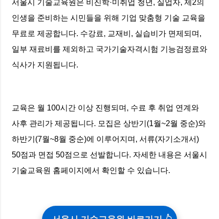
서울시 기술교육원은 비진학·미취업 청년, 실업자, 제2의
인생을 준비하는 시민들을 위해 기업 맞춤형 기술 교육을
무료로 제공합니다. 수강료, 교재비, 실습비가 면제되며,
일부 재료비를 제외하고 국가기술자격시험 기능검정료와
식사가 지원됩니다.
교육은 월 100시간 이상 진행되며, 수료 후 취업 연계와
사후 관리가 제공됩니다. 모집은 상반기(1월~2월 중순)와
하반기(7월~8월 중순)에 이루어지며, 서류(자기소개서)
50점과 면접 50점으로 선발합니다. 자세한 내용은 서울시
기술교육원 홈페이지에서 확인할 수 있습니다.