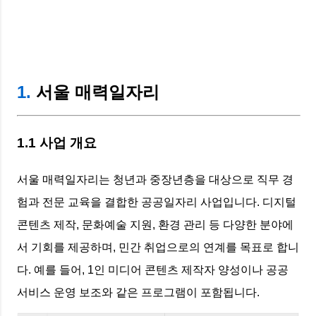
1.
서울 매력일자리
1.1 사업 개요
서울 매력일자리는 청년과 중장년층을 대상으로 직무 경
험과 전문 교육을 결합한 공공일자리 사업입니다. 디지털
콘텐츠 제작, 문화예술 지원, 환경 관리 등 다양한 분야에
서 기회를 제공하며, 민간 취업으로의 연계를 목표로 합니
다. 예를 들어, 1인 미디어 콘텐츠 제작자 양성이나 공공
서비스 운영 보조와 같은 프로그램이 포함됩니다.