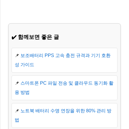
✔️ 함께보면 좋은 글
📌
보조배터리 PPS 고속 충전 규격과 기기 호환
성 가이드
📌
스마트폰 PC 파일 전송 및 클라우드 동기화 활
용 방법
📌
노트북 배터리 수명 연장을 위한 80% 관리 방
법