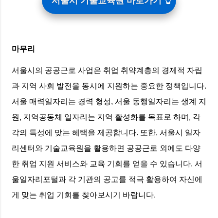
서울시 기술교육원 바로가기
마무리
서울시의 공공근로 사업은 취업 취약계층의 경제적 자립
과 지역 사회 발전을 동시에 지원하는 중요한 정책입니다.
서울 매력일자리는 경력 형성, 서울 동행일자리는 생계 지
원, 지역공동체 일자리는 지역 활성화를 목표로 하며, 각
각의 특성에 맞는 혜택을 제공합니다. 또한, 서울시 일자
리센터와 기술교육원을 활용하면 공공근로 외에도 다양
한 취업 지원 서비스와 교육 기회를 얻을 수 있습니다. 서
울일자리포털과 각 기관의 공고를 적극 활용하여 자신에
게 맞는 취업 기회를 찾아보시기 바랍니다.