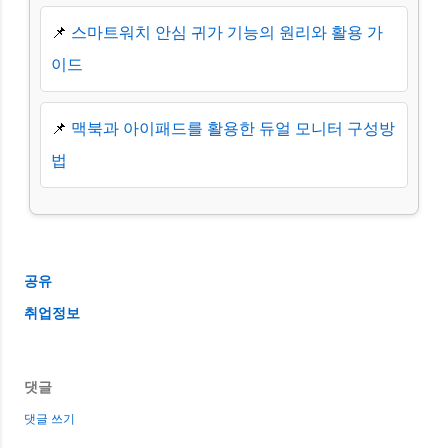
📌
스마트워치 안심 귀가 기능의 원리와 활용 가
이드
📌
맥북과 아이패드를 활용한 듀얼 모니터 구성방
법
공유
취업정보
댓글
댓글 쓰기