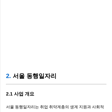
2.
서울 동행일자리
2.1 사업 개요
서울 동행일자리는 취업 취약계층의 생계 지원과 사회적