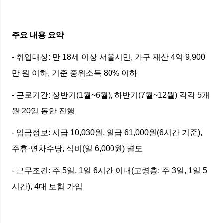
주요 내용 요약
- 취업대상: 만 18세 이상 서울시민, 가구 재산 4억 9,900
만 원 이하, 기준 중위소득 80% 이하
- 근로기간: 상반기(1월~6월), 하반기(7월~12월) 각각 5개
월 20일 동안 진행
- 임금정보: 시급 10,030원, 일급 61,000원(6시간 기준),
주휴·연차수당, 식비(일 6,000원) 별도
- 근무조건: 주 5일, 1일 6시간 이내(고령층: 주 3일, 1일 5
시간), 4대 보험 가입