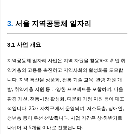
3.
서울 지역공동체 일자리
3.1 사업 개요
지역공동체 일자리 사업은 지역 자원을 활용하여 취업 취
약계층의 고용을 촉진하고 지역사회의 활성화를 도모합
니다. 지역 특산물 상품화, 전통 기술 교육, 관광 자원 개
발, 취약계층 지원 등 다양한 프로젝트를 포함하며, 마을
환경 개선, 전통시장 활성화, 다문화 가정 지원 등이 대표
적입니다. 25개 자치구에서 운영되며, 저소득층, 장애인,
청년층 등이 우선 선발됩니다. 사업 기간은 상·하반기로
나뉘어 각 5개월 이내로 진행됩니다.