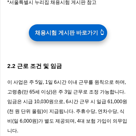
*서울특별시 누리집 채용시험 게시판 참고
채용시험 게시판 바로가기
2.2 근로 조건 및 임금
이 사업은 주 5일, 1일 6시간 이내 근무를 원칙으로 하며,
고령층(만 65세 이상)은 주 3일 근무로 조정 가능합니다.
임금은 시급 10,030원으로, 6시간 근무 시 일급 61,000원
(천 원 단위 올림)이 지급됩니다. 주휴수당, 연차수당, 식
비(일 6,000원)가 별도 제공되며, 4대 보험 가입이 의무입
니다.