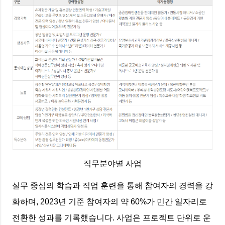
직무분야별 사업
실무 중심의 학습과 직업 훈련을 통해 참여자의 경력을 강
화하며, 2023년 기준 참여자의 약 60%가 민간 일자리로
전환한 성과를 기록했습니다. 사업은 프로젝트 단위로 운