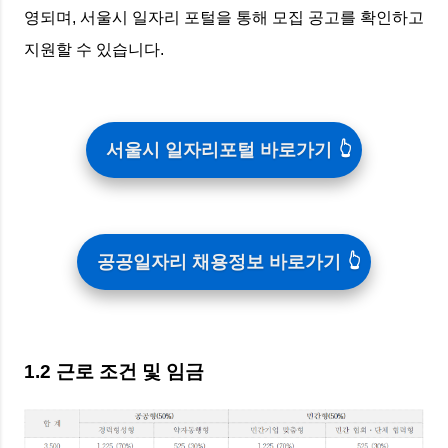
영되며, 서울시 일자리 포털을 통해 모집 공고를 확인하고
지원할 수 있습니다.
서울시 일자리포털 바로가기
공공일자리 채용정보 바로가기
1.2 근로 조건 및 임금