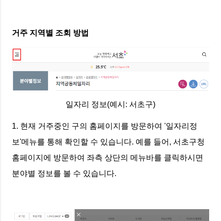
거주 지역별 조회 방법
일자리 정보(예시: 서초구)
1. 현재 거주중인 구의 홈페이지를 방문하여 '일자리정
보'메뉴를 통해 확인할 수 있습니다. 예를 들어, 서초구청
홈페이지에 방문하여 좌측 상단의 메뉴바를 클릭하시면
분야별 정보를 볼 수 있습니다.