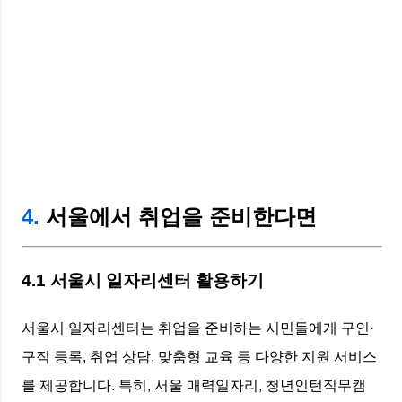
4.
서울에서 취업을 준비한다면
4.1 서울시 일자리센터 활용하기
서울시 일자리센터는 취업을 준비하는 시민들에게 구인·
구직 등록, 취업 상담, 맞춤형 교육 등 다양한 지원 서비스
를 제공합니다. 특히, 서울 매력일자리, 청년인턴직무캠