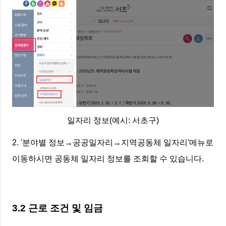
일자리 정보(예시: 서초구)
2. '분야별 정보→공공일자리→지역공동체 일자리'메뉴로
이동하시면 공동체 일자리 정보를 조회할 수 있습니다.
3.2 근로 조건 및 임금