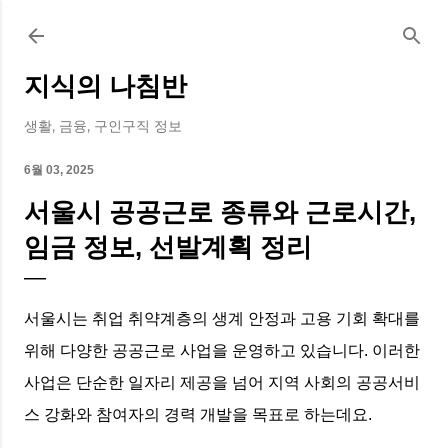
기본 콘텐츠로 건너뛰기
지식의 나침반
생활, 금융, 구인구직 정보
6월 03, 2025
서울시 공공근로 종류와 근로시간,
임금 정보, 선발계획 정리
서울시는 취업 취약계층의 생계 안정과 고용 기회 확대를
위해 다양한 공공근로 사업을 운영하고 있습니다. 이러한
사업은 단순한 일자리 제공을 넘어 지역 사회의 공공서비
스 강화와 참여자의 경력 개발을 목표로 하는데요.