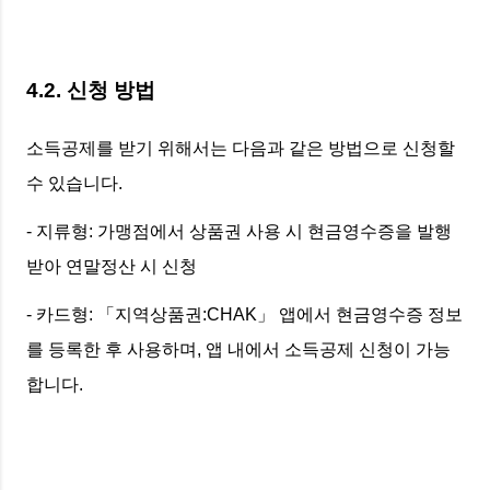
4.2. 신청 방법
소득공제를 받기 위해서는 다음과 같은 방법으로 신청할
수 있습니다.
- 지류형: 가맹점에서 상품권 사용 시 현금영수증을 발행
받아 연말정산 시 신청
- 카드형: 「지역상품권:CHAK」 앱에서 현금영수증 정보
를 등록한 후 사용하며, 앱 내에서 소득공제 신청이 가능
합니다.