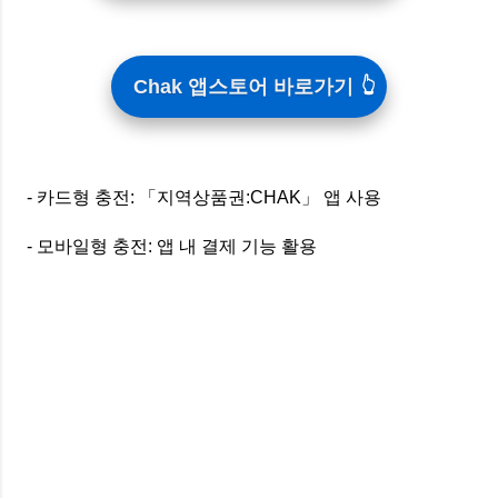
Chak 앱스토어 바로가기
- 카드형 충전: 「지역상품권:CHAK」 앱 사용
- 모바일형 충전: 앱 내 결제 기능 활용