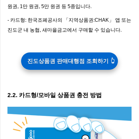
원권, 1만 원권, 5만 원권 등 5종입니다.
- 카드형: 한국조폐공사의 「지역상품권:CHAK」 앱 또는
진도군 내 농협, 새마을금고에서 구매할 수 있습니다.
진도상품권 판매대행점 조회하기
2.2. 카드형/모바일 상품권 충전 방법