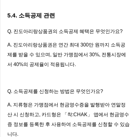
5.4. 소득공제 관련
Q. 진도아리랑상품권의 소득공제 혜택은 무엇인가요?
A. 진도아리랑상품권은 연간 최대 300만 원까지 소득공
제를 받을 수 있으며, 일반 가맹점에서 30%, 전통시장에
서 40%의 공제율이 적용됩니다.
Q. 소득공제를 신청하는 방법은 무엇인가요?
A. 지류형은 가맹점에서 현금영수증을 발행받아 연말정
산 시 신청하고, 카드형은 「착:CHAK」 앱에서 현금영수
증 정보를 등록한 후 사용하여 소득공제를 신청할 수 있습
니다.