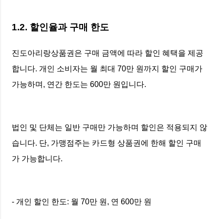
1.2. 할인율과 구매 한도
진도아리랑상품권은 구매 금액에 따라 할인 혜택을 제공
합니다. 개인 소비자는 월 최대 70만 원까지 할인 구매가
가능하며, 연간 한도는 600만 원입니다.
법인 및 단체는 일반 구매만 가능하며 할인은 적용되지 않
습니다. 단, 가맹점주는 카드형 상품권에 한해 할인 구매
가 가능합니다.
- 개인 할인 한도: 월 70만 원, 연 600만 원