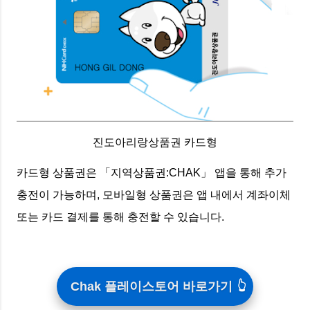
진도아리랑상품권 카드형
카드형 상품권은 「지역상품권:CHAK」 앱을 통해 추가
충전이 가능하며, 모바일형 상품권은 앱 내에서 계좌이체
또는 카드 결제를 통해 충전할 수 있습니다.
Chak 플레이스토어 바로가기