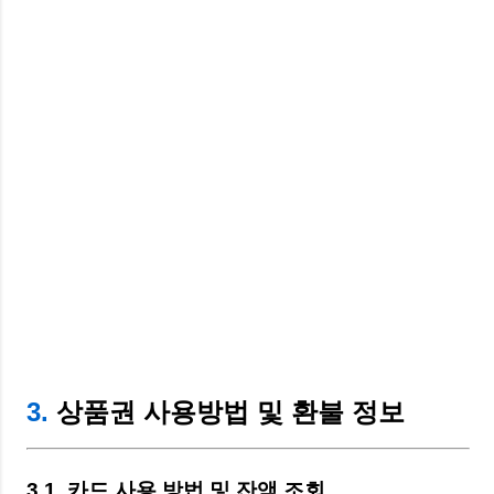
3.
상품권 사용방법 및 환불 정보
3.1. 카드 사용 방법 및 잔액 조회