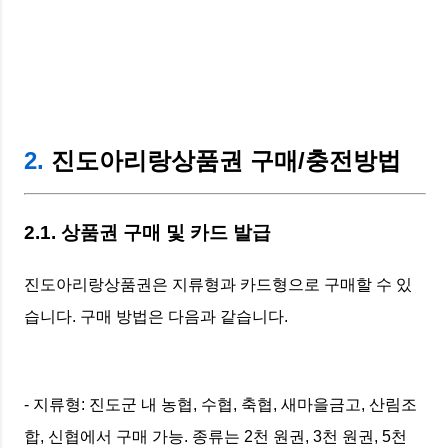
2.
진도아리랑상품권 구매/충전방법
2.1. 상품권 구매 및 카드 발급
진도아리랑상품권은 지류형과 카드형으로 구매할 수 있
습니다. 구매 방법은 다음과 같습니다.
- 지류형: 진도군 내 농협, 수협, 축협, 새마을금고, 산림조
합, 신협에서 구매 가능. 종류는 2천 원권, 3천 원권, 5천