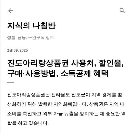
기본 콘텐츠로 건너뛰기
지식의 나침반
생활, 금융, 구인구직 정보
2월 09, 2025
진도아리랑상품권 사용처, 할인율,
구매·사용방법, 소득공제 혜택
진도아리랑상품권은 전라남도 진도군이 지역 경제를 활
성화하기 위해 발행한 지역화폐입니다. 상품권은 지역 내
소비를 촉진하고 외부 자금 유출을 방지하는 데 중요한 역
할을 하고 있습니다.