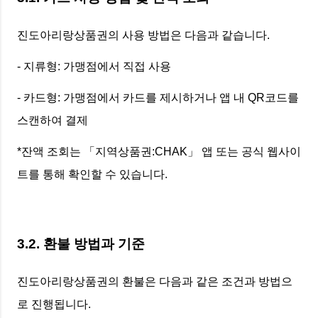
진도아리랑상품권의 사용 방법은 다음과 같습니다.
- 지류형: 가맹점에서 직접 사용
- 카드형: 가맹점에서 카드를 제시하거나 앱 내 QR코드를
스캔하여 결제
*잔액 조회는 「지역상품권:CHAK」 앱 또는 공식 웹사이
트를 통해 확인할 수 있습니다.
3.2. 환불 방법과 기준
진도아리랑상품권의 환불은 다음과 같은 조건과 방법으
로 진행됩니다.