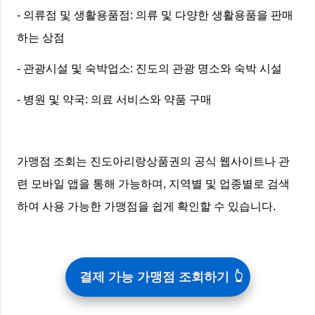
- 의류점 및 생활용품점: 의류 및 다양한 생활용품을 판매
하는 상점
- 관광시설 및 숙박업소: 진도의 관광 명소와 숙박 시설
- 병원 및 약국: 의료 서비스와 약품 구매
가맹점 조회는 진도아리랑상품권의 공식 웹사이트나 관
련 모바일 앱을 통해 가능하며, 지역별 및 업종별로 검색
하여 사용 가능한 가맹점을 쉽게 확인할 수 있습니다.
결제 가능 가맹점 조회하기