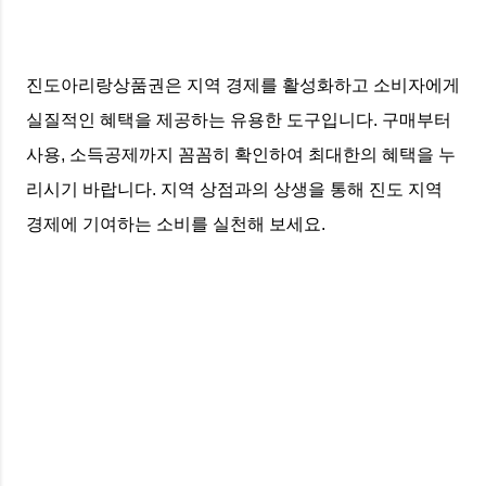
진도아리랑상품권은 지역 경제를 활성화하고 소비자에게
실질적인 혜택을 제공하는 유용한 도구입니다. 구매부터
사용, 소득공제까지 꼼꼼히 확인하여 최대한의 혜택을 누
리시기 바랍니다. 지역 상점과의 상생을 통해 진도 지역
경제에 기여하는 소비를 실천해 보세요.