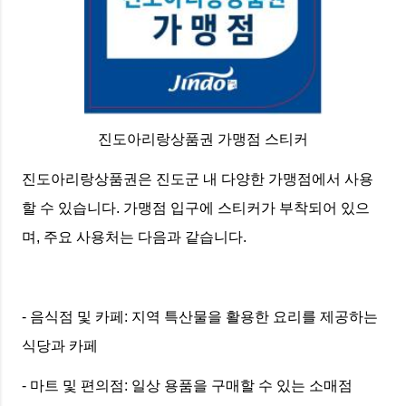
진도아리랑상품권 가맹점 스티커
진도아리랑상품권은 진도군 내 다양한 가맹점에서 사용
할 수 있습니다. 가맹점 입구에 스티커가 부착되어 있으
며, 주요 사용처는 다음과 같습니다.
- 음식점 및 카페: 지역 특산물을 활용한 요리를 제공하는
식당과 카페
- 마트 및 편의점: 일상 용품을 구매할 수 있는 소매점