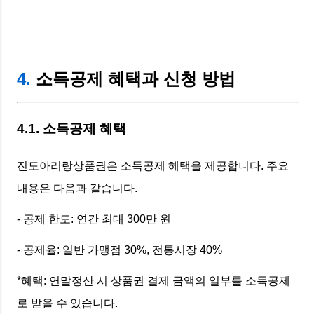
4.
소득공제 혜택과 신청 방법
4.1. 소득공제 혜택
진도아리랑상품권은 소득공제 혜택을 제공합니다. 주요
내용은 다음과 같습니다.
- 공제 한도: 연간 최대 300만 원
- 공제율: 일반 가맹점 30%, 전통시장 40%
*혜택: 연말정산 시 상품권 결제 금액의 일부를 소득공제
로 받을 수 있습니다.