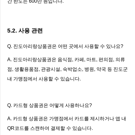
간 한도는 600만 원입니다.
5.2. 사용 관련
Q. 진도아리랑상품권은 어떤 곳에서 사용할 수 있나요?
A. 진도아리랑상품권은 음식점, 카페, 마트, 편의점, 의류
점, 생활용품점, 관광시설, 숙박업소, 병원, 약국 등 진도군
내 가맹점에서 사용할 수 있습니다.
Q. 카드형 상품권은 어떻게 사용하나요?
A. 카드형 상품권은 가맹점에서 카드를 제시하거나 앱 내
QR코드를 스캔하여 결제할 수 있습니다.