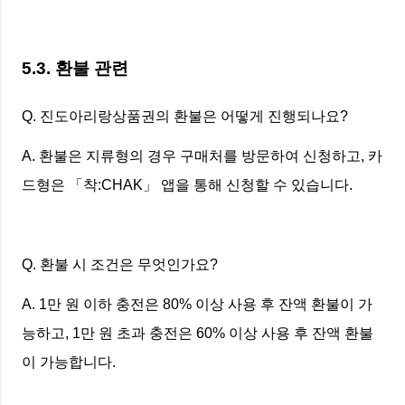
5.3. 환불 관련
Q. 진도아리랑상품권의 환불은 어떻게 진행되나요?
A. 환불은 지류형의 경우 구매처를 방문하여 신청하고, 카
드형은 「착:CHAK」 앱을 통해 신청할 수 있습니다.
Q. 환불 시 조건은 무엇인가요?
A. 1만 원 이하 충전은 80% 이상 사용 후 잔액 환불이 가
능하고, 1만 원 초과 충전은 60% 이상 사용 후 잔액 환불
이 가능합니다.