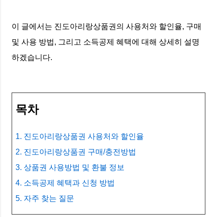
이 글에서는 진도아리랑상품권의 사용처와 할인율, 구매
및 사용 방법, 그리고 소득공제 혜택에 대해 상세히 설명
하겠습니다.
목차
1. 진도아리랑상품권 사용처와 할인율
2. 진도아리랑상품권 구매/충전방법
3. 상품권 사용방법 및 환불 정보
4. 소득공제 혜택과 신청 방법
5. 자주 찾는 질문