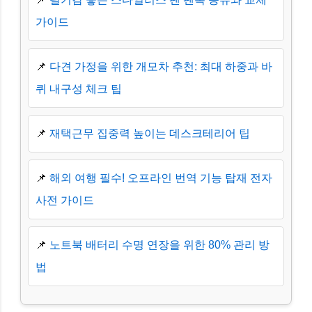
가이드
📌
다견 가정을 위한 개모차 추천: 최대 하중과 바
퀴 내구성 체크 팁
📌
재택근무 집중력 높이는 데스크테리어 팁
📌
해외 여행 필수! 오프라인 번역 기능 탑재 전자
사전 가이드
📌
노트북 배터리 수명 연장을 위한 80% 관리 방
법