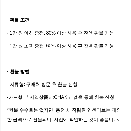
· 환불 조건
- 1만 원 이하 충전: 80% 이상 사용 후 잔액 환불 가능
- 1만 원 초과 충전: 60% 이상 사용 후 잔액 환불 가능
· 환불 방법
- 지류형: 구매처 방문 후 환불 신청
-카드형: 「지역상품권:CHAK」 앱을 통해 환불 신청
*환불 수수료는 없지만, 충전 시 적립된 인센티브는 제외
한 금액으로 환불되니, 사전에 확인하는 것이 좋습니다.