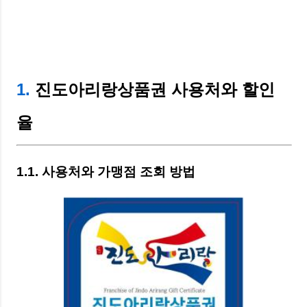
1.
진도아리랑상품권 사용처와 할인
율
1.1. 사용처와 가맹점 조회 방법