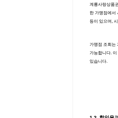
계룡사랑상품권은
한 가맹점에서 
등이 있으며, 
가맹점 조회는 
가능합니다. 이
있습니다.
1.2. 할인