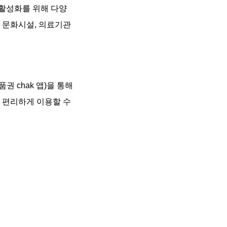
활성화를 위해 다양
, 문화시설, 의료기관
 chak 앱)을 통해
 편리하게 이용할 수