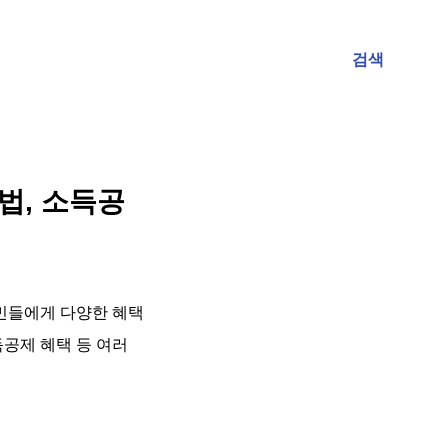
검색
법, 소득공
민들에게 다양한 혜택
득공제 혜택 등 여러