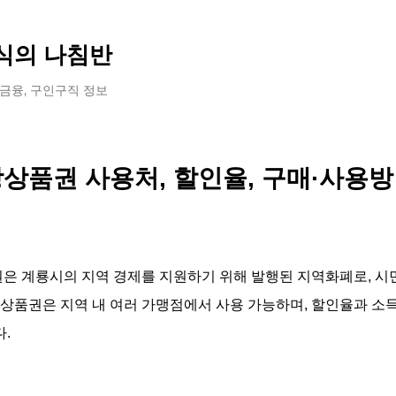
기본 콘텐츠로 건너뛰기
식의 나침반
 금융, 구인구직 정보
상품권 사용처, 할인율, 구매·사용방
 계룡시의 지역 경제를 지원하기 위해 발행된 지역화폐로, 시
 상품권은 지역 내 여러 가맹점에서 사용 가능하며, 할인율과 소
.