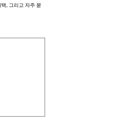
택, 그리고 자주 묻