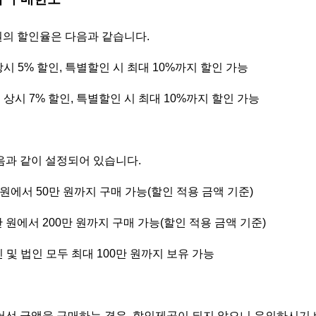
의 할인율은 다음과 같습니다.
상시 5% 할인, 특별할인 시 최대 10%까지 할인 가능
 상시 7% 할인, 특별할인 시 최대 10%까지 할인 가능
과 같이 설정되어 있습니다.
0만 원에서 50만 원까지 구매 가능(할인 적용 금액 기준)
00만 원에서 200만 원까지 구매 가능(할인 적용 금액 기준)
인 및 법인 모두 최대 100만 원까지 보유 가능
선 금액을 구매하는 경우, 할인제공이 되지 않으니 유의하시기 