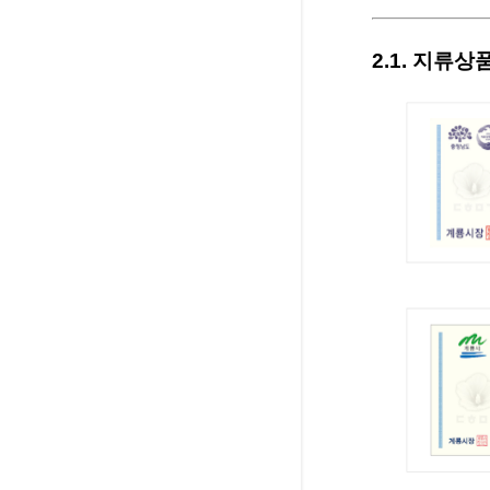
2.1. 지류상