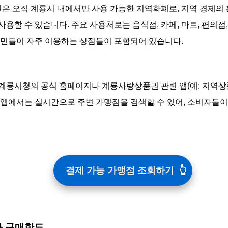
 오직 계룡시 내에서만 사용 가능한 지역화폐로, 지역 경제의 
사용할 수 있습니다. 주요 사용처로는 음식점, 카페, 마트, 편의점
시민들이 자주 이용하는 상점들이 포함되어 있습니다.
계룡시청의 공식 홈페이지나 계룡사랑상품권 관련 앱(예: 지역상품권
 앱에서는 실시간으로 주변 가맹점을 검색할 수 있어, 소비자들이
결제 가능 가맹점 조회하기
율과 구매한도