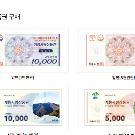
품권 구매