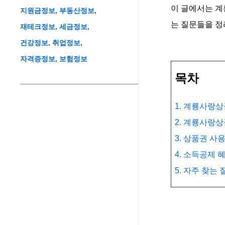
이 글에서는 계
지원금정보
부동산정보
는 질문들을 정
재테크정보
세금정보
건강정보
취업정보
자격증정보
보험정보
목차
1. 계룡사랑
2. 계룡사랑
3. 상품권 사
4. 소득공제 
5. 자주 찾는 