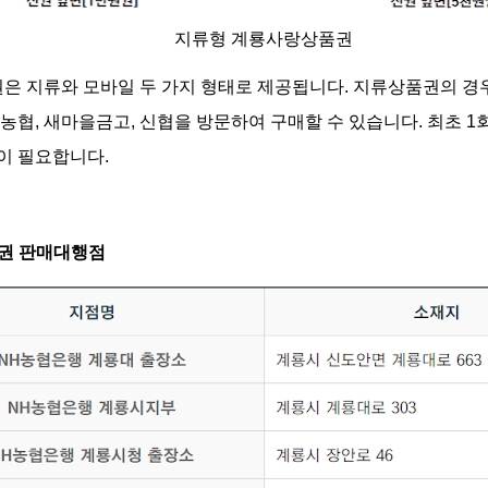
지류형 계룡사랑상품권
 지류와 모바일 두 가지 형태로 제공됩니다. 지류상품권의 경우
 농협, 새마을금고, 신협을 방문하여 구매할 수 있습니다. 최초 
이 필요합니다.
품권 판매대행점