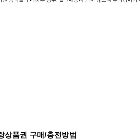
랑상품권 구매/충전방법