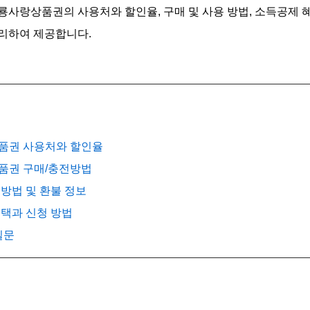
룡사랑상품권의 사용처와 할인율, 구매 및 사용 방법, 소득공제 혜
리하여 제공합니다.
상품권 사용처와 할인율
상품권 구매/충전방법
용방법 및 환불 정보
혜택과 신청 방법
질문