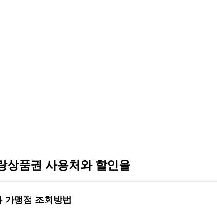
랑상품권 사용처와 할인율
처와 가맹점 조회방법