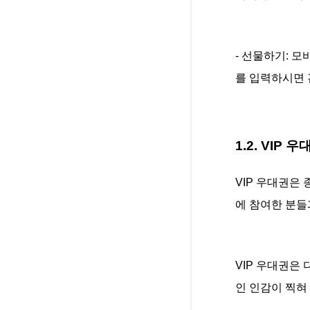
- 선물하기: 
를 입력하시면 
1.2. VIP 우
VIP 우대권은
에 참여한 분들
VIP 우대권은
인 인감이 찍혀