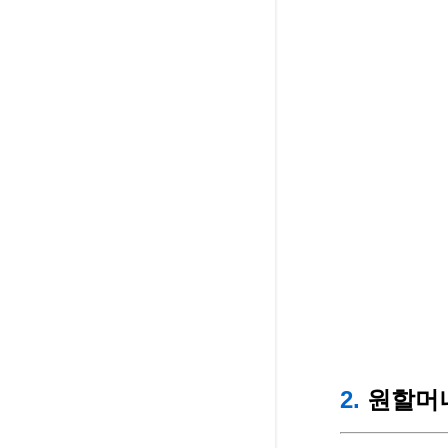
2.
원할머니