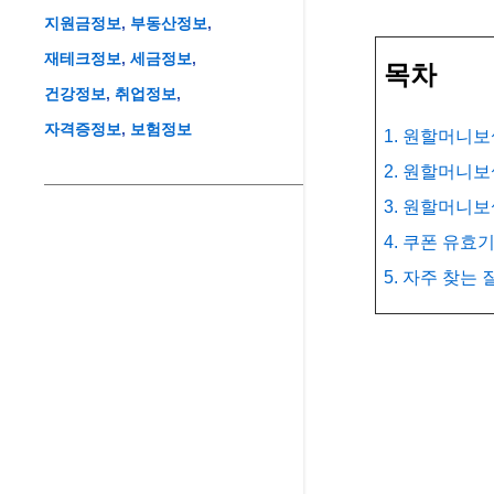
지원금정보
부동산정보
재테크정보
세금정보
목차
건강정보
취업정보
자격증정보
보험정보
1. 원할머니보
2. 원할머니
3. 원할머니보
4. 쿠폰 유효
5. 자주 찾는 