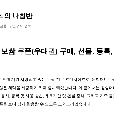
기본 콘텐츠로 건너뛰기
식의 나침반
 금융, 구인구직 정보
쌈 쿠폰(우대권) 구매, 선물, 등록
오랜 기간 사랑받고 있는 보쌈 전문 프랜차이즈로, 원할머니보
많은 혜택을 제공하기 위해 출시되었습니다. 이 글에서는 원할머
사용처, 등록 및 사용 방법, 유효기간 및 환불 정책, 그리고 자주
폰을 보다 쉽게 활용할 수 있도록 도와드리겠습니다.