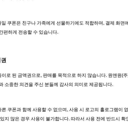
모바일 쿠폰은 친구나 가족에게 선물하기에도 적합하며, 결제 화면
간편하게 전송할 수 있습니다.
대권
 종이로 된 금액권으로, 판매를 목적으로 하지 않습니다. 원앤원(
과 소중한 의견을 주신 분들께 감사의 의미로 제공됩니다.
 다른 쿠폰과 함께 사용할 수 없으며, 사용 시 로고의 홀로그램이 
 있지 않은 경우 사용이 불가합니다. 따라서 사용 전에 반드시 확