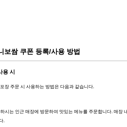
보쌈 쿠폰 등록/사용 방법
 사용 시
 포장 주문 시 사용하는 방법은 다음과 같습니다.
 원하시는 인근 매장에 방문하여 맛있는 메뉴를 주문합니다. 매장
다.