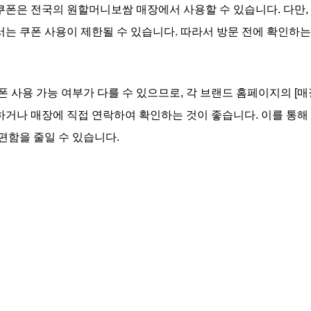
폰은 전국의 원할머니보쌈 매장에서 사용할 수 있습니다. 다만,
는 쿠폰 사용이 제한될 수 있습니다. 따라서 방문 전에 확인하는
폰 사용 가능 여부가 다를 수 있으므로, 각 브랜드 홈페이지의 [매
거나 매장에 직접 연락하여 확인하는 것이 좋습니다. 이를 통해 
편함을 줄일 수 있습니다.