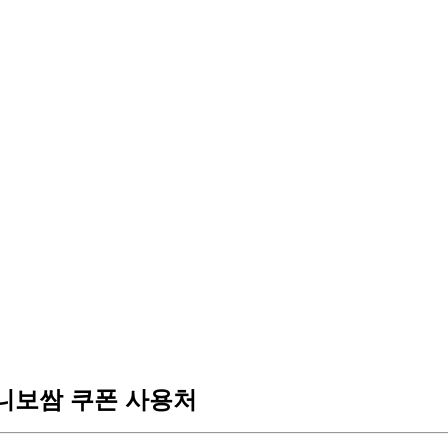
보쌈 쿠폰 사용처