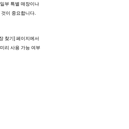
 일부 특별 매장이나
 것이 중요합니다.
장 찾기] 페이지에서
미리 사용 가능 여부