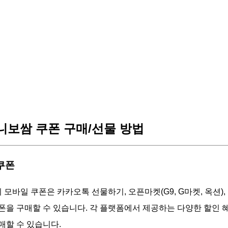
보쌈 쿠폰 구매/선물 방법
 쿠폰
모바일 쿠폰은 카카오톡 선물하기, 오픈마켓(G9, G마켓, 옥션),
폰을 구매할 수 있습니다. 각 플랫폼에서 제공하는 다양한 할인 
매할 수 있습니다.