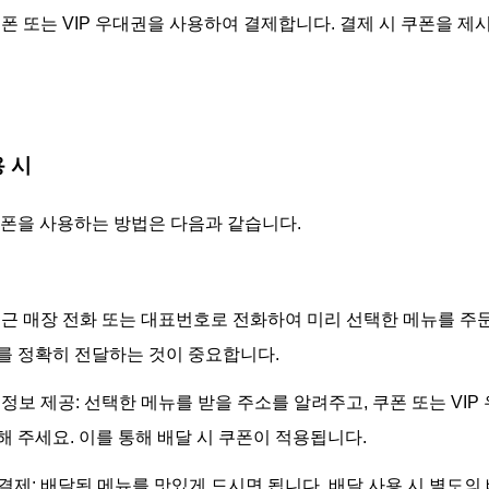
쿠폰 또는 VIP 우대권을 사용하여 결제합니다. 결제 시 쿠폰을 제
용 시
쿠폰을 사용하는 방법은 다음과 같습니다.
 인근 매장 전화 또는 대표번호로 전화하여 미리 선택한 메뉴를 주
를 정확히 전달하는 것이 중요합니다.
 정보 제공: 선택한 메뉴를 받을 주소를 알려주고, 쿠폰 또는 VI
해 주세요. 이를 통해 배달 시 쿠폰이 적용됩니다.
 결제: 배달된 메뉴를 맛있게 드시면 됩니다. 배달 사용 시 별도의