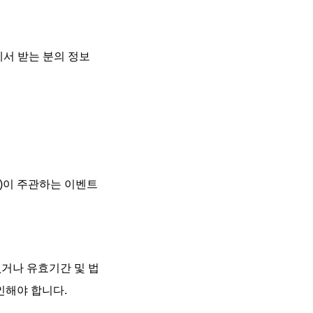
에서 받는 분의 정보
주)이 주관하는 이벤트
없거나 유효기간 및 법
인해야 합니다.