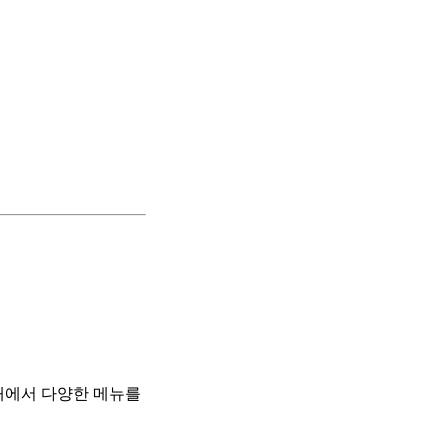
 내에서 다양한 메뉴를