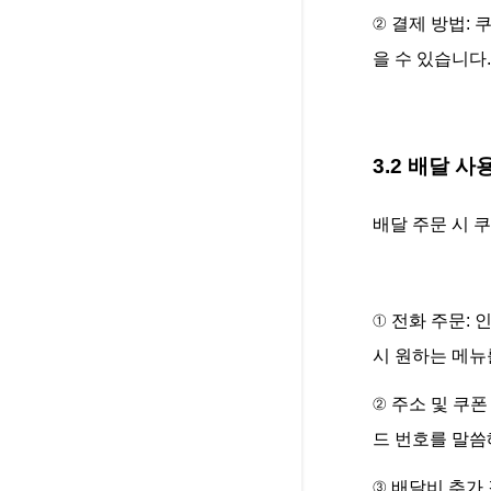
② 결제 방법: 
을 수 있습니다.
3.2 배달 사
배달 주문 시 
① 전화 주문:
시 원하는 메뉴
② 주소 및 쿠폰
드 번호를 말씀
③ 배달비 추가