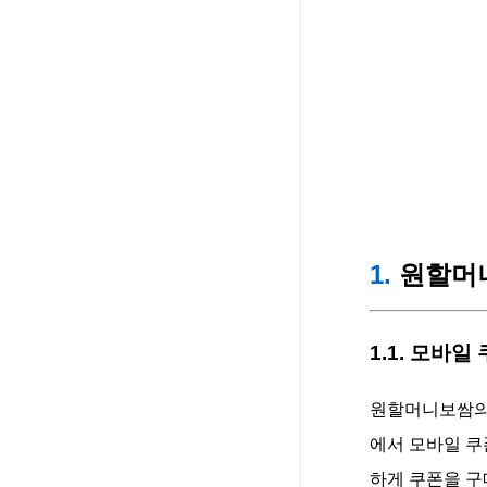
1.
원할머니
1.1. 모바일
원할머니보쌈의 
에서 모바일 쿠
하게 쿠폰을 구