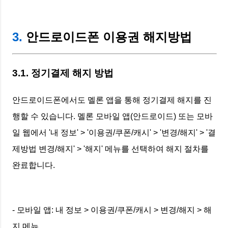
3.
안드로이드폰 이용권 해지방법
3.1. 정기결제 해지 방법
안드로이드폰에서도 멜론 앱을 통해 정기결제 해지를 진
행할 수 있습니다. 멜론 모바일 앱(안드로이드) 또는 모바
일 웹에서 '내 정보' > '이용권/쿠폰/캐시' > '변경/해지' > '결
제방법 변경/해지' > '해지' 메뉴를 선택하여 해지 절차를
완료합니다.
- 모바일 앱: 내 정보 > 이용권/쿠폰/캐시 > 변경/해지 > 해
지 메뉴