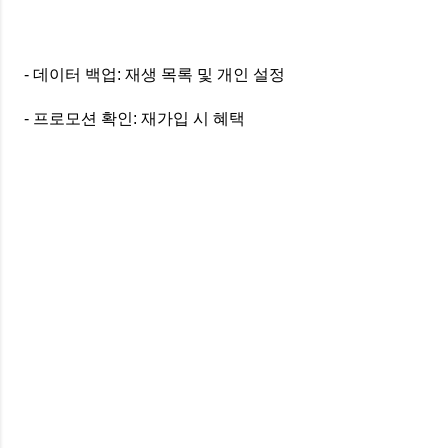
- 데이터 백업: 재생 목록 및 개인 설정
- 프로모션 확인: 재가입 시 혜택