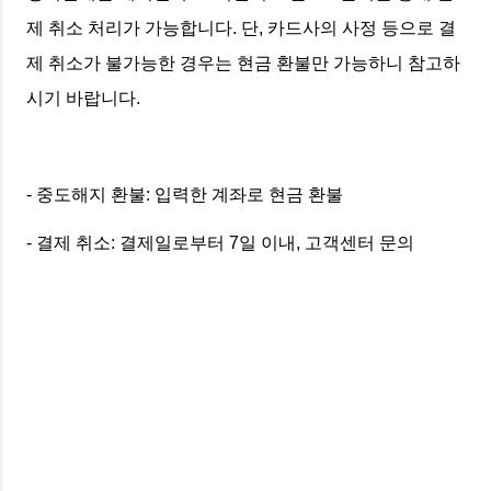
제 취소 처리가 가능합니다. 단, 카드사의 사정 등으로 결
제 취소가 불가능한 경우는 현금 환불만 가능하니 참고하
시기 바랍니다.
- 중도해지 환불: 입력한 계좌로 현금 환불
- 결제 취소: 결제일로부터 7일 이내, 고객센터 문의