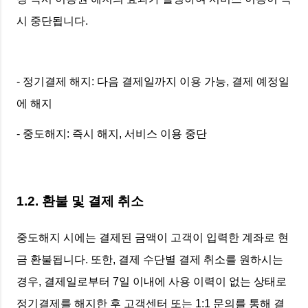
시 중단됩니다.
- 정기결제 해지: 다음 결제일까지 이용 가능, 결제 예정일
에 해지
- 중도해지: 즉시 해지, 서비스 이용 중단
1.2. 환불 및 결제 취소
중도해지 시에는 결제된 금액이 고객이 입력한 계좌로 현
금 환불됩니다. 또한, 결제 수단별 결제 취소를 원하시는
경우, 결제일로부터 7일 이내에 사용 이력이 없는 상태로
정기결제를 해지한 후 고객센터 또는 1:1 문의를 통해 결