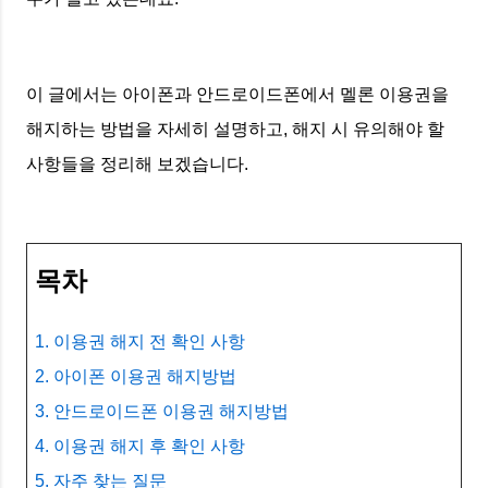
이 글에서는 아이폰과 안드로이드폰에서 멜론 이용권을
해지하는 방법을 자세히 설명하고, 해지 시 유의해야 할
사항들을 정리해 보겠습니다.
목차
1. 이용권 해지 전 확인 사항
2. 아이폰 이용권 해지방법
3. 안드로이드폰 이용권 해지방법
4. 이용권 해지 후 확인 사항
5. 자주 찾는 질문