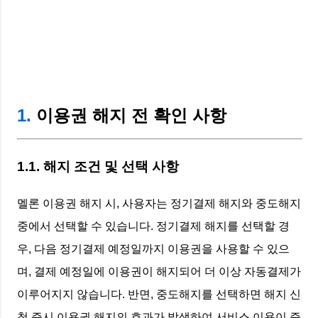
1.
이용권 해지 전 확인 사항
1.1. 해지 조건 및 선택 사항
멜론 이용권 해지 시, 사용자는 정기결제 해지와 중도해지
중에서 선택할 수 있습니다. 정기결제 해지를 선택할 경
우, 다음 정기결제 예정일까지 이용권을 사용할 수 있으
며, 결제 예정일에 이용권이 해지되어 더 이상 자동결제가
이루어지지 않습니다. 반면, 중도해지를 선택하면 해지 신
청 즉시 이용권 해지의 효과가 발생하여 서비스 이용이 즉