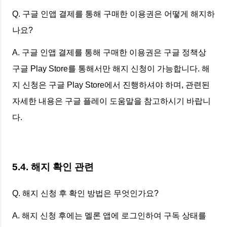
Q. 구글 인앱 결제를 통해 구매한 이용권은 어떻게 해지하
나요?
A. 구글 인앱 결제를 통해 구매한 이용권은 구글 정책상
구글 Play Store를 통해서만 해지 신청이 가능합니다. 해
지 신청은 구글 Play Store에서 진행하셔야 하며, 관련된
자세한 내용은 구글 플레이 도움말을 참고하시기 바랍니
다.
5.4. 해지 확인 관련
Q. 해지 신청 후 확인 방법은 무엇인가요?
A. 해지 신청 후에는 멜론 앱에 로그인하여 구독 상태를