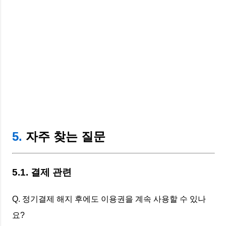
5.
자주 찾는 질문
5.1. 결제 관련
Q. 정기결제 해지 후에도 이용권을 계속 사용할 수 있나
요?