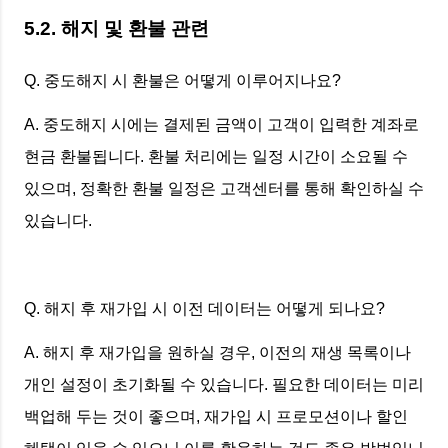
5.2. 해지 및 환불 관련
Q. 중도해지 시 환불은 어떻게 이루어지나요?
A. 중도해지 시에는 결제된 금액이 고객이 입력한 계좌로
현금 환불됩니다. 환불 처리에는 일정 시간이 소요될 수
있으며, 정확한 환불 일정은 고객센터를 통해 확인하실 수
있습니다.
Q. 해지 후 재가입 시 이전 데이터는 어떻게 되나요?
A. 해지 후 재가입을 원하실 경우, 이전의 재생 목록이나
개인 설정이 초기화될 수 있습니다. 필요한 데이터는 미리
백업해 두는 것이 좋으며, 재가입 시 프로모션이나 할인