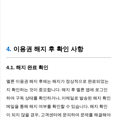
4.
이용권 해지 후 확인 사항
4.1. 해지 완료 확인
멜론 이용권 해지 후에는 해지가 정상적으로 완료되었는
지 확인하는 것이 중요합니다. 해지 후 멜론 앱에 로그인
하여 구독 상태를 확인하거나, 이메일로 발송된 해지 확인
메일을 통해 해지 여부를 확인할 수 있습니다. 해지 확인
이 되지 않을 경우, 고객센터에 문의하여 문제를 해결해야