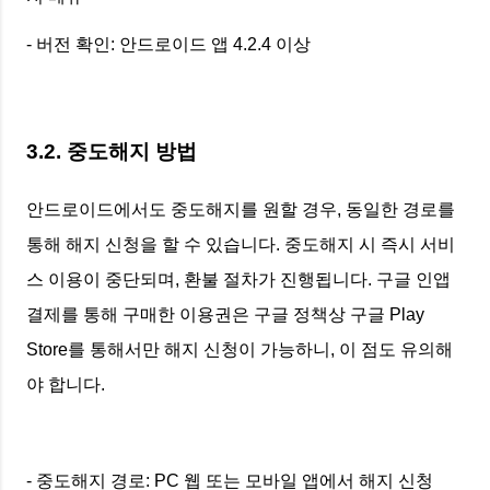
- 버전 확인: 안드로이드 앱 4.2.4 이상
3.2. 중도해지 방법
안드로이드에서도 중도해지를 원할 경우, 동일한 경로를
통해 해지 신청을 할 수 있습니다. 중도해지 시 즉시 서비
스 이용이 중단되며, 환불 절차가 진행됩니다. 구글 인앱
결제를 통해 구매한 이용권은 구글 정책상 구글 Play
Store를 통해서만 해지 신청이 가능하니, 이 점도 유의해
야 합니다.
- 중도해지 경로: PC 웹 또는 모바일 앱에서 해지 신청