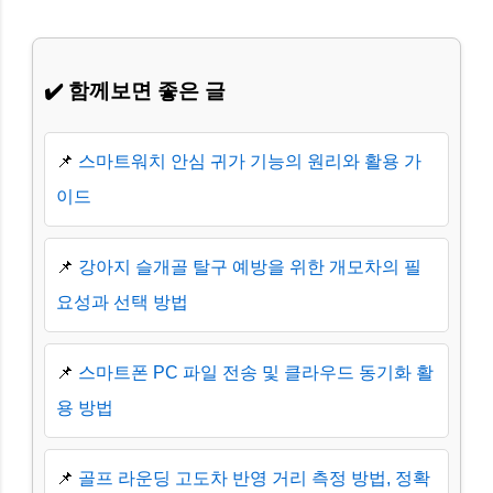
✔️ 함께보면 좋은 글
📌
스마트워치 안심 귀가 기능의 원리와 활용 가
이드
📌
강아지 슬개골 탈구 예방을 위한 개모차의 필
요성과 선택 방법
📌
스마트폰 PC 파일 전송 및 클라우드 동기화 활
용 방법
📌
골프 라운딩 고도차 반영 거리 측정 방법, 정확