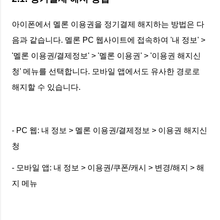
아이폰에서 멜론 이용권을 정기결제 해지하는 방법은 다
음과 같습니다. 멜론 PC 웹사이트에 접속하여 '내 정보' >
'멜론 이용권/결제정보' > '멜론 이용권' > '이용권 해지신
청' 메뉴를 선택합니다. 모바일 앱에서도 유사한 경로로
해지할 수 있습니다.
- PC 웹: 내 정보 > 멜론 이용권/결제정보 > 이용권 해지신
청
- 모바일 앱: 내 정보 > 이용권/쿠폰/캐시 > 변경/해지 > 해
지 메뉴