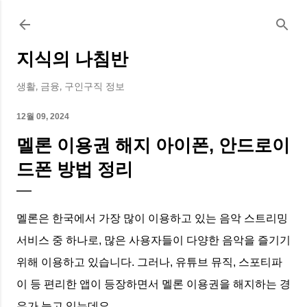
기본 콘텐츠로 건너뛰기
지식의 나침반
생활, 금융, 구인구직 정보
12월 09, 2024
멜론 이용권 해지 아이폰, 안드로이
드폰 방법 정리
멜론은 한국에서 가장 많이 이용하고 있는 음악 스트리밍
서비스 중 하나로, 많은 사용자들이 다양한 음악을 즐기기
위해 이용하고 있습니다. 그러나, 유튜브 뮤직, 스포티파
이 등 편리한 앱이 등장하면서 멜론 이용권을 해지하는 경
우가 늘고 있는데요.