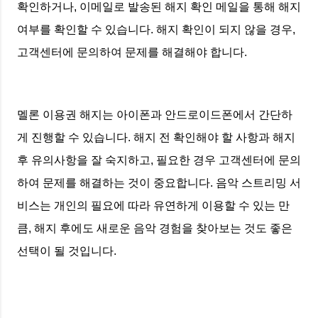
확인하거나, 이메일로 발송된 해지 확인 메일을 통해 해지
여부를 확인할 수 있습니다. 해지 확인이 되지 않을 경우,
고객센터에 문의하여 문제를 해결해야 합니다.
멜론 이용권 해지는 아이폰과 안드로이드폰에서 간단하
게 진행할 수 있습니다. 해지 전 확인해야 할 사항과 해지
후 유의사항을 잘 숙지하고, 필요한 경우 고객센터에 문의
하여 문제를 해결하는 것이 중요합니다. 음악 스트리밍 서
비스는 개인의 필요에 따라 유연하게 이용할 수 있는 만
큼, 해지 후에도 새로운 음악 경험을 찾아보는 것도 좋은
선택이 될 것입니다.