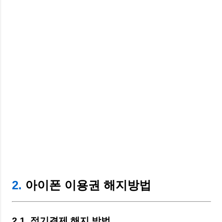
2.
아이폰 이용권 해지방법
2.1. 정기결제 해지 방법