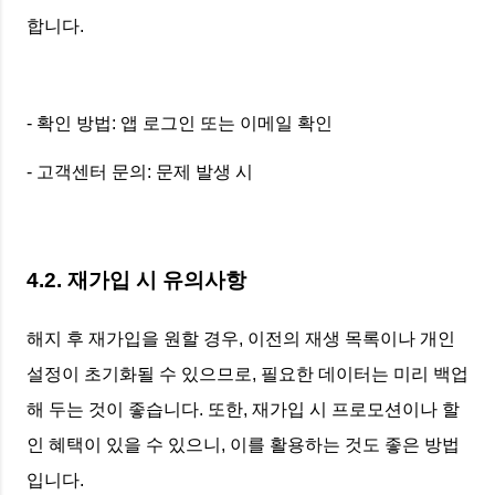
합니다.
- 확인 방법: 앱 로그인 또는 이메일 확인
- 고객센터 문의: 문제 발생 시
4.2. 재가입 시 유의사항
해지 후 재가입을 원할 경우, 이전의 재생 목록이나 개인
설정이 초기화될 수 있으므로, 필요한 데이터는 미리 백업
해 두는 것이 좋습니다. 또한, 재가입 시 프로모션이나 할
인 혜택이 있을 수 있으니, 이를 활용하는 것도 좋은 방법
입니다.