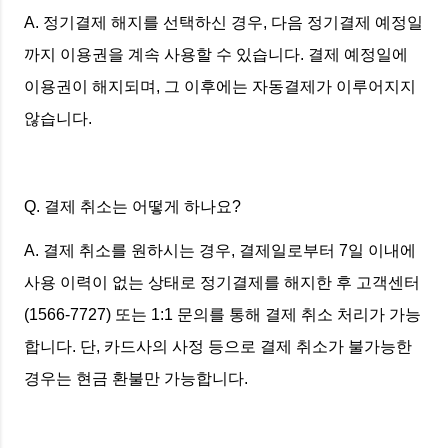
A. 정기결제 해지를 선택하신 경우, 다음 정기결제 예정일
까지 이용권을 계속 사용할 수 있습니다. 결제 예정일에
이용권이 해지되며, 그 이후에는 자동결제가 이루어지지
않습니다.
Q. 결제 취소는 어떻게 하나요?
A. 결제 취소를 원하시는 경우, 결제일로부터 7일 이내에
사용 이력이 없는 상태로 정기결제를 해지한 후 고객센터
(1566-7727) 또는 1:1 문의를 통해 결제 취소 처리가 가능
합니다. 단, 카드사의 사정 등으로 결제 취소가 불가능한
경우는 현금 환불만 가능합니다.