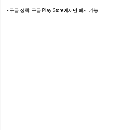
- 구글 정책: 구글 Play Store에서만 해지 가능