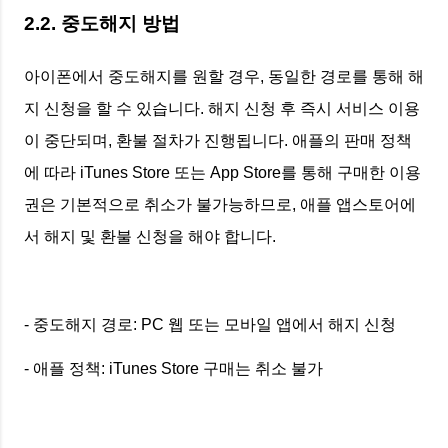
2.2. 중도해지 방법
아이폰에서 중도해지를 원할 경우, 동일한 경로를 통해 해
지 신청을 할 수 있습니다. 해지 신청 후 즉시 서비스 이용
이 중단되며, 환불 절차가 진행됩니다. 애플의 판매 정책
에 따라 iTunes Store 또는 App Store를 통해 구매한 이용
권은 기본적으로 취소가 불가능하므로, 애플 앱스토어에
서 해지 및 환불 신청을 해야 합니다.
- 중도해지 경로: PC 웹 또는 모바일 앱에서 해지 신청
- 애플 정책: iTunes Store 구매는 취소 불가