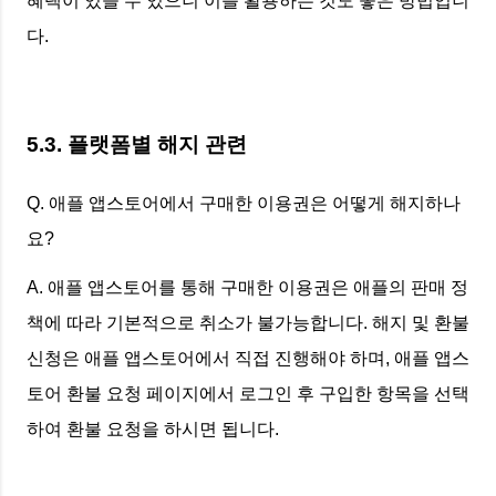
혜택이 있을 수 있으니 이를 활용하는 것도 좋은 방법입니
다.
5.3. 플랫폼별 해지 관련
Q. 애플 앱스토어에서 구매한 이용권은 어떻게 해지하나
요?
A. 애플 앱스토어를 통해 구매한 이용권은 애플의 판매 정
책에 따라 기본적으로 취소가 불가능합니다. 해지 및 환불
신청은 애플 앱스토어에서 직접 진행해야 하며, 애플 앱스
토어 환불 요청 페이지에서 로그인 후 구입한 항목을 선택
하여 환불 요청을 하시면 됩니다.