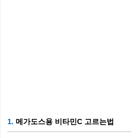
1.
메가도스용 비타민C 고르는법