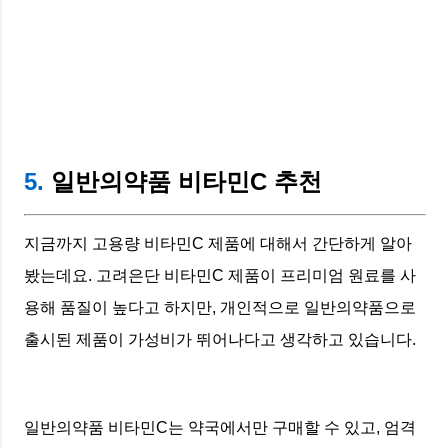
5.
일반의약품 비타민C 추천
지금까지 고용량 비타민C 제품에 대해서 간단하게 알아
봤는데요. 고려은단 비타민C 제품이 프리미엄 원료를 사
용해 품질이 높다고 하지만, 개인적으로 일반의약품으로
출시된 제품이 가성비가 뛰어나다고 생각하고 있습니다.
일반의약품 비타민C는 약국에서만 구매할 수 있고, 엄격