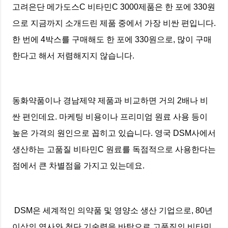
고려은단 메가도스C 비타민C 3000제품은 한 포에 330원
으로 지금까지 소개드린 제품 중에서 가장 비싼 편입니다.
한 번에 4박스를 구매해도 한 포에 330원으로, 많이 구매
한다고 해서 저렴해지지 않습니다.
동화약품이나 경남제약 제품과 비교하면 거의 2배나 비
싼 편인데요. 마케팅 비용이나 프리미엄 원료 사용 등이
높은 가격의 원인으로 꼽히고 있습니다. 영국 DSM사에서
생산하는 고품질 비타민C 원료를 독점적으로 사용한다는
점에서 큰 차별점을 가지고 있는데요.
DSM은 세계적인 의약품 및 영양소 생산 기업으로, 80년
이상의 역사와 첨단 기술력을 바탕으로 고품질의 비타민