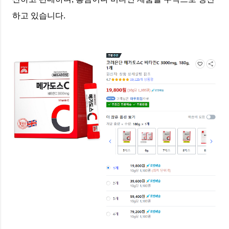
하고 있습니다.