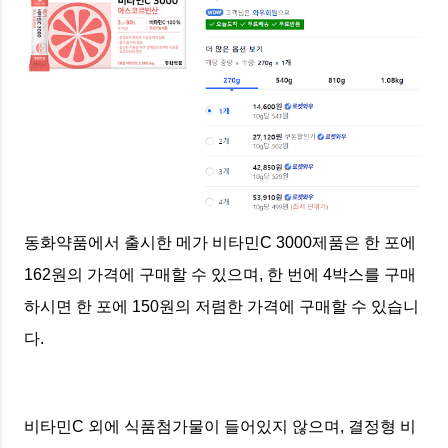
동화약품에서 출시한 메가 비타민C 3000제품은 한 포에
162원의 가격에 구매할 수 있으며, 한 번에 4박스를 구매
하시면 한 포에 150원의 저렴한 가격에 구매할 수 있습니
다.
비타민C 외에 식품첨가물이 들어있지 않으며, 결정형 비