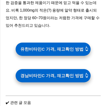
한 검증을 통과한 제품이기 때문에 믿고 먹을 수 있는데
요. 비록 1,000mg의 적은(?) 용량에 알약 형태로 출시되
었지만, 한 정당 60~70원이라는 저렴한 가격에 구매할 수
있어 추천드리고 있습니다.
유한비타민C 가격, 재고확인 방법
경남비타민C 가격, 재고확인 방법
✔️ 관련 글 모음