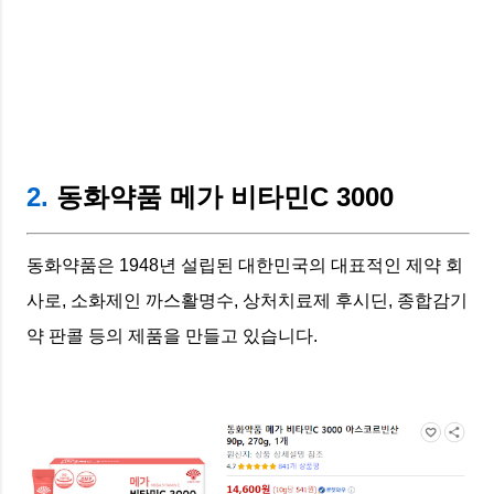
2.
동화약품 메가 비타민C 3000
동화약품은 1948년 설립된 대한민국의 대표적인 제약 회
사로, 소화제인 까스활명수, 상처치료제 후시딘, 종합감기
약 판콜 등의 제품을 만들고 있습니다.