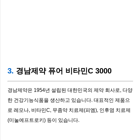
3.
경남제약 퓨어 비타민C 3000
경남제약은 1954년 설립된 대한민국의 제약 회사로, 다양
한 건강기능식품을 생산하고 있습니다. 대표적인 제품으
로 레모나, 비타민C, 무좀약 치료제(피엠), 인후염 치료제
(미눌에프트로키) 등이 있습니다.