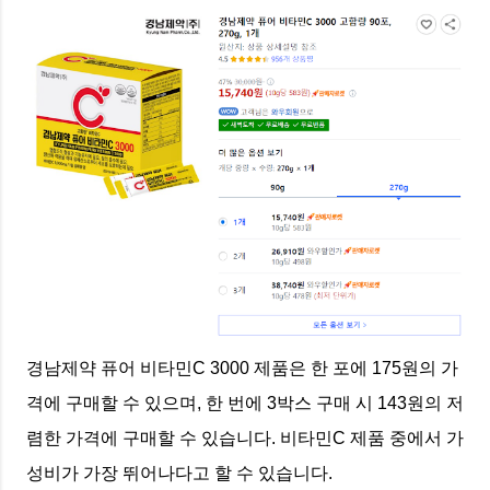
경남제약 퓨어 비타민C 3000 제품은 한 포에 175원의 가
격에 구매할 수 있으며, 한 번에 3박스 구매 시 143원의 저
렴한 가격에 구매할 수 있습니다. 비타민C 제품 중에서 가
성비가 가장 뛰어나다고 할 수 있습니다.