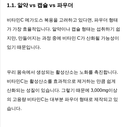
1.1. 알약 vs 캡슐 vs 파우더
비타민C 메가도스 복용을 고려하고 있다면, 파우더 형태
가 가장 효율적입니다. 알약이나 캡슐 형태는 섭취하기 쉽
지만, 만들어지는 과정 중에 비타민 C가 산화될 가능성이
있기 때문입니다.
우리 몸속에서 생성되는 활성산소는 노화를 촉진합니다.
비타민C는 활성산소를 효과적으로 제거하는 만큼 쉽게
산화되는 성질이 있습니다. 그렇기 때문에 3,000mg이상
의 고용량 비타민C는 대부분 파우더 형태로 제작되고 있
습니다.