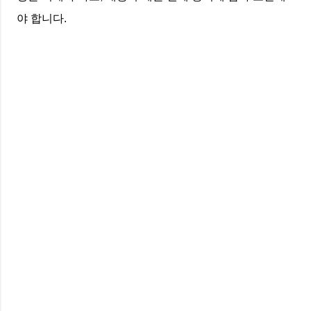
야 합니다.