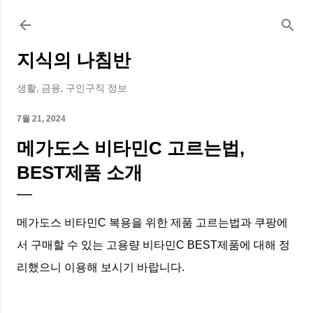
기본 콘텐츠로 건너뛰기
지식의 나침반
생활, 금융, 구인구직 정보
7월 21, 2024
메가도스 비타민C 고르는법,
BEST제품 소개
메가도스 비타민C 복용을 위한 제품 고르는법과 쿠팡에
서 구매할 수 있는 고용량 비타민C BEST제품에 대해 정
리했으니 이용해 보시기 바랍니다.