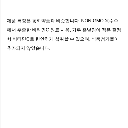
제품 특징은 동화약품과 비슷합니다. NON-GMO 옥수수
에서 추출한 비타민C 원료 사용, 가루 흩날림이 적은 결정
형 비타민C로 편안하게 섭취할 수 있으며, 식품첨가물이
추가되지 않았습니다.