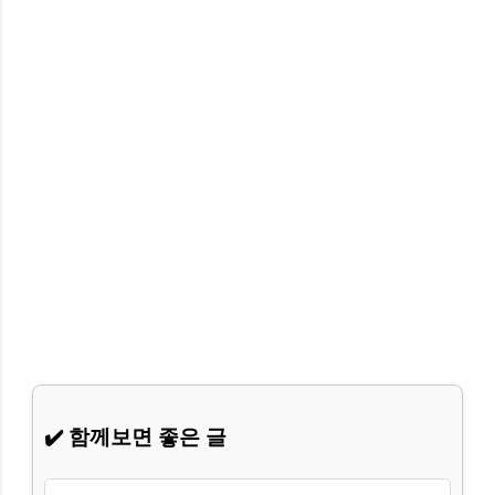
✔️ 함께보면 좋은 글