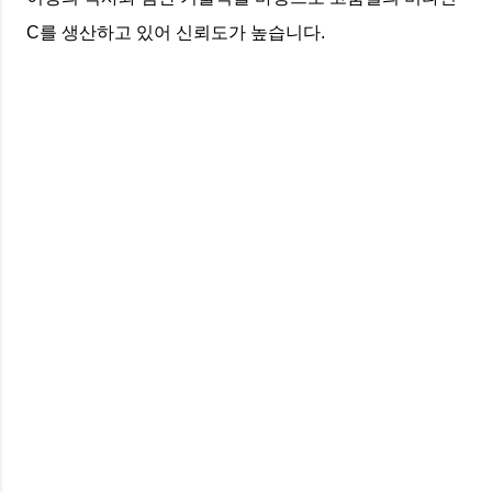
C를 생산하고 있어 신뢰도가 높습니다.