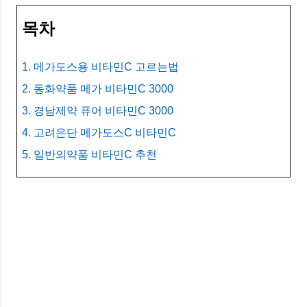
목차
1. 메가도스용 비타민C 고르는법
2. 동화약품 메가 비타민C 3000
3. 경남제약 퓨어 비타민C 3000
4. 고려은단 메가도스C 비타민C
5. 일반의약품 비타민C 추천