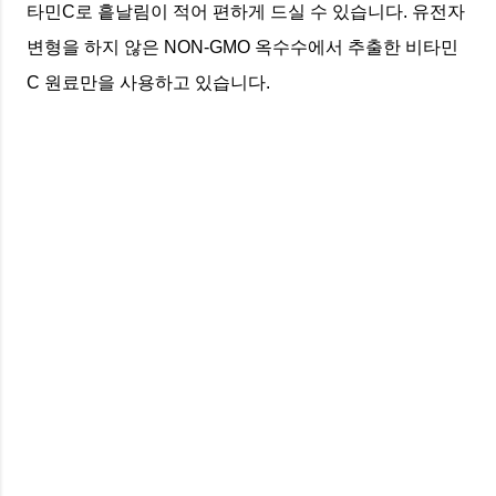
타민C로 흩날림이 적어 편하게 드실 수 있습니다. 유전자
변형을 하지 않은 NON-GMO 옥수수에서 추출한 비타민
C 원료만을 사용하고 있습니다.