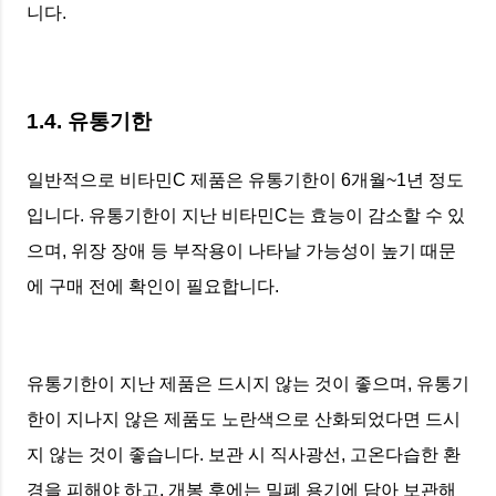
니다.
1.4. 유통기한
일반적으로 비타민C 제품은 유통기한이 6개월~1년 정도
입니다. 유통기한이 지난 비타민C는 효능이 감소할 수 있
으며, 위장 장애 등 부작용이 나타날 가능성이 높기 때문
에 구매 전에 확인이 필요합니다.
유통기한이 지난 제품은 드시지 않는 것이 좋으며, 유통기
한이 지나지 않은 제품도 노란색으로 산화되었다면 드시
지 않는 것이 좋습니다. 보관 시 직사광선, 고온다습한 환
경을 피해야 하고, 개봉 후에는 밀폐 용기에 담아 보관해