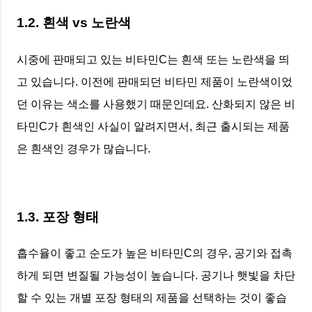
1.2. 흰색 vs 노란색
시중에 판매되고 있는 비타민C는 흰색 또는 노란색을 띄
고 있습니다. 이전에 판매되던 비타민 제품이 노란색이었
던 이유는 색소를 사용했기 때문인데요. 산화되지 않은 비
타민C가 흰색인 사실이 알려지면서, 최근 출시되는 제품
은 흰색인 경우가 많습니다.
1.3. 포장 형태
흡수율이 좋고 순도가 높은 비타민C의 경우, 공기와 접촉
하게 되면 변질될 가능성이 높습니다. 공기나 햇빛을 차단
할 수 있는 개별 포장 형태의 제품을 선택하는 것이 좋습