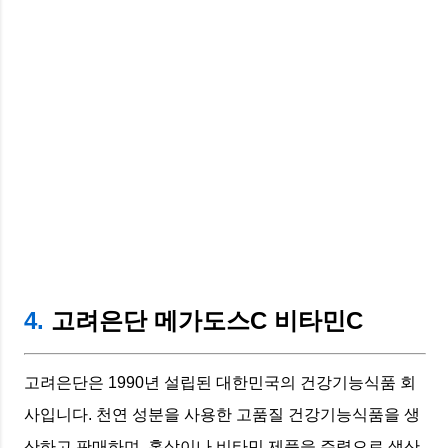
4.
고려은단 메가도스C 비타민C
고려은단은 1990년 설립된 대한민국의 건강기능식품 회
사입니다. 천연 성분을 사용한 고품질 건강기능식품을 생
산하고 판매하며, 홍삼이나 비타민 제품을 주력으로 생산