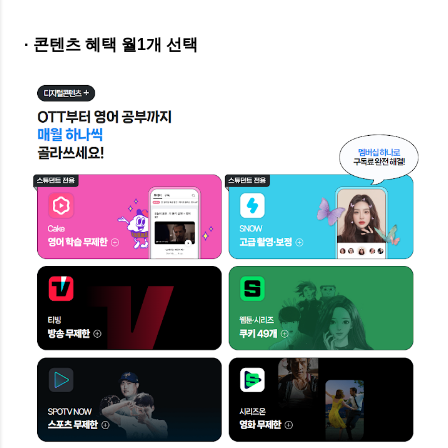
· 콘텐츠 혜택 월1개 선택