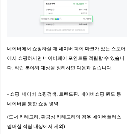
네이버에서 쇼핑하실 때 네이버 페이 마크가 있는 스토어
에서 쇼핑하시면 네이버페이 포인트를 적립할 수 있습니
다. 적립 분야와 대상을 정리하면 다음과 같습니다.
- 쇼핑: 네이버 쇼핑검색, 트렌드판, 네이버쇼핑 윈도 등
네이버를 통한 쇼핑 영역
(도서 카테고리, 환금성 카테고리의 경우 네이버플러스
멤버십 적립 대상에서 제외)