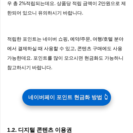
우 총 2%적립되는데요. 상품당 적립 금액이 2만원으로 제
한되어 있으니 유의하시기 바랍니다.
적립한 포인트는 네이버 쇼핑, 예약/주문, 여행/호텔 분야
에서 결제하실 때 사용할 수 있고, 콘텐츠 구매에도 사용
가능한데요. 포인트를 많이 모으시면 현금화도 가능하니
참고하시기 바랍니다.
네이버페이 포인트 현금화 방법
1.2. 디지털 콘텐츠 이용권