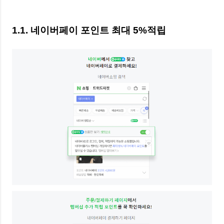
1.1. 네이버페이 포인트 최대 5%적립