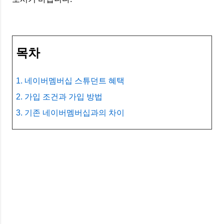
목차
1. 네이버멤버십 스튜던트 혜택
2. 가입 조건과 가입 방법
3. 기존 네이버멤버십과의 차이