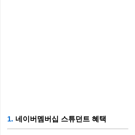
1.
네이버멤버십 스튜던트 혜택