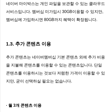
네이버 마이박스는 개인 파일을 보관할 수 있는 클라우드
서비스입니다. 멤버십 미가입시 30GB이용할 수 있지만,
멤버십에 가입하시면 80GB까지 혜택이 확장됩니다.
1.3. 추가 콘텐츠 이용
추가 콘텐츠는 네이버멤버십 기본 콘텐츠 외에 추가 비용
을 지불해 콘텐츠를 이용할 수 있는 콘텐츠입니다. 단일
콘텐츠를 이용하시는 것보다 저렴한 가격이 이용할 수 있
지만, 굳이 선택하실 필요는 없습니다.
· 월 3개 콘텐츠 이용