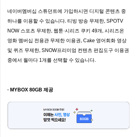
네이버멤버십 스튜던트에 가입하시면 디지털 콘텐츠 중
하나를 이용할 수 있습니다. 티빙 방송 무제한, SPOTV
NOW 스포츠 무제한, 웹툰·시리즈 쿠키 49개, 시리즈온
영화 멤버십 전용관 무제한 이용권, Cake 영어회화 영상
및 퀴즈 무제한, SNOW프리미엄 컨텐츠 편집도구 이용권
중에서 월마다 1개를 선택할 수 있습니다.
· MYBOX 80GB 제공