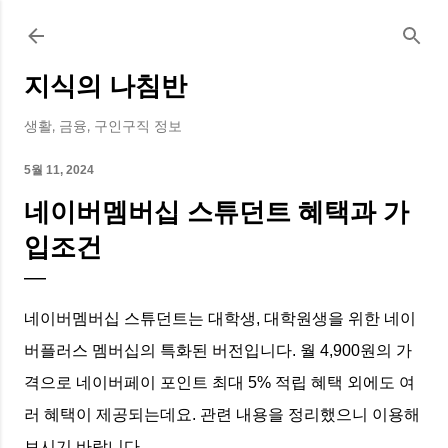
기본 콘텐츠로 건너뛰기
지식의 나침반
생활, 금융, 구인구직 정보
5월 11, 2024
네이버멤버십 스튜던트 혜택과 가
입조건
네이버멤버십 스튜던트는 대학생, 대학원생을 위한 네이
버플러스 멤버십의 특화된 버전입니다. 월 4,900원의 가
격으로 네이버페이 포인트 최대 5% 적립 혜택 외에도 여
러 혜택이 제공되는데요. 관련 내용을 정리했으니 이용해
보시기 바랍니다.