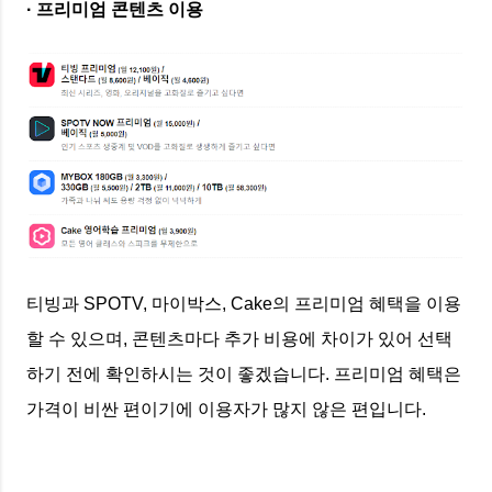
· 프리미엄 콘텐츠 이용
티빙과 SPOTV, 마이박스, Cake의 프리미엄 혜택을 이용
할 수 있으며, 콘텐츠마다 추가 비용에 차이가 있어 선택
하기 전에 확인하시는 것이 좋겠습니다. 프리미엄 혜택은
가격이 비싼 편이기에 이용자가 많지 않은 편입니다.