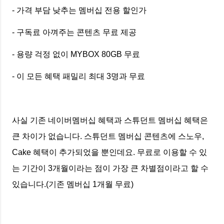
- 가격 부담 낮추는 멤버십 전용 할인가
- 구독료 아껴주는 콘텐츠 무료 제공
- 용량 걱정 없이 MYBOX 80GB 무료
- 이 모든 혜택 패밀리 최대 3명과 무료
사실 기존 네이버멤버십 혜택과 스튜던트 멤버십 혜택은
큰 차이가 없습니다. 스튜던트 멤버십 콘텐츠에 스노우,
Cake 혜택이 추가되었을 뿐인데요. 무료로 이용할 수 있
는 기간이 3개월이라는 점이 가장 큰 차별점이라고 할 수
있습니다.(기존 멤버십 1개월 무료)