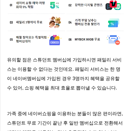
유의할 점은 스튜던트 멤버십에 가입하시면 패밀리 서비
스는 이용할 수 없다는 것인데요. 패밀리 서비스는 한 명
이 네이버멤버십에 가입된 경우 3명까지 혜택을 공유할
수 있어, 쇼핑 혜택을 최대 효율로 뽑아낼 수 있습니다.
가족 중에 네이버쇼핑을 이용하는 분들이 많은 편이라면,
스튜던트 무료 기간이 끝난 후 일반 멤버십으로 전환해서