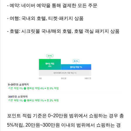
- 예약: 네이버 예약을 통해 결제한 모든 주문
- 여행: 국내외 호텔, 티켓·패키지 상품
- 호텔: 시크릿몰 국내/해외 호텔, 호텔 객실 패키지 상품
포인트 적립 기준은 0~20만원 범위에서 쇼핑하는 경우 총
5%적립, 20만원~300만원 이내의 범위에서 쇼핑하는 경