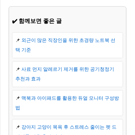
✔️ 함께보면 좋은 글
📌
외근이 많은 직장인을 위한 초경량 노트북 선
택 기준
📌
사료 먼지 알레르기 제거를 위한 공기청정기
추천과 효과
📌
맥북과 아이패드를 활용한 듀얼 모니터 구성방
법
📌
강아지 고양이 목욕 후 스트레스 줄이는 펫 드