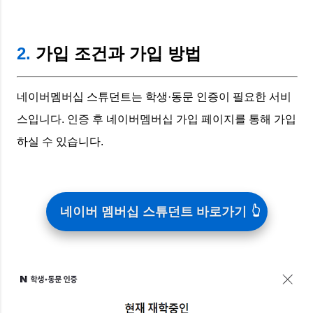
2.
가입 조건과 가입 방법
네이버멤버십 스튜던트는 학생·동문 인증이 필요한 서비
스입니다. 인증 후 네이버멤버십 가입 페이지를 통해 가입
하실 수 있습니다.
네이버 멤버십 스튜던트 바로가기