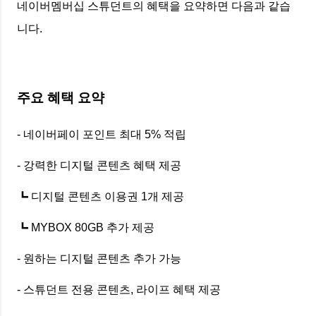
네이버멤버십 스튜던트의 혜택을 요약하면 다음과 같습
니다.
주요 혜택 요약
- 네이버페이 포인트 최대 5% 적립
- 강력한 디지털 콘텐츠 혜택 제공
┗ 디지털 콘텐츠 이용권 1개 제공
┗ MYBOX 80GB 추가 제공
- 원하는 디지털 콘텐츠 추가 가능
- 스튜던트 전용 콘텐츠, 라이프 혜택 제공