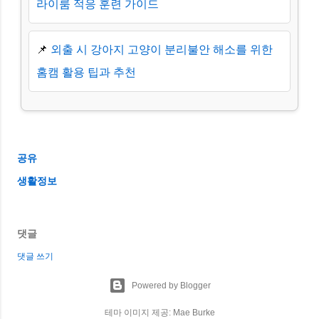
라이룸 적응 훈련 가이드
📌
외출 시 강아지 고양이 분리불안 해소를 위한
홈캠 활용 팁과 추천
공유
생활정보
댓글
댓글 쓰기
Powered by Blogger
테마 이미지 제공:
Mae Burke