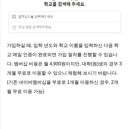
가입하실 때, 입학 년도와 학교 이름을 입력하신 다음 학
교 메일 인증이 완료되면 가입 절차를 진행할 수 있습니
다. 멤버십 비용은 월 4,900원이지만, 대학(원)생의 경우 3
개월 무료로 이용할 수 있으니 체험해 보시기 바랍니다.
(기존 네이버멤버십을 무료로 1개월 이용하신 경우, 2개
월 무료 이용 가능)