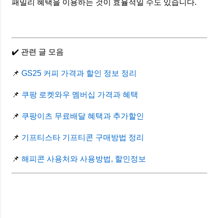
패밀리 혜택을 이용하는 것이 효율적일 수도 있습니다.
✔️ 관련 글 모음
📌
GS25 커피 가격과 할인 정보 정리
📌
쿠팡 로켓와우 멤버십 가격과 혜택
📌
쿠팡이츠 무료배달 혜택과 추가할인
📌
기프티스타 기프티콘 구매방법 정리
📌
해피콘 사용처와 사용방법, 할인정보