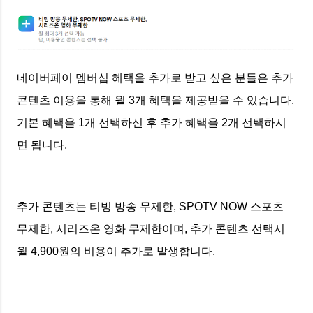
네이버페이 멤버십 혜택을 추가로 받고 싶은 분들은 추가
콘텐츠 이용을 통해 월 3개 혜택을 제공받을 수 있습니다.
기본 혜택을 1개 선택하신 후 추가 혜택을 2개 선택하시
면 됩니다.
추가 콘텐츠는 티빙 방송 무제한, SPOTV NOW 스포츠
무제한, 시리즈온 영화 무제한이며, 추가 콘텐츠 선택시
월 4,900원의 비용이 추가로 발생합니다.