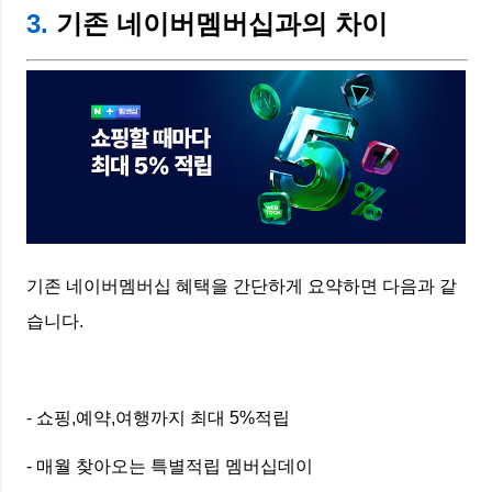
3.
기존 네이버멤버십과의 차이
기존 네이버멤버십 혜택을 간단하게 요약하면 다음과 같
습니다.
- 쇼핑,예약,여행까지 최대 5%적립
- 매월 찾아오는 특별적립 멤버십데이