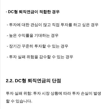
· DC형 퇴직연금이 적합한 경우
- 투자에 대한 관심이 많고 직접 투자를 하고 싶은 경우
- 높은 수익률을 기대하는 경우
- 장기간 꾸준히 투자할 수 있는 경우
- 투자 실패 위험을 감수할 수 있는 경우
2.2. DC형 퇴직연금의 단점
투자 실패 위험: 투자 시장 상황에 따라 투자 손실이 발생
할 수 있습니다.