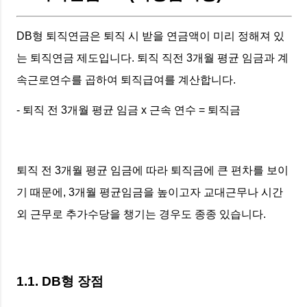
DB형 퇴직연금은 퇴직 시 받을 연금액이 미리 정해져 있
는 퇴직연금 제도입니다. 퇴직 직전 3개월 평균 임금과 계
속근로연수를 곱하여 퇴직급여를 계산합니다.
- 퇴직 전 3개월 평균 임금 x 근속 연수 = 퇴직금
퇴직 전 3개월 평균 임금에 따라 퇴직금에 큰 편차를 보이
기 때문에, 3개월 평균임금을 높이고자 교대근무나 시간
외 근무로 추가수당을 챙기는 경우도 종종 있습니다.
1.1. DB형 장점