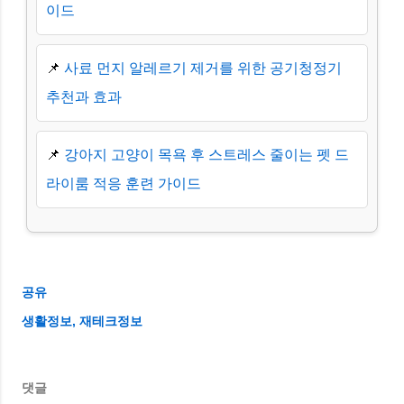
이드
📌
사료 먼지 알레르기 제거를 위한 공기청정기
추천과 효과
📌
강아지 고양이 목욕 후 스트레스 줄이는 펫 드
라이룸 적응 훈련 가이드
공유
생활정보
재테크정보
댓글