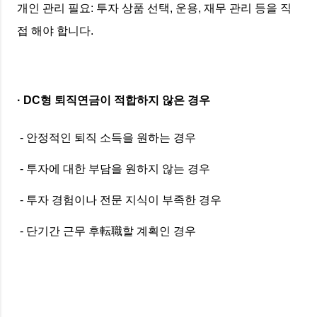
개인 관리 필요: 투자 상품 선택, 운용, 재무 관리 등을 직
접 해야 합니다.
· DC형 퇴직연금이 적합하지 않은 경우
- 안정적인 퇴직 소득을 원하는 경우
- 투자에 대한 부담을 원하지 않는 경우
- 투자 경험이나 전문 지식이 부족한 경우
- 단기간 근무 후転職할 계획인 경우