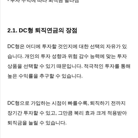
- 투자 수익에 따라 퇴직금 달라짐
2.1. DC형 퇴직연금의 장점
DC형은 어디에 투자할 것인지에 대한 선택의 자유가 있
습니다. 개인의 투자 성향과 위험 감수 능력에 맞는 투자
상품을 선택할 수 있기 때문입니다. 적극적인 투자를 통해
높은 수익률을 추구할 수 있습니다.
DC형으로 가입하는 시점이 빠를수록, 퇴직하기 전까지
장기간 투자할 수 있고, 그만큼 복리 효과 크게 적용받아
퇴직금을 늘릴 수 있습니다.