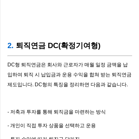
2.
퇴직연금 DC(확정기여형)
DC형 퇴직연금은 회사와 근로자가 매월 일정 금액을 납
입하여 퇴직 시 납입금과 운용 수익을 합쳐 받는 퇴직연금
제도입니다. DC형의 특징을 정리하면 다음과 같습니다.
- 저축과 투자를 통해 퇴직금을 마련하는 방식
- 개인이 직접 투자 상품을 선택하고 운용