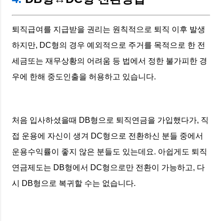
퇴직급여를 지급받을 권리는 원칙적으로 퇴직 이후 발생
하지만, DC형의 경우 예외적으로 주거를 목적으로 한 전
세금또는 재무상황의 어려움 등 법에서 정한 불가피한 경
우에 한해 중도인출을 허용하고 있습니다.
처음 입사하셨을때 DB형으로 퇴직연금을 가입했다가, 직
접 운용에 자신이 생겨 DC형으로 전환하신 분들 중에서
운용수익률이 좋지 않은 분들도 있는데요. 아쉽게도 퇴직
연금제도는 DB형에서 DC형으로만 전환이 가능하고, 다
시 DB형으로 복귀할 수는 없습니다.