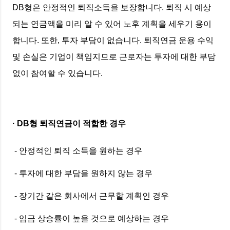
DB형은 안정적인 퇴직소득을 보장합니다. 퇴직 시 예상
되는 연금액을 미리 알 수 있어 노후 계획을 세우기 용이
합니다. 또한, 투자 부담이 없습니다. 퇴직연금 운용 수익
및 손실은 기업이 책임지므로 근로자는 투자에 대한 부담
없이 참여할 수 있습니다.
· DB형 퇴직연금이 적합한 경우
- 안정적인 퇴직 소득을 원하는 경우
- 투자에 대한 부담을 원하지 않는 경우
- 장기간 같은 회사에서 근무할 계획인 경우
- 임금 상승률이 높을 것으로 예상하는 경우