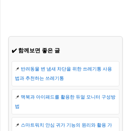
✔️ 함께보면 좋은 글
📌
반려동물 변 냄새 차단을 위한 쓰레기통 사용
법과 추천하는 쓰레기통
📌
맥북과 아이패드를 활용한 듀얼 모니터 구성방
법
📌
스마트워치 안심 귀가 기능의 원리와 활용 가