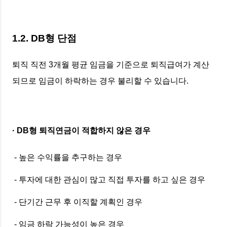
1.2. DB형 단점
퇴직 직전 3개월 평균 임금을 기준으로 퇴직급여가 계산
되므로 임금이 하락하는 경우 불리할 수 있습니다.
· DB형 퇴직연금이 적합하지 않은 경우
- 높은 수익률을 추구하는 경우
- 투자에 대한 관심이 많고 직접 투자를 하고 싶은 경우
- 단기간 근무 후 이직할 계획인 경우
- 임금 하락 가능성이 높은 경우