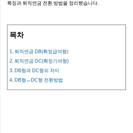
특징과 퇴직연금 전환 방법을 정리했습니다.
목차
1. 퇴직연금 DB(확정급여형)
2. 퇴직연금 DC(확정기여형)
3. DB형과 DC형의 차이
4. DB형↔DC형 전환방법