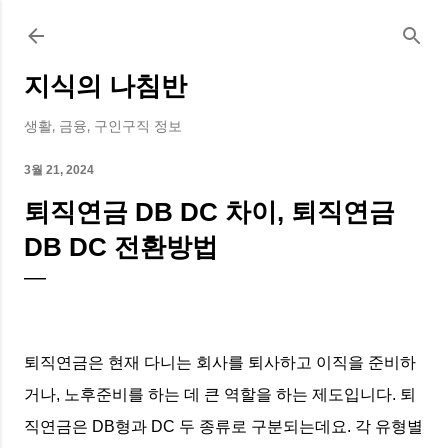
기본 콘텐츠로 건너뛰기
지식의 나침반
생활, 금융, 구인구직 정보
3월 21, 2024
퇴직연금 DB DC 차이, 퇴직연금
DB DC 전환방법
퇴직연금은 현재 다니는 회사를 퇴사하고 이직을 준비하
거나, 노후준비를 하는 데 큰 역할을 하는 제도입니다. 퇴
직연금은 DB형과 DC 두 종류로 구분되는데요. 각 유형별