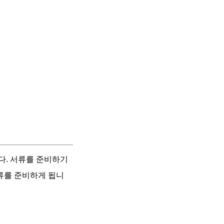
다. 서류를 준비하기
류를 준비하게 됩니