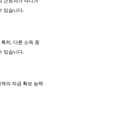
직 근로자가 아니거
수 있습니다.
특히, 다른 소득 증
수 있습니다.
금액의 자금 확보 능력