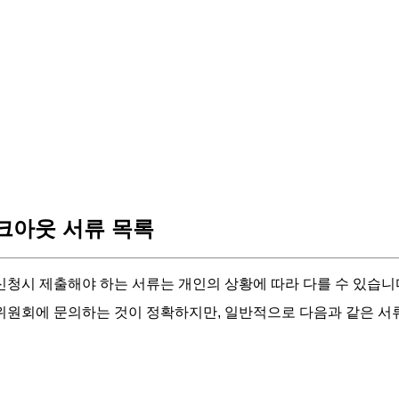
아웃 서류 목록
청시 제출해야 하는 서류는 개인의 상황에 따라 다를 수 있습니
원회에 문의하는 것이 정확하지만, 일반적으로 다음과 같은 서