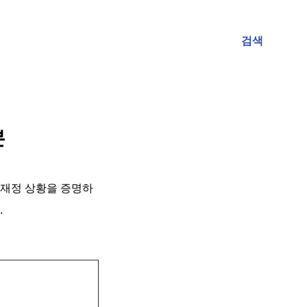
검색
본
 재정 상황을 증명하
.