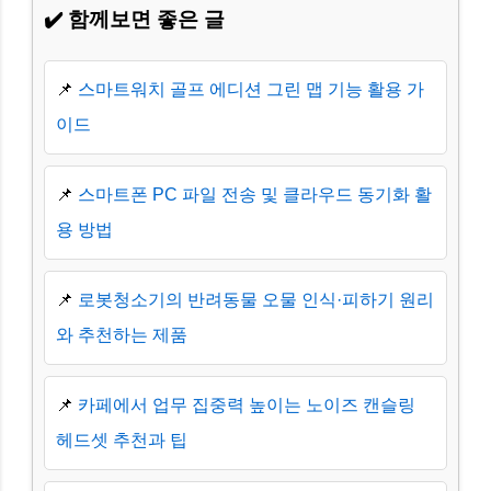
✔️ 함께보면 좋은 글
📌
스마트워치 골프 에디션 그린 맵 기능 활용 가
이드
📌
스마트폰 PC 파일 전송 및 클라우드 동기화 활
용 방법
📌
로봇청소기의 반려동물 오물 인식·피하기 원리
와 추천하는 제품
📌
카페에서 업무 집중력 높이는 노이즈 캔슬링
헤드셋 추천과 팁