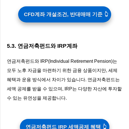
CFD계좌 개설조건, 반대매매 기준
5.3. 연금저축펀드와 IRP계좌
연금저축펀드와 IRP(Individual Retirement Pension)는
모두 노후 자금을 마련하기 위한 금융 상품이지만, 세제
혜택과 운용 방식에서 차이가 있습니다. 연금저축펀드는
세액 공제를 받을 수 있으며, IRP는 다양한 자산에 투자할
수 있는 유연성을 제공합니다.
연금저축펀드 IRP 세액공제 혜택