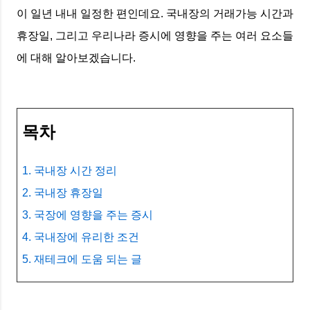
이 일년 내내 일정한 편인데요. 국내장의 거래가능 시간과
휴장일, 그리고 우리나라 증시에 영향을 주는 여러 요소들
에 대해 알아보겠습니다.
목차
1. 국내장 시간 정리
2. 국내장 휴장일
3. 국장에 영향을 주는 증시
4. 국내장에 유리한 조건
5. 재테크에 도움 되는 글