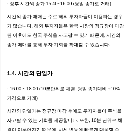
· 장후 시간외 종가 15:40~16:00 (당일 종가로 거래)
시간외 종가 매매는 주로 해외 투자자들이 이용하는 경우
가 많습니다. 해외 투자자들은 한국 시장의 정규장이 마감
된 이후에도 한국 주식을 사고팔 수 있기 때문에, 시간외
종가 매매를 통해 투자 기회를 확대할 수 있습니다.
1.4. 시간외 단일가
· 16:00 ~ 18:00 (10분단위로 체결, 당일 종가대비 ±10%
가격으로 거래)
시간외 단일가는 정규장 마감 후에도 투자자들이 주식을
사고팔 수 있는 기회를 제공합니다. 또한, 10분 단위로 체
결이 이루어지기 때문에, 시세 변동에 빠르게 대응할 수