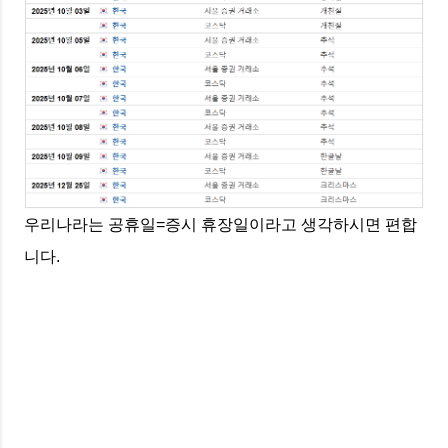
우리나라는 공휴일=증시 휴장일이라고 생각하시면 편합
니다.