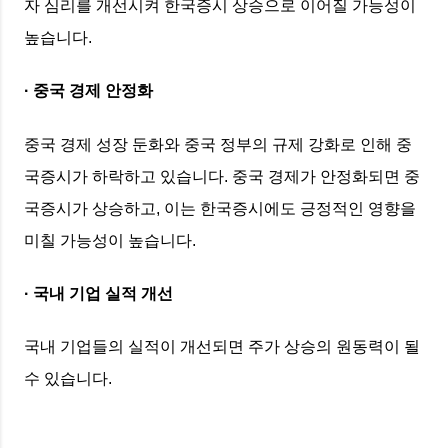
자 심리를 개선시켜 한국증시 상승으로 이어질 가능성이
높습니다.
· 중국 경제 안정화
중국 경제 성장 둔화와 중국 정부의 규제 강화로 인해 중
국증시가 하락하고 있습니다. 중국 경제가 안정화되면 중
국증시가 상승하고, 이는 한국증시에도 긍정적인 영향을
미칠 가능성이 높습니다.
· 국내 기업 실적 개선
국내 기업들의 실적이 개선되면 주가 상승의 원동력이 될
수 있습니다.