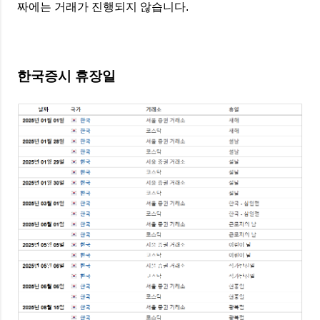
짜에는 거래가 진행되지 않습니다.
한국증시 휴장일