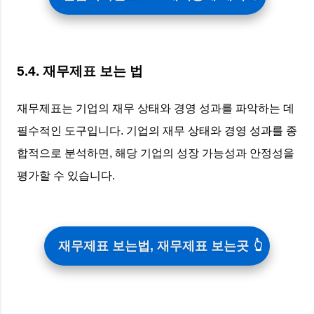
5.4. 재무제표 보는 법
재무제표는 기업의 재무 상태와 경영 성과를 파악하는 데
필수적인 도구입니다. 기업의 재무 상태와 경영 성과를 종
합적으로 분석하면, 해당 기업의 성장 가능성과 안정성을
평가할 수 있습니다.
재무제표 보는법, 재무제표 보는곳