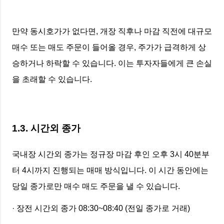
만약 동시호가가 없다면, 개장 직후나 마감 직전에 대규모
매수 또는 매도 주문이 들어올 경우, 주가가 급격하게 상
승하거나 하락할 수 있습니다. 이는 투자자들에게 큰 손실
을 초래할 수 있습니다.
1.3. 시간외 종가
국내장 시간외 종가는 정규장 마감 후인 오후 3시 40분부
터 4시까지 진행되는 매매 방식입니다. 이 시간 동안에는
당일 종가로만 매수 매도 주문을 낼 수 있습니다.
· 장전 시간외 종가 08:30~08:40 (전일 종가로 거래)