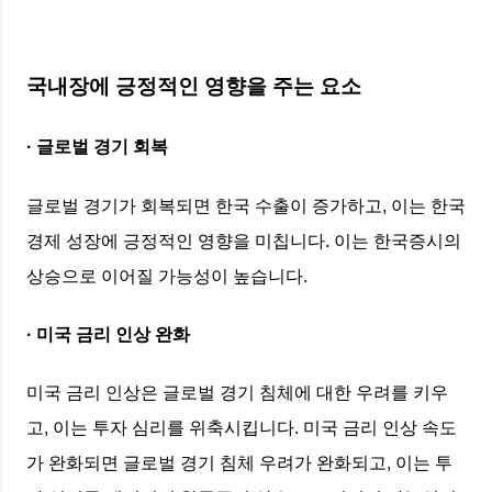
국내장에 긍정적인 영향을 주는 요소
· 글로벌 경기 회복
글로벌 경기가 회복되면 한국 수출이 증가하고, 이는 한국
경제 성장에 긍정적인 영향을 미칩니다. 이는 한국증시의
상승으로 이어질 가능성이 높습니다.
· 미국 금리 인상 완화
미국 금리 인상은 글로벌 경기 침체에 대한 우려를 키우
고, 이는 투자 심리를 위축시킵니다. 미국 금리 인상 속도
가 완화되면 글로벌 경기 침체 우려가 완화되고, 이는 투