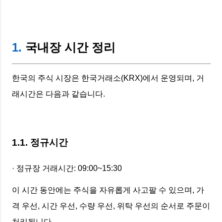
1.
국내장 시간 정리
한국의 주식 시장은 한국거래소(KRX)에서 운영되며, 거
래시간은 다음과 같습니다.
1.1. 정규시간
· 정규장 거래시간: 09:00~15:30
이 시간 동안에는 주식을 자유롭게 사고팔 수 있으며, 가
격 우선, 시간 우선, 수량 우선, 위탁 우선의 순서로 주문이
처리됩니다.