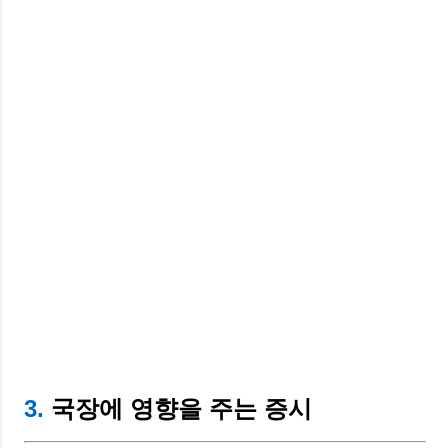
3.
국장에 영향을 주는 증시