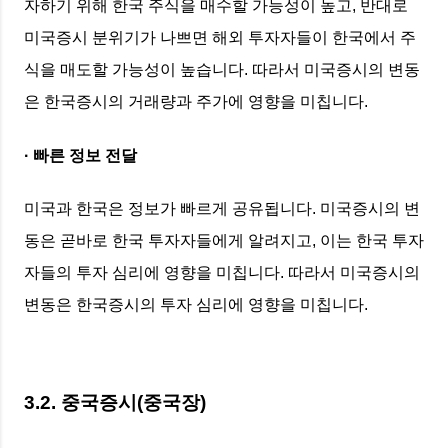
자하기 위해 한국 주식을 매수할 가능성이 높고, 반대로
미국증시 분위기가 나쁘면 해외 투자자들이 한국에서 주
식을 매도할 가능성이 높습니다. 따라서 미국증시의 변동
은 한국증시의 거래량과 주가에 영향을 미칩니다.
· 빠른 정보 전달
미국과 한국은 정보가 빠르게 공유됩니다. 미국증시의 변
동은 곧바로 한국 투자자들에게 알려지고, 이는 한국 투자
자들의 투자 심리에 영향을 미칩니다. 따라서 미국증시의
변동은 한국증시의 투자 심리에 영향을 미칩니다.
3.2. 중국증시(중국장)