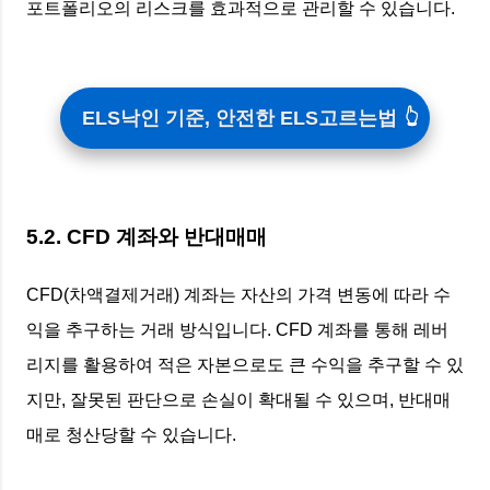
포트폴리오의 리스크를 효과적으로 관리할 수 있습니다.
ELS낙인 기준, 안전한 ELS고르는법
5.2. CFD 계좌와 반대매매
CFD(차액결제거래) 계좌는 자산의 가격 변동에 따라 수
익을 추구하는 거래 방식입니다. CFD 계좌를 통해 레버
리지를 활용하여 적은 자본으로도 큰 수익을 추구할 수 있
지만, 잘못된 판단으로 손실이 확대될 수 있으며, 반대매
매로 청산당할 수 있습니다.