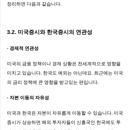
정리하면 다음과 같습니다.
3.2. 미국증시와 한국증시의 연관성
· 경제적 연관성
미국의 금융 정책이나 경제 상황은 전세계적으로 영향을
미치고 있습니다. 한국도 예외는 아닌데요. 최근에는 미국
의 금리 정책에 큰 영향을 받고있는 편입니다.
· 자본 이동의 자유성
미국과 한국은 자본이 자유롭게 이동할 수 있습니다. 미국
증시가 상승하면 해외 투자자들이 신흥국인 한국에도 투