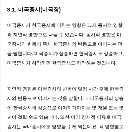
3.1. 미국증시(미국장)
미국증시가 한국증시에 미치는 영향은 크게 동시적 영향
과 지연적 영향으로 나눌 수 있습니다. 동시적 영향은 미
국증시의 변동이 즉시 한국증시의 변동으로 이어지는 것
을 말합니다. 미국증시가 상승하면 한국증시도 상승하고,
미국증시가 하락하면 한국증시도 하락하는 것입니다.
지연적 영향은 미국증시의 변동이 일정 시간 후에 한국증
시의 변동으로 이어지는 것을 말합니다. 미국증시의 상승
이 한국증시의 상승으로 이어지기까지는 몇 개월 또는 몇
년이 걸릴 수도 있습니다. 또한 여러 경제적 이유로 미국
증시는 국내증시에도 영향을 주게 되는데요. 각 영향별로