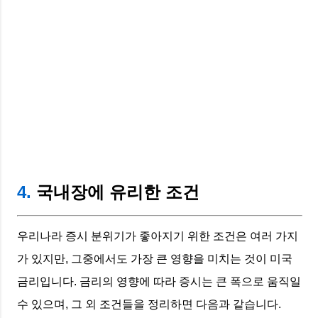
4.
국내장에 유리한 조건
우리나라 증시 분위기가 좋아지기 위한 조건은 여러 가지
가 있지만, 그중에서도 가장 큰 영향을 미치는 것이 미국
금리입니다. 금리의 영향에 따라 증시는 큰 폭으로 움직일
수 있으며, 그 외 조건들을 정리하면 다음과 같습니다.