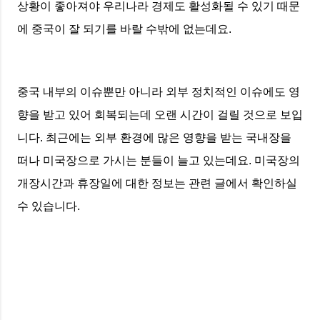
상황이 좋아져야 우리나라 경제도 활성화될 수 있기 때문
에 중국이 잘 되기를 바랄 수밖에 없는데요.
중국 내부의 이슈뿐만 아니라 외부 정치적인 이슈에도 영
향을 받고 있어 회복되는데 오랜 시간이 걸릴 것으로 보입
니다. 최근에는 외부 환경에 많은 영향을 받는 국내장을
떠나 미국장으로 가시는 분들이 늘고 있는데요. 미국장의
개장시간과 휴장일에 대한 정보는 관련 글에서 확인하실
수 있습니다.