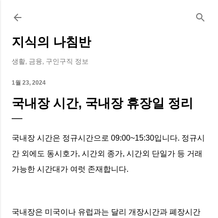
기본 콘텐츠로 건너뛰기
지식의 나침반
생활, 금융, 구인구직 정보
1월 23, 2024
국내장 시간, 국내장 휴장일 정리
국내장 시간은 정규시간으로 09:00~15:30입니다. 정규시
간 외에도 동시호가, 시간외 종가, 시간외 단일가 등 거래
가능한 시간대가 여럿 존재합니다.
국내장은 미국이나 유럽과는 달리 개장시간과 폐장시간