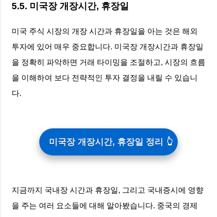
5.5. 미국장 개장시간, 휴장일
미국 주식 시장의 개장 시간과 휴장일을 아는 것은 해외
투자에 있어 매우 중요합니다. 미국장 개장시간과 휴장일
을 정확히 파악하면 거래 타이밍을 조절하고, 시장의 흐름
을 이해하여 보다 전략적인 투자 결정을 내릴 수 있습니
다.
미국장 개장시간, 휴장일 정리
지금까지 국내장 시간과 휴장일, 그리고 국내증시에 영향
을 주는 여러 요소들에 대해 알아봤습니다. 중국의 경제