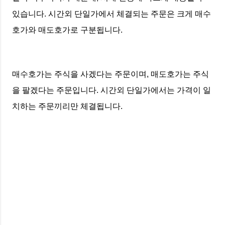
있습니다. 시간외 단일가에서 체결되는 주문은 크게 매수
호가와 매도호가로 구분됩니다.
매수호가는 주식을 사겠다는 주문이며, 매도호가는 주식
을 팔겠다는 주문입니다. 시간외 단일가에서는 가격이 일
치하는 주문끼리만 체결됩니다.