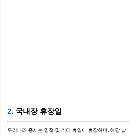
2.
국내장 휴장일
우리나라 증시는 명절 및 기타 휴일에 휴장하며, 해당 날