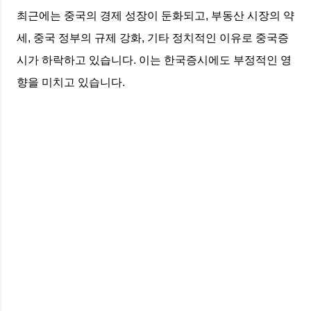
최근에는 중국의 경제 성장이 둔화되고, 부동산 시장의 약
세, 중국 정부의 규제 강화, 기타 정치적인 이유로 중국증
시가 하락하고 있습니다. 이는 한국증시에도 부정적인 영
향을 미치고 있습니다.