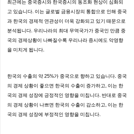
최근에는 중국증시와 한국증시의 동조화 현상이 심화되
고 있습니다. 이는 글로벌 금융시장의 통합으로 인해 중국
과 한국의 경제적 연관성이 더욱 강화되고 있기 때문으로
분석됩니다. 우리나라의 최대 무역국가가 중국인 만큼 중
국의 경제상황이 나빠질수록 우리나라 증시에도 악영향
을 미치게 됩니다.
한국의 수출의 약 25%가 중국으로 향하고 있습니다. 중국
의 경제 상황이 좋으면 한국의 수출이 증가하고, 이는 한
국의 경제 성장에 긍정적인 영향을 미칩니다. 반대로 중국
의 경제 상황이 나쁘면 한국의 수출이 감소하고, 이는 한
국의 경제 성장에 부정적인 영향을 미칩니다.