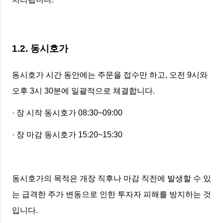
1.2. 동시호가
동시호가 시간 동안에는 주문을 접수만 하고, 오전 9시와
오후 3시 30분에 일괄적으로 체결합니다.
· 장 시작 동시호가 08:30~09:00
· 장 마감 동시호가 15:20~15:30
동시호가의 목적은 개장 직후나 마감 직전에 발생할 수 있
는 급격한 주가 변동으로 인한 투자자 피해를 방지하는 것
입니다.