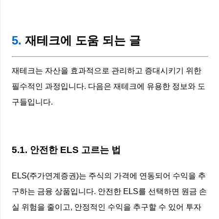
5.
재테크에 도움 되는 글
재테크는 자산을 효과적으로 관리하고 증대시키기 위한
필수적인 과정입니다. 다음은 재테크에 유용한 정보와 도
구들입니다.
5.1. 안전한 ELS 고르는 법
ELS(주가연계증권)는 주식의 가격에 연동되어 수익을 추
구하는 금융 상품입니다. 안전한 ELS를 선택하면 원금 손
실 위험을 줄이고, 안정적인 수익을 추구할 수 있어 투자