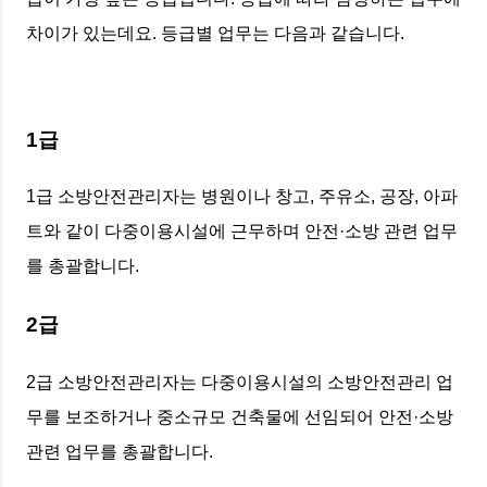
차이가 있는데요. 등급별 업무는 다음과 같습니다.
1급
1급 소방안전관리자는 병원이나 창고, 주유소, 공장, 아파
트와 같이 다중이용시설에 근무하며 안전·소방 관련 업무
를 총괄합니다.
2급
2급 소방안전관리자는 다중이용시설의 소방안전관리 업
무를 보조하거나 중소규모 건축물에 선임되어 안전·소방
관련 업무를 총괄합니다.