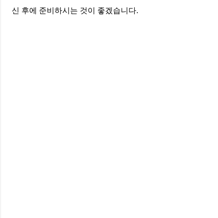
신 후에 준비하시는 것이 좋겠습니다.