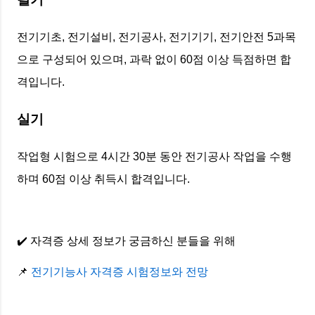
전기기초, 전기설비, 전기공사, 전기기기, 전기안전 5과목
으로 구성되어 있으며, 과락 없이 60점 이상 득점하면 합
격입니다.
실기
작업형 시험으로 4시간 30분 동안 전기공사 작업을 수행
하며 60점 이상 취득시 합격입니다.
✔️ 자격증 상세 정보가 궁금하신 분들을 위해
📌
전기기능사 자격증 시험정보와 전망