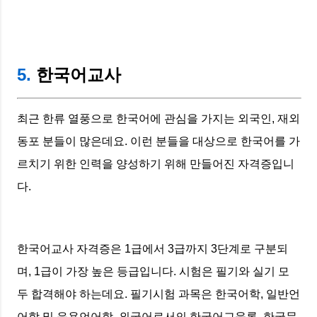
5.
한국어교사
최근 한류 열풍으로 한국어에 관심을 가지는 외국인, 재외
동포 분들이 많은데요. 이런 분들을 대상으로 한국어를 가
르치기 위한 인력을 양성하기 위해 만들어진 자격증입니
다.
한국어교사 자격증은 1급에서 3급까지 3단계로 구분되
며, 1급이 가장 높은 등급입니다. 시험은 필기와 실기 모
두 합격해야 하는데요. 필기시험 과목은 한국어학, 일반언
어학 및 응용언어학, 외국어로서의 한국어교육론, 한국문