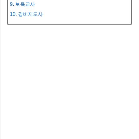
9. 보육교사
10. 경비지도사