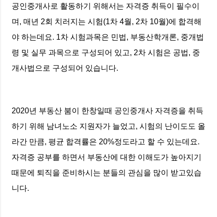
공인중개사로 활동하기 위해서는 자격증 취득이 필수이
며, 매년 2회 치러지는 시험(1차 4월, 2차 10월)에 합격해
야 하는데요. 1차 시험과목은 민법, 부동산학개론, 중개법
령 및 실무 과목으로 구성되어 있고, 2차 시험은 공법, 중
개사법으로 구성되어 있습니다.
2020년 부동산 붐이 한창일때 공인중개사 자격증을 취득
하기 위해 남녀노소 지원자가 늘었고, 시험의 난이도도 올
라간 만큼, 평균 합격률은 20%정도라고 할 수 있는데요.
자격증 공부를 하면서 부동산에 대한 이해도가 높아지기
때문에 퇴직을 준비하시는 분들의 관심을 많이 받고있습
니다.