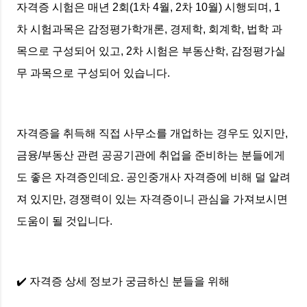
자격증 시험은 매년 2회(1차 4월, 2차 10월) 시행되며, 1
차 시험과목은 감정평가학개론, 경제학, 회계학, 법학 과
목으로 구성되어 있고, 2차 시험은 부동산학, 감정평가실
무 과목으로 구성되어 있습니다.
자격증을 취득해 직접 사무소를 개업하는 경우도 있지만,
금융/부동산 관련 공공기관에 취업을 준비하는 분들에게
도 좋은 자격증인데요. 공인중개사 자격증에 비해 덜 알려
져 있지만, 경쟁력이 있는 자격증이니 관심을 가져보시면
도움이 될 것입니다.
✔️ 자격증 상세 정보가 궁금하신 분들을 위해