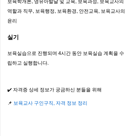
보육학개론, 영유아발달 및 교육, 보육과정, 보육교사의
역할과 직무, 보육행정, 보육환경, 안전교육, 보육교사의
윤리
실기
보육실습으로 진행되며 4시간 동안 보육실습 계획을 수
립하고 실행합니다.
✔️ 자격증 상세 정보가 궁금하신 분들을 위해
📌
보육교사 구인구직, 자격 정보 정리