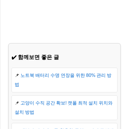
✔️ 함께보면 좋은 글
📌
노트북 배터리 수명 연장을 위한 80% 관리 방
법
📌
고양이 수직 공간 확보! 캣폴 최적 설치 위치와
설치 방법