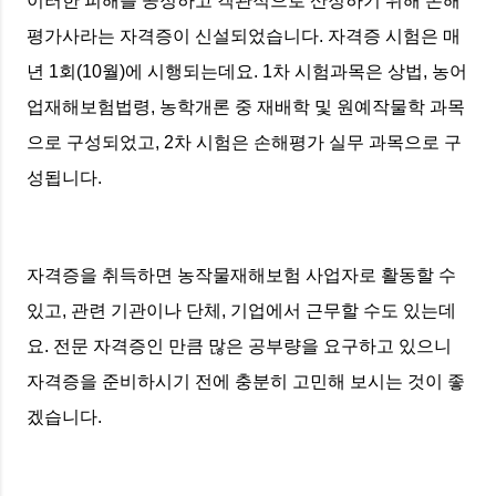
이러한 피해를 공정하고 객관적으로 산정하기 위해 손해
평가사라는 자격증이 신설되었습니다. 자격증 시험은 매
년 1회(10월)에 시행되는데요. 1차 시험과목은 상법, 농어
업재해보험법령, 농학개론 중 재배학 및 원예작물학 과목
으로 구성되었고, 2차 시험은 손해평가 실무 과목으로 구
성됩니다.
자격증을 취득하면 농작물재해보험 사업자로 활동할 수
있고, 관련 기관이나 단체, 기업에서 근무할 수도 있는데
요. 전문 자격증인 만큼 많은 공부량을 요구하고 있으니
자격증을 준비하시기 전에 충분히 고민해 보시는 것이 좋
겠습니다.