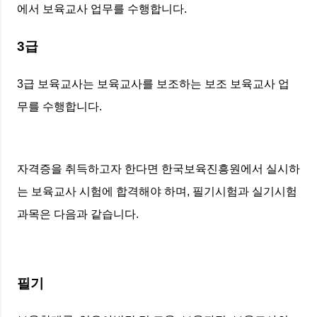
에서 보육교사 업무를 수행합니다.
3급
3급 보육교사는 보육교사를 보조하는 보조 보육교사 업
무를 수행합니다.
자격증을 취득하고자 한다면 한국보육진흥원에서 실시하
는 보육교사 시험에 합격해야 하며, 필기시험과 실기시험
과목은 다음과 같습니다.
필기