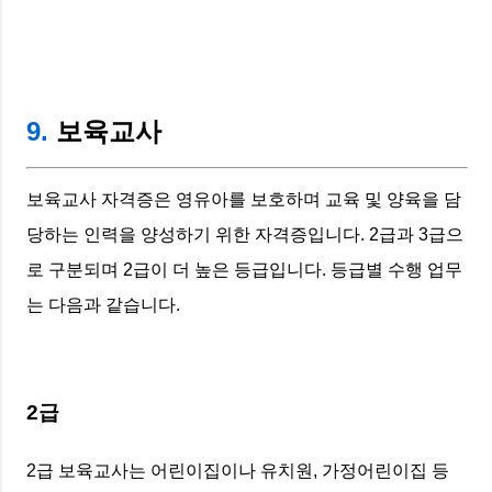
9.
보육교사
보육교사 자격증은 영유아를 보호하며 교육 및 양육을 담
당하는 인력을 양성하기 위한 자격증입니다. 2급과 3급으
로 구분되며 2급이 더 높은 등급입니다. 등급별 수행 업무
는 다음과 같습니다.
2급
2급 보육교사는 어린이집이나 유치원, 가정어린이집 등