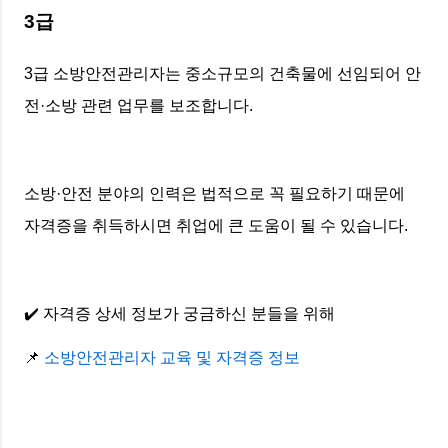
3급
3급 소방안전관리자는 중소규모의 건축물에 선임되어 안
전·소방 관련 업무를 보조합니다.
소방·안전 분야의 인력은 법적으로 꼭 필요하기 때문에
자격증을 취득하시면 취업에 큰 도움이 될 수 있습니다.
✔️ 자격증 상세 정보가 궁금하신 분들을 위해
📌
소방안전관리자 교육 및 자격증 정보