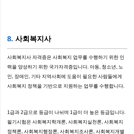
8.
사회복지사
사회복지사 자격증은 사회복지 업무를 수행하기 위한 인
력을 양성하기 위한 국가자격증입니다. 아동, 청소년, 노
인, 장애인, 기타 지역사회에 도움이 필요한 사람들에게
사회복지 정책을 기반으로 지원하는 업무를 수행합니다.
1급과 2급으로 등급이 나뉘며 1급이 더 높은 등급입니다.
필기시험은 사회복지학개론, 사회복지실천론, 사회복지
정책론, 사회복지행정론, 사회복지조사론, 사회복지개별