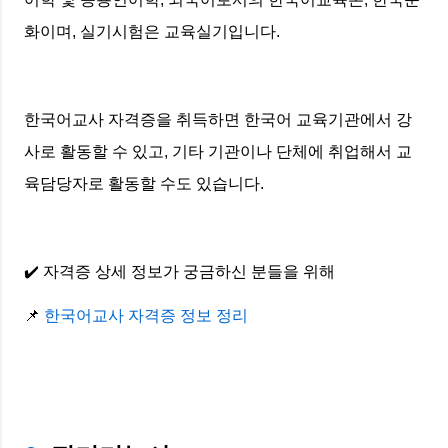
화이며, 실기시험은 교육실기입니다.
한국어교사 자격증을 취득하면 한국어 교육기관에서 강
사로 활동할 수 있고, 기타 기관이나 단체에 취업해서 교
육담당자로 활동할 수도 있습니다.
✔️ 자격증 상세 정보가 궁금하신 분들을 위해
📌
한국어교사 자격증 정보 정리