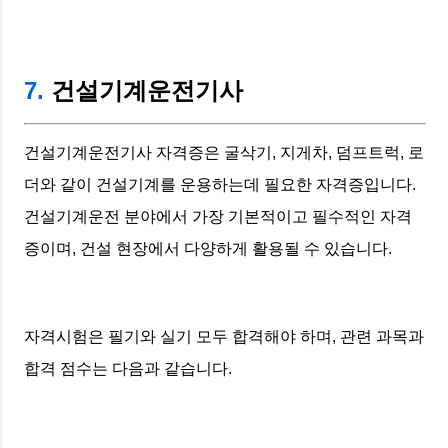
7.
건설기계운전기사
건설기계운전기사 자격증은 굴삭기, 지게차, 덤프트럭, 로
더와 같이 건설기계를 운용하는데 필요한 자격증입니다.
건설기계운전 분야에서 가장 기본적이고 필수적인 자격
증이며, 건설 현장에서 다양하게 활용될 수 있습니다.
자격시험은 필기와 실기 모두 합격해야 하며, 관련 과목과
합격 점수는 다음과 같습니다.