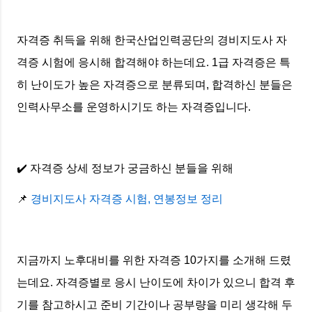
자격증 취득을 위해 한국산업인력공단의 경비지도사 자
격증 시험에 응시해 합격해야 하는데요. 1급 자격증은 특
히 난이도가 높은 자격증으로 분류되며, 합격하신 분들은
인력사무소를 운영하시기도 하는 자격증입니다.
✔️ 자격증 상세 정보가 궁금하신 분들을 위해
📌
경비지도사 자격증 시험, 연봉정보 정리
지금까지 노후대비를 위한 자격증 10가지를 소개해 드렸
는데요. 자격증별로 응시 난이도에 차이가 있으니 합격 후
기를 참고하시고 준비 기간이나 공부량을 미리 생각해 두