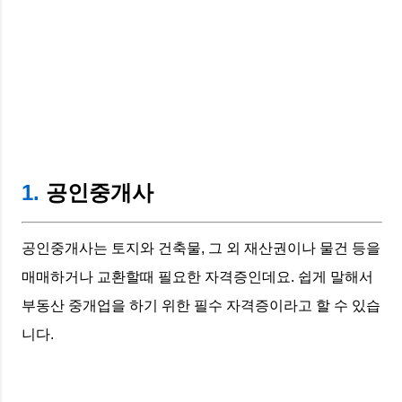
1.
공인중개사
공인중개사는 토지와 건축물, 그 외 재산권이나 물건 등을
매매하거나 교환할때 필요한 자격증인데요. 쉽게 말해서
부동산 중개업을 하기 위한 필수 자격증이라고 할 수 있습
니다.