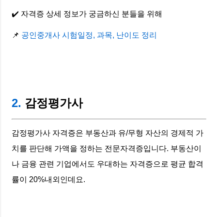
✔️ 자격증 상세 정보가 궁금하신 분들을 위해
📌
공인중개사 시험일정, 과목, 난이도 정리
2.
감정평가사
감정평가사 자격증은 부동산과 유/무형 자산의 경제적 가
치를 판단해 가액을 정하는 전문자격증입니다. 부동산이
나 금융 관련 기업에서도 우대하는 자격증으로 평균 합격
률이 20%내외인데요.