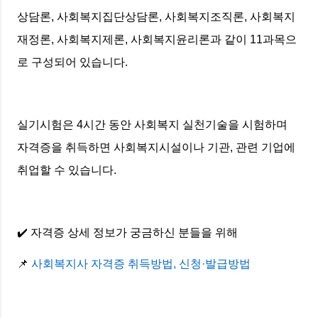
상담론, 사회복지집단상담론, 사회복지조직론, 사회복지
재정론, 사회복지제론, 사회복지윤리론과 같이 11과목으
로 구성되어 있습니다.
실기시험은 4시간 동안 사회복지 실천기술을 시험하며
자격증을 취득하면 사회복지시설이나 기관, 관련 기업에
취업할 수 있습니다.
✔️ 자격증 상세 정보가 궁금하신 분들을 위해
📌
사회복지사 자격증 취득방법, 신청·발급방법