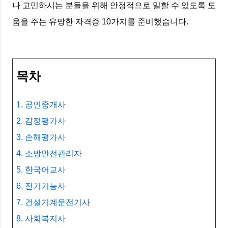
나 고민하시는 분들을 위해 안정적으로 일할 수 있도록 도
움을 주는 유망한 자격증 10가지를 준비했습니다.
목차
1. 공인중개사
2. 감정평가사
3. 손해평가사
4. 소방안전관리자
5. 한국어교사
6. 전기기능사
7. 건설기계운전기사
8. 사회복지사