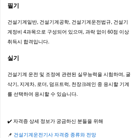
필기
건설기계일반, 건설기계공학, 건설기계운전법규, 건설기
계정비 4과목으로 구성되어 있으며, 과락 없이 60점 이상
취득시 합격입니다.
실기
건설기계 운전 및 조정에 관련된 실무능력을 시험하며, 굴
삭기, 지게차, 로더, 덤프트럭, 천장크레인 중 응시할 기계
를 선택하여 응시할 수 있습니다.
✔️ 자격증 상세 정보가 궁금하신 분들을 위해
📌
건설기계운전기사 자격증 종류와 전망