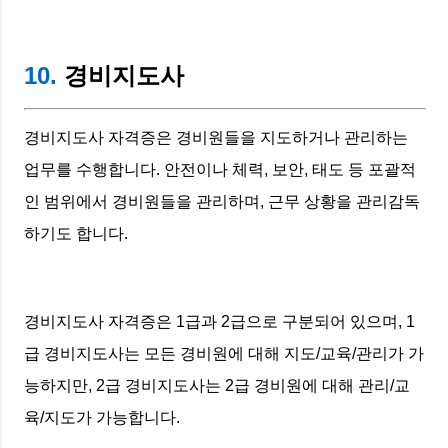
10.
경비지도사
경비지도사 자격증은 경비원들을 지도하거나 관리하는
업무를 수행합니다. 안전이나 체력, 보안, 태도 등 포괄적
인 범위에서 경비원들을 관리하며, 근무 상황을 관리감독
하기도 합니다.
경비지도사 자격증은 1급과 2급으로 구분되어 있으며, 1
급 경비지도사는 모든 경비원에 대해 지도/교육/관리가 가
능하지만, 2급 경비지도사는 2급 경비원에 대해 관리/교
육/지도가 가능합니다.