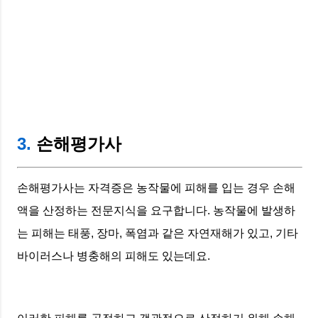
3.
손해평가사
손해평가사는 자격증은 농작물에 피해를 입는 경우 손해
액을 산정하는 전문지식을 요구합니다. 농작물에 발생하
는 피해는 태풍, 장마, 폭염과 같은 자연재해가 있고, 기타
바이러스나 병충해의 피해도 있는데요.