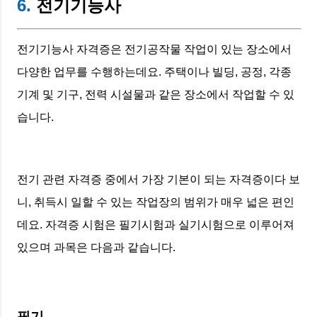
6.
전기기능사
전기기능사 자격증은 전기공작물 작업이 있는 장소에서
다양한 업무를 수행하는데요. 주택이나 빌딩, 공정, 각종
기계 및 기구, 전력 시설물과 같은 장소에서 작업할 수 있
습니다.
전기 관련 자격증 중에서 가장 기본이 되는 자격증이다 보
니, 취득시 일할 수 있는 작업장의 범위가 매우 넓은 편인
데요. 자격증 시험은 필기시험과 실기시험으로 이루어져
있으며 과목은 다음과 같습니다.
필기