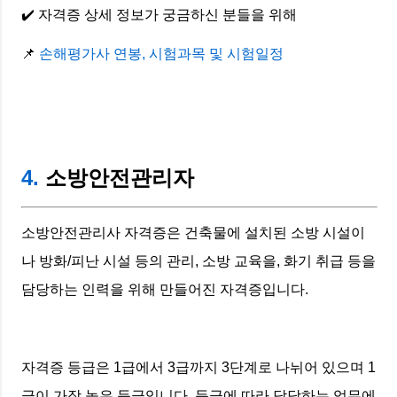
✔️ 자격증 상세 정보가 궁금하신 분들을 위해
📌
손해평가사 연봉, 시험과목 및 시험일정
4.
소방안전관리자
소방안전관리사 자격증은 건축물에 설치된 소방 시설이
나 방화/피난 시설 등의 관리, 소방 교육을, 화기 취급 등을
담당하는 인력을 위해 만들어진 자격증입니다.
자격증 등급은 1급에서 3급까지 3단계로 나뉘어 있으며 1
급이 가장 높은 등급입니다. 등급에 따라 담당하는 업무에