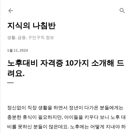
기본 콘텐츠로 건너뛰기
지식의 나침반
생활, 금융, 구인구직 정보
1월 11, 2024
노후대비 자격증 10가지 소개해 드
려요.
정신없이 직장 생활을 하면서 정년이 다가온 분들에게는
충분한 휴식이 필요하지만, 아이들을 키우다 보니 노후 대
비를 못하신 분들이 많은데요. 노후에는 어떻게 지내야 하