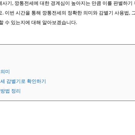
사기, 깡통전세에 대한 경계심이 높아지는 만큼 이를 판별하기 
. 이번 시간을 통해 깡통전세의 정확한 의미와 감별기 사용법, 
할 수 있는지에 대해 알아보겠습니다.
 의미
통전세 감별기로 확인하기
예방법 정리