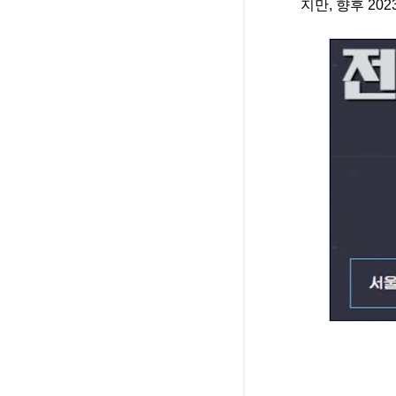
지만, 향후 2