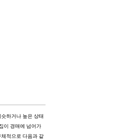
비슷하거나 높은 상태
집이 경매에 넘어가
구체적으로 다음과 같