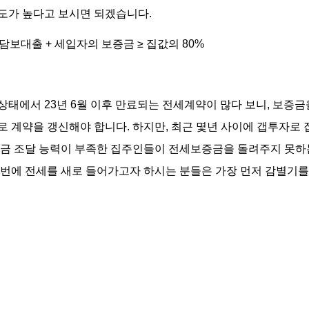
도가 높다고 보시면 되겠습니다.
담보대출 + 세입자의 보증금 ≥ 집값의 80%
상태에서 23년 6월 이후 만료되는 전세계약이 많다 보니, 보증
로 계약을 갱신해야 합니다. 하지만, 최근 몇년 사이에 갭투자로
자금 조달 능력이 부족한 집주인들이 전세보증금을 돌려주지 못하
이번에 전세를 새로 들어가고자 하시는 분들은 가장 먼저 감별기를