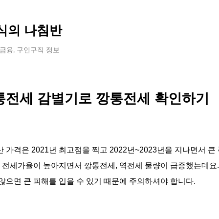
기본 콘텐츠로 건너뛰기
식의 나침반
 금융, 구인구직 정보
통전세 감별기로 깡통전세 확인하기
 가격은 2021년 최고점을 찍고 2022년~2023년을 지나면서 
에 전세가율이 높아지면서 깡통전세, 역전세 물량이 급증했는데요
않으면 큰 피해를 입을 수 있기 때문에 주의하셔야 합니다.