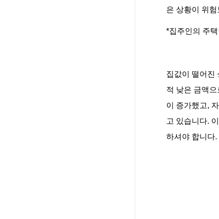
은 상황이 위험
*집주인의 주택
집값이 떨어진 
적 낮은 금액으
이 증가했고, 
고 있습니다. 
하셔야 합니다.