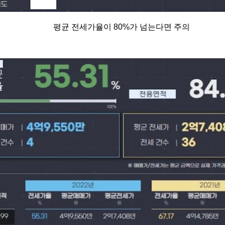
평균 전세가율이 80%가 넘는다면 주의