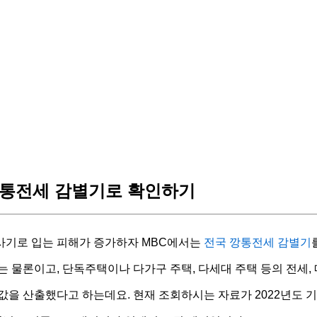
통전세 감별기로 확인하기
사기로 입는 피해가 증가하자 MBC에서는
전국 깡통전세 감별기
는 물론이고, 단독주택이나 다가구 주택, 다세대 주택 등의 전세, 
값을 산출했다고 하는데요. 현재 조회하시는 자료가 2022년도 