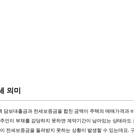
세 의미
택 담보대출금과 전세보증금을 합친 금액이 주택의 매매가격과 
집주인이 부채를 감당하지 못하면 계약기간이 남아있는 상태라도 
인이 전세보증금을 돌려받지 못하는 상황이 발생할 수 있는데요. 