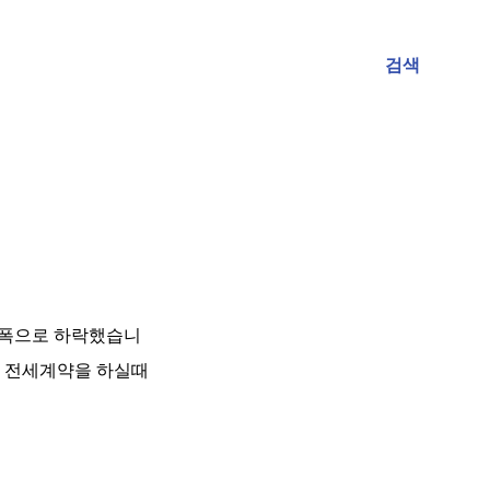
검색
큰 폭으로 하락했습니
. 전세계약을 하실때