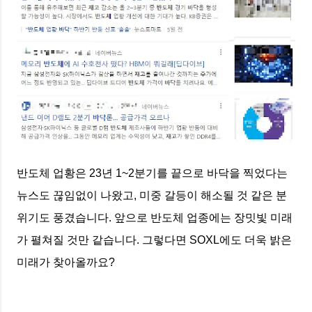
반도체 업황은 23년 1~2분기를 끝으로 바닥을 찍었다는
뉴스도 끊임없이 나왔고, 미중 갈등이 해소될 것 같은 분
위기도 풍겼습니다. 앞으로 반도체 업종에는 장밋빛 미래
가 펼쳐질 것만 같습니다. 그렇다면 SOXL에도 더욱 밝은
미래가 찾아올까요?