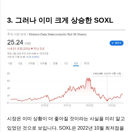
3. 그러나 이미 크게 상승한 SOXL
시장은 이미 상황이 더 좋아질 것이라는 사실을 미리 알고
있었던 것으로 보입니다. SOXL은 2022년 10월 최저점을