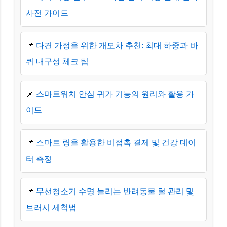
사전 가이드
📌
다견 가정을 위한 개모차 추천: 최대 하중과 바
퀴 내구성 체크 팁
📌
스마트워치 안심 귀가 기능의 원리와 활용 가
이드
📌
스마트 링을 활용한 비접촉 결제 및 건강 데이
터 측정
📌
무선청소기 수명 늘리는 반려동물 털 관리 및
브러시 세척법