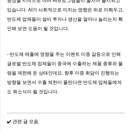
등장을 시작으로 여러 AI프로그램들이 줄지어 출시되고
있습니다. AI가 사회적으로 미치는 영향은 뒤로 미뤄두고,
반도체 업체들이 설비 투자나 생산을 얼마나 늘리는지 확
인해 보면 도움이 될 것입니다.
- 반도체 매출에 영향을 주는 이벤트 미중 갈등으로 인해
글로벌 반도체 업체들이 중국에 수출하는 제품 종류와 물
량을 제한해 둔 상태인데요. 향후 미중 회담이 진행되는
방향을 보면서 수출 제한이 풀린다면 반도체 업체들에게
도 희소식이 될 것입니다.
✔️ 관련 글 모음