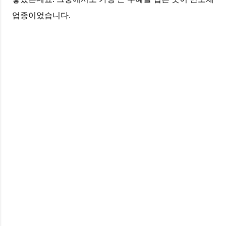
업종이었습니다.