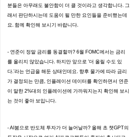
분들은 아무래도 불안함이 더 클 것이라고 생각합니다. 그
래서 판단하시는데 도움이 될 만한 요인들을 준비했는데
요. 함께 확인해 보시기 바랍니다.
- 연준이 정말 금리를 동결할까? 6월 FOMC에서는 금리
를 올리지 않았습니다. 하지만 앞으로 '더 올릴 수도 있
다.'라는 언급을 해둔 상태인데요. 향후 물가에 따라 금리
가 결정되는 만큼, 인플레이션 데이터를 확인하면서 연준
이 말한 2%대의 인플레이션에 가까워지는지 확인해 보시
는 것이 좋아 보입니다.
- AI붐으로 반도체 투자가 더 늘어날까? 올해 초 챗GPT의