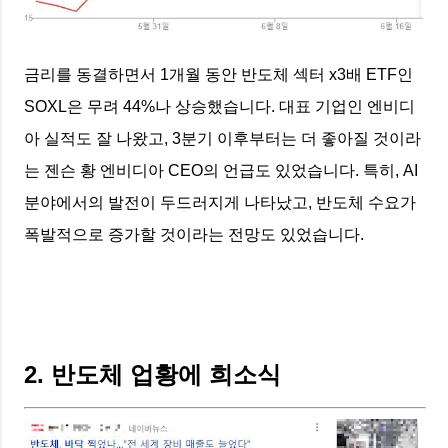
금리를 동결하면서 1개월 동안 반도체 섹터 x3배 ETF인
SOXL은 무려 44%나 상승했습니다. 대표 기업인 엔비디
아 실적도 잘 나왔고, 3분기 이후부터는 더 좋아질 것이라
는 젠슨 황 엔비디아 CEO의 언급도 있었습니다. 특히, AI
분야에서의 발전이 두드러지게 나타났고, 반도체 수요가
폭발적으로 증가할 것이라는 전망도 있었습니다.
2. 반도체 업황에 희소식