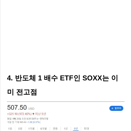
4. 반도체 1 배수 ETF인 SOXX는 이
미 전고점