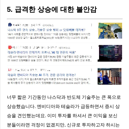
5. 급격한 상승에 대한 불안감
너무 짧은 기간동안 나스닥과 반도체 기술주는 큰 폭으로
상승했습니다. 엔비디아와 테슬라가 급등하면서 증시 상
승을 견인했는데요. 이미 투자를 하셔서 큰 이익을 보신
분들이라면 걱정이 없겠지만, 신규로 투자하고자 하시는