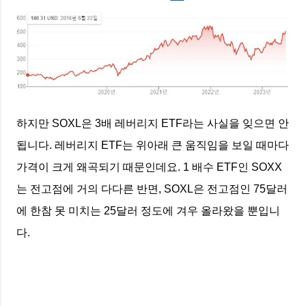
하지만 SOXL은 3배 레버리지 ETF라는 사실을 잊으면 안
됩니다. 레버리지 ETF는 위아래 큰 움직임을 보일 때마다
가격이 크게 왜곡되기 때문인데요. 1 배수 ETF인 SOXX
는 전고점에 거의 다다른 반면, SOXL은 전고점인 75달러
에 한참 못 미치는 25달러 정도에 겨우 올라왔을 뿐입니
다.