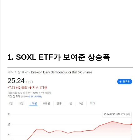
1. SOXL ETF가 보여준 상승폭