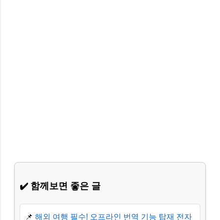
✔️ 함께보면 좋은 글
📌
해외 여행 필수! 오프라인 번역 기능 탑재 전자