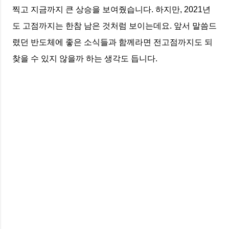
찍고 지금까지 큰 상승을 보여줬습니다. 하지만, 2021년
도 고점까지는 한참 남은 것처럼 보이는데요. 앞서 말씀드
렸던 반도체에 좋은 소식들과 함께라면 전고점까지도 되
찾을 수 있지 않을까 하는 생각도 듭니다.